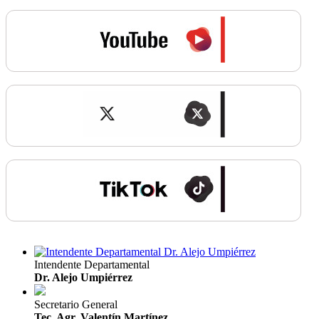
Intendente Departamental
Dr. Alejo Umpiérrez
Secretario General
Tec. Agr. Valentín Martínez