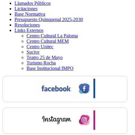
Llamados Públicos
Licitaciones
Base Normativa
Presupuesto Quinquenal 2025-2030
Resoluciones
Links Externos
Centro Cultural La Paloma
Centro Cultural MEM
Centro Unitec
Sucive
Teatro 25 de Mayo
Turismo Rocha
Base Institucional IMPO