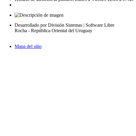
Desarrollado por División Sistemas | Software Libre
Rocha - República Oriental del Uruguay
Mapa del sitio