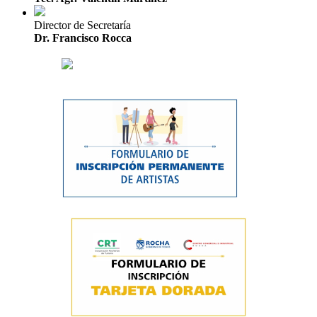
Director de Secretaría
Dr. Francisco Rocca