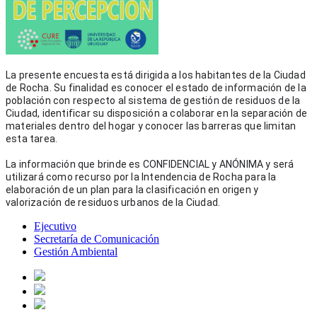
La presente encuesta está dirigida a los habitantes de la Ciudad 
de Rocha. Su finalidad es conocer el estado de información de la 
población con respecto al sistema de gestión de residuos de la 
Ciudad, identificar su disposición a colaborar en la separación de 
materiales dentro del hogar y conocer las barreras que limitan 
esta tarea.
La información que brinde es CONFIDENCIAL y ANÓNIMA y será 
utilizará como recurso por la Intendencia de Rocha para la 
elaboración de un plan para la clasificación en origen y 
valorización de residuos urbanos de la Ciudad.
Ejecutivo
Secretaría de Comunicación
Gestión Ambiental