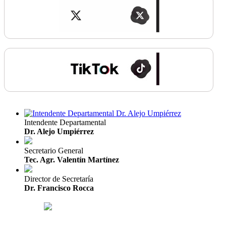
Intendente Departamental
Dr. Alejo Umpiérrez
Secretario General
Tec. Agr. Valentín Martínez
Director de Secretaría
Dr. Francisco Rocca