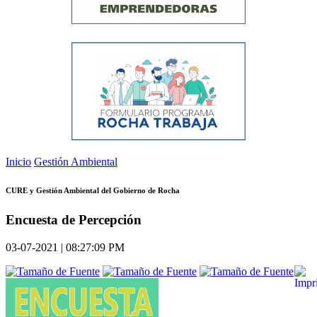
Inicio
Gestión Ambiental
CURE y Gestión Ambiental del Gobierno de Rocha
Encuesta de Percepción
03-07-2021 | 08:27:09 PM