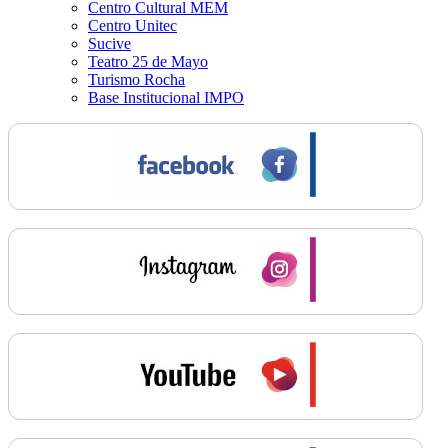
Centro Cultural MEM
Centro Unitec
Sucive
Teatro 25 de Mayo
Turismo Rocha
Base Institucional IMPO