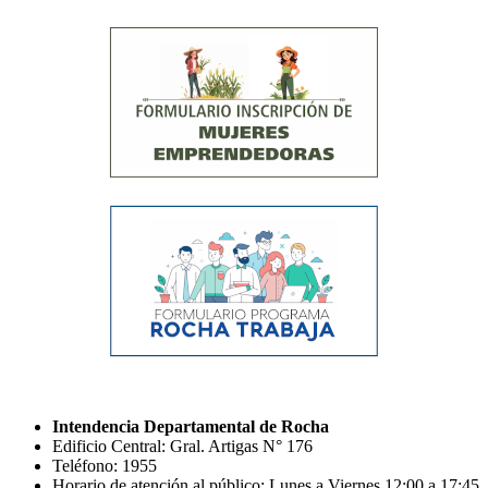
Intendencia Departamental de Rocha
Edificio Central: Gral. Artigas N° 176
Teléfono: 1955
Horario de atención al público: Lunes a Viernes 12:00 a 17:45