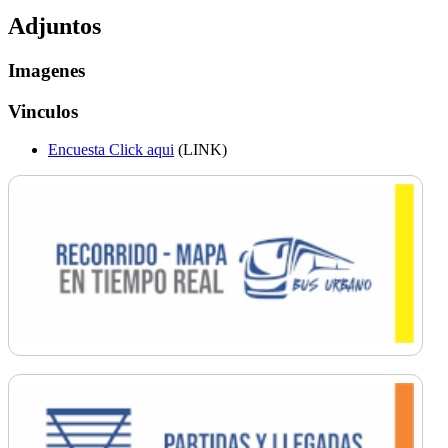
Adjuntos
Imagenes
Vinculos
Encuesta Click aqui
(LINK)