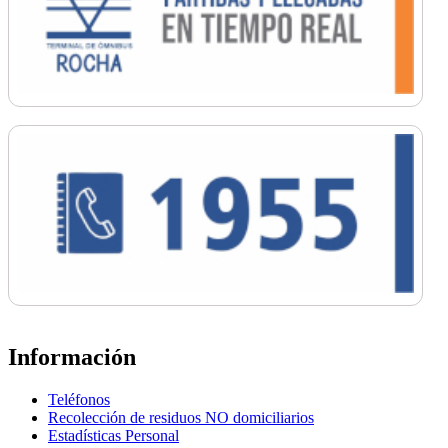
Información
Teléfonos
Recolección de residuos NO domiciliarios
Estadísticas Personal