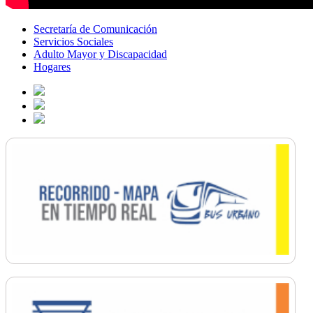
Secretaría de Comunicación
Servicios Sociales
Adulto Mayor y Discapacidad
Hogares