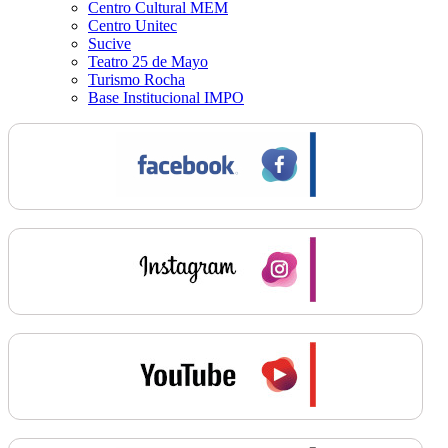
Centro Cultural MEM
Centro Unitec
Sucive
Teatro 25 de Mayo
Turismo Rocha
Base Institucional IMPO