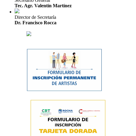
Secretario General
Tec. Agr. Valentín Martínez
Director de Secretaría
Dr. Francisco Rocca