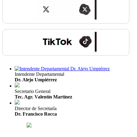
Intendente Departamental
Dr. Alejo Umpiérrez
Secretario General
Tec. Agr. Valentín Martínez
Director de Secretaría
Dr. Francisco Rocca