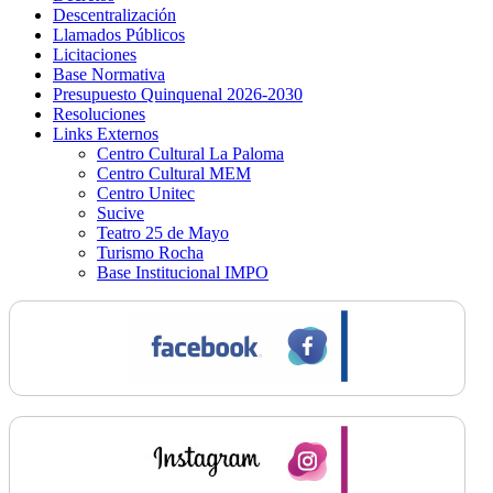
Descentralización
Llamados Públicos
Licitaciones
Base Normativa
Presupuesto Quinquenal 2026-2030
Resoluciones
Links Externos
Centro Cultural La Paloma
Centro Cultural MEM
Centro Unitec
Sucive
Teatro 25 de Mayo
Turismo Rocha
Base Institucional IMPO