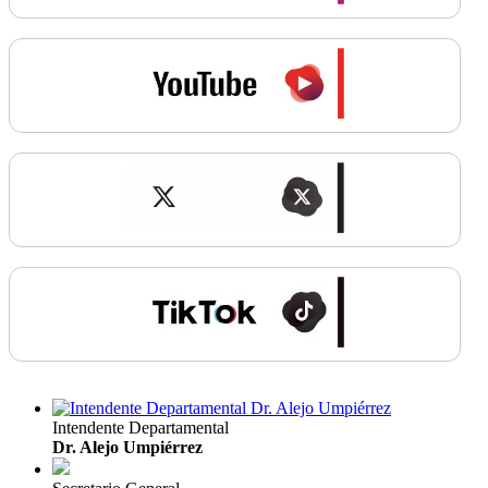
Intendente Departamental
Dr. Alejo Umpiérrez