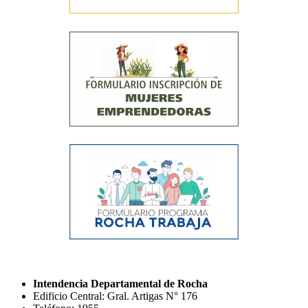
Intendencia Departamental de Rocha
Edificio Central: Gral. Artigas N° 176