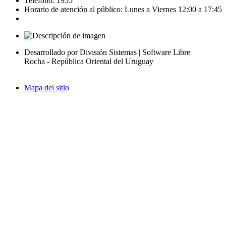
Teléfono: 1955
Horario de atención al público: Lunes a Viernes 12:00 a 17:45
Desarrollado por División Sistemas | Software Libre
Rocha - República Oriental del Uruguay
Mapa del sitio