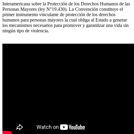
Interamericana sobre la Protección de los Derechos Humanos de las
Personas Mayores (ley N°19.430). La Convención constituye el
primer instrumento vinculante de protección de los derechos
humanos para personas mayores la cual obliga al Estado a generar
los mecanismos necesarios para promover y garantizar una vida sin
ningún tipo de violencia.