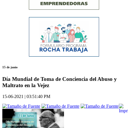
15 de junio
Día Mundial de Toma de Conciencia del Abuso y
Maltrato en la Vejez
15-06-2021 | 03:51:40 PM