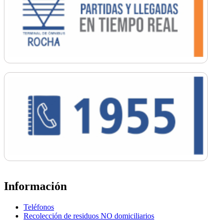
Información
Teléfonos
Recolección de residuos NO domiciliarios