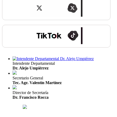
Intendente Departamental
Dr. Alejo Umpiérrez
Secretario General
Tec. Agr. Valentín Martínez
Director de Secretaría
Dr. Francisco Rocca