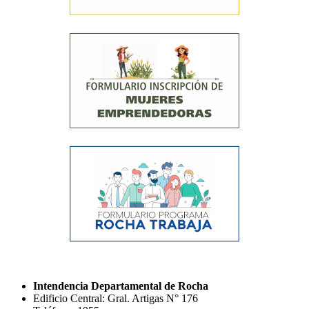
Intendencia Departamental de Rocha
Edificio Central: Gral. Artigas N° 176