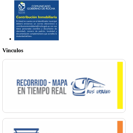
Vinculos