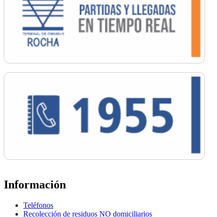
Información
Teléfonos
Recolección de residuos NO domiciliarios