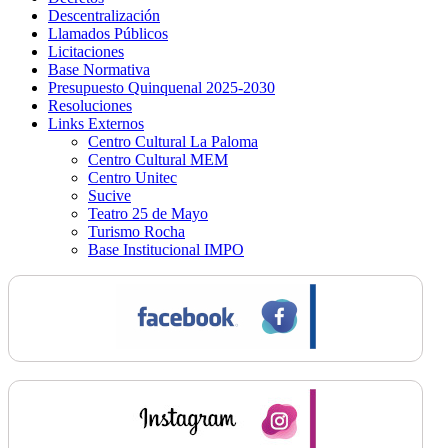
Descentralización
Llamados Públicos
Licitaciones
Base Normativa
Presupuesto Quinquenal 2025-2030
Resoluciones
Links Externos
Centro Cultural La Paloma
Centro Cultural MEM
Centro Unitec
Sucive
Teatro 25 de Mayo
Turismo Rocha
Base Institucional IMPO