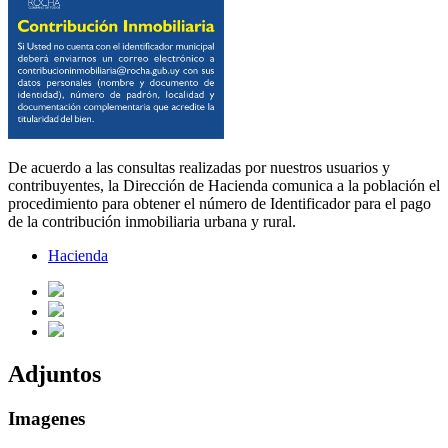
De acuerdo a las consultas realizadas por nuestros usuarios y
contribuyentes, la Dirección de Hacienda comunica a la población el
procedimiento para obtener el número de Identificador para el pago
de la contribución inmobiliaria urbana y rural.
Hacienda
Adjuntos
Imagenes