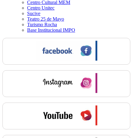
Centro Cultural MEM
Centro Unitec
Sucive
Teatro 25 de Mayo
Turismo Rocha
Base Institucional IMPO