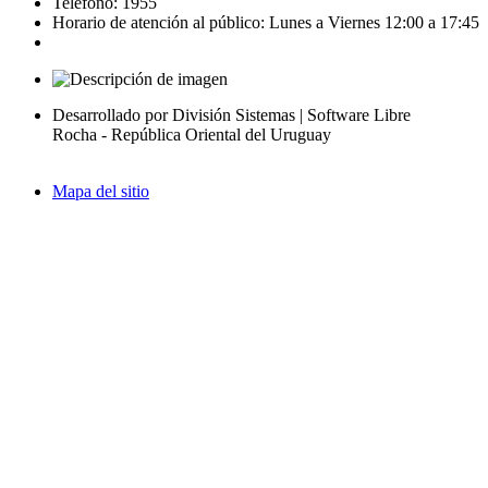
Teléfono: 1955
Horario de atención al público: Lunes a Viernes 12:00 a 17:45
Desarrollado por División Sistemas | Software Libre
Rocha - República Oriental del Uruguay
Mapa del sitio