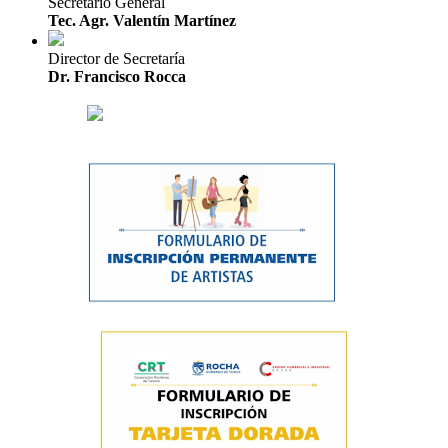
Secretario General
Tec. Agr. Valentín Martínez
Director de Secretaría
Dr. Francisco Rocca