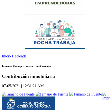
Inicio
Hacienda
Información importante a contribuyentes
Contribución inmobiliaria
07-05-2021 | 12:31:21 AM