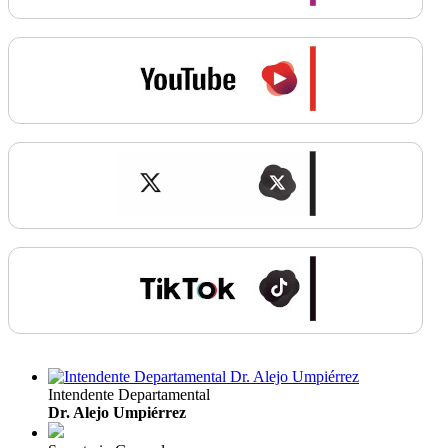
Intendente Departamental
Dr. Alejo Umpiérrez