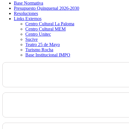
Base Normativa
Presupuesto Quinquenal 2026-2030
Resoluciones
Links Externos
Centro Cultural La Paloma
Centro Cultural MEM
Centro Unitec
Sucive
Teatro 25 de Mayo
Turismo Rocha
Base Institucional IMPO