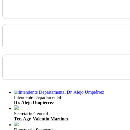
Intendente Departamental
Dr. Alejo Umpiérrez
Secretario General
Tec. Agr. Valentín Martínez
Director de Secretaría