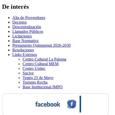
De interés
Alta de Proveedores
Decretos
Descentralización
Llamados Públicos
Licitaciones
Base Normativa
Presupuesto Quinquenal 2026-2030
Resoluciones
Links Externos
Centro Cultural La Paloma
Centro Cultural MEM
Centro Unitec
Sucive
Teatro 25 de Mayo
Turismo Rocha
Base Institucional IMPO