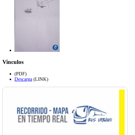
Vinculos
(PDF)
Descarga
(LINK)