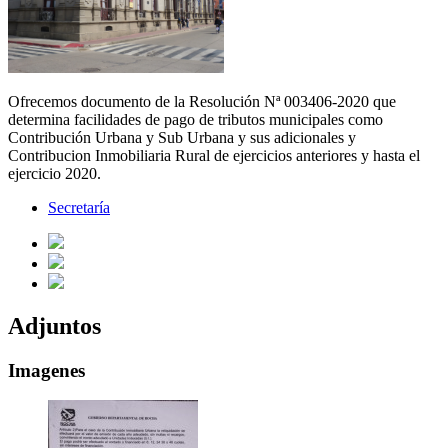
Ofrecemos documento de la Resolución Nª 003406-2020 que
determina facilidades de pago de tributos municipales como
Contribución Urbana y Sub Urbana y sus adicionales y
Contribucion Inmobiliaria Rural de ejercicios anteriores y hasta el
ejercicio 2020.
Secretaría
Adjuntos
Imagenes