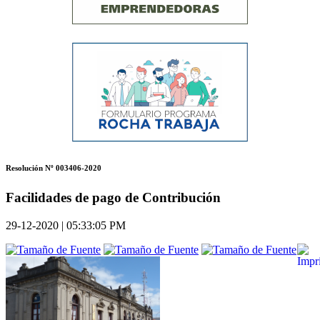
Resolución Nº 003406-2020
Facilidades de pago de Contribución
29-12-2020 | 05:33:05 PM