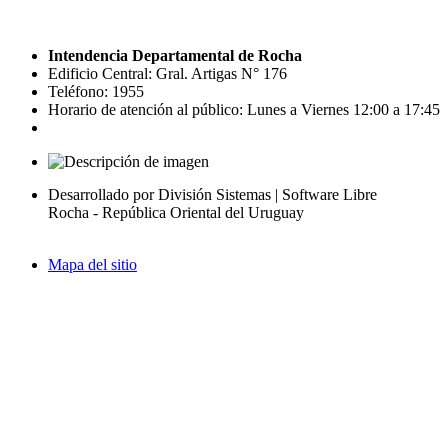
Intendencia Departamental de Rocha
Edificio Central: Gral. Artigas N° 176
Teléfono: 1955
Horario de atención al público: Lunes a Viernes 12:00 a 17:45
Desarrollado por División Sistemas | Software Libre
Rocha - República Oriental del Uruguay
Mapa del sitio