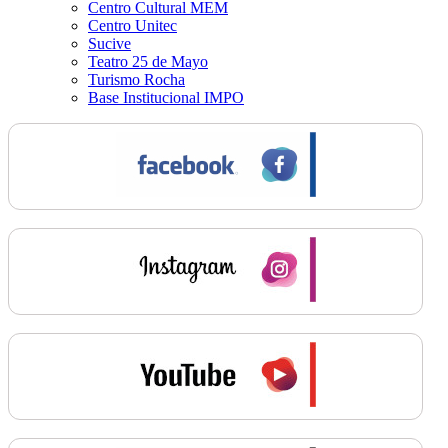
Centro Cultural MEM
Centro Unitec
Sucive
Teatro 25 de Mayo
Turismo Rocha
Base Institucional IMPO