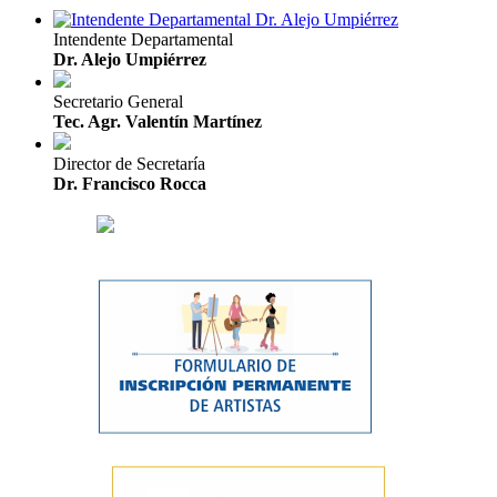
Intendente Departamental
Dr. Alejo Umpiérrez
Secretario General
Tec. Agr. Valentín Martínez
Director de Secretaría
Dr. Francisco Rocca