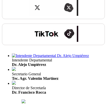
Intendente Departamental
Dr. Alejo Umpiérrez
Secretario General
Tec. Agr. Valentín Martínez
Director de Secretaría
Dr. Francisco Rocca