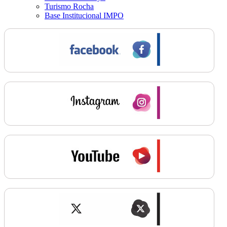
Turismo Rocha
Base Institucional IMPO