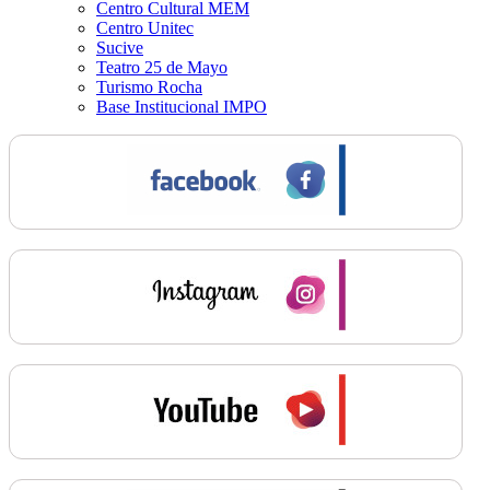
Centro Cultural MEM
Centro Unitec
Sucive
Teatro 25 de Mayo
Turismo Rocha
Base Institucional IMPO