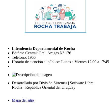
Intendencia Departamental de Rocha
Edificio Central: Gral. Artigas N° 176
Teléfono: 1955
Horario de atención al público: Lunes a Viernes 12:00 a 17:45
Desarrollado por División Sistemas | Software Libre
Rocha - República Oriental del Uruguay
Mapa del sitio