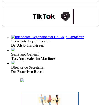
Intendente Departamental
Dr. Alejo Umpiérrez
Secretario General
Tec. Agr. Valentín Martínez
Director de Secretaría
Dr. Francisco Rocca