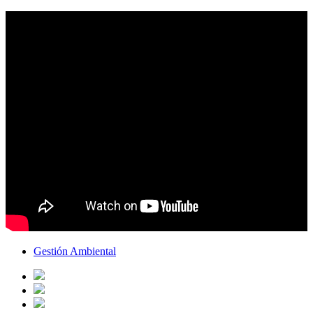
Gestión Ambiental