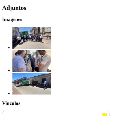
Adjuntos
Imagenes
Vinculos