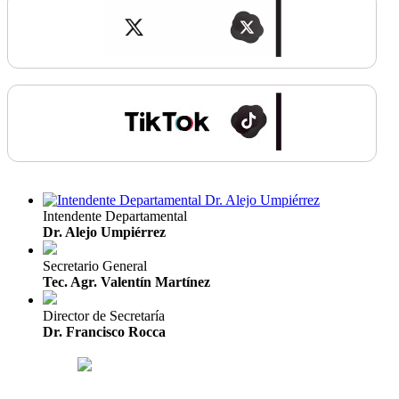
Intendente Departamental
Dr. Alejo Umpiérrez
Secretario General
Tec. Agr. Valentín Martínez
Director de Secretaría
Dr. Francisco Rocca