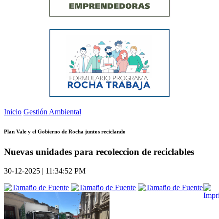
Inicio
Gestión Ambiental
Plan Vale y el Gobierno de Rocha juntos reciclando
Nuevas unidades para recoleccion de reciclables
30-12-2025 | 11:34:52 PM