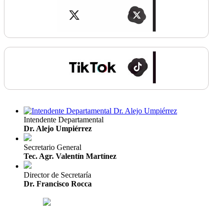
Intendente Departamental
Dr. Alejo Umpiérrez
Secretario General
Tec. Agr. Valentín Martínez
Director de Secretaría
Dr. Francisco Rocca