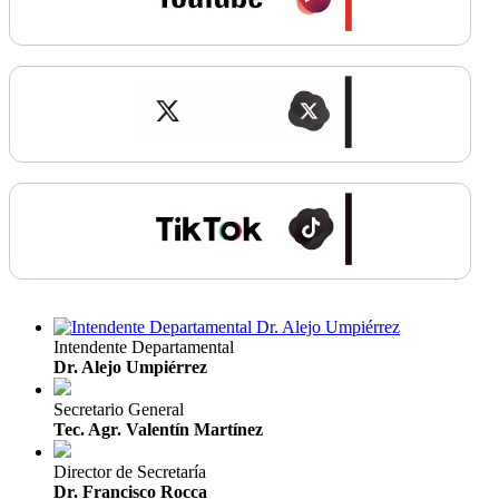
Intendente Departamental
Dr. Alejo Umpiérrez
Secretario General
Tec. Agr. Valentín Martínez
Director de Secretaría
Dr. Francisco Rocca