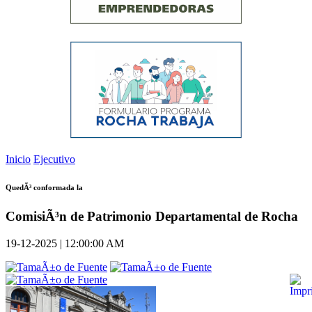
Inicio
Ejecutivo
QuedÃ³ conformada la
ComisiÃ³n de Patrimonio Departamental de Rocha
19-12-2025 | 12:00:00 AM