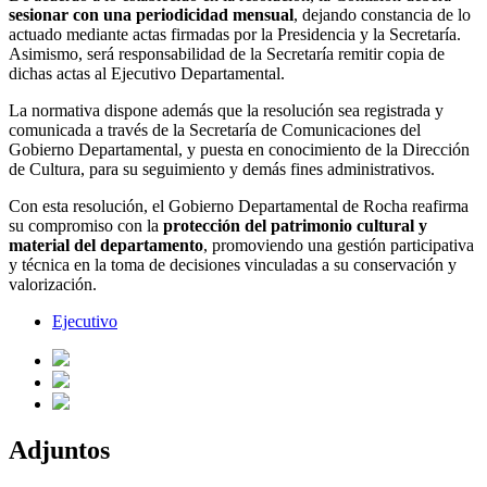
sesionar con una periodicidad mensual
, dejando constancia de lo
actuado mediante actas firmadas por la Presidencia y la Secretaría.
Asimismo, será responsabilidad de la Secretaría remitir copia de
dichas actas al Ejecutivo Departamental.
La normativa dispone además que la resolución sea registrada y
comunicada a través de la Secretaría de Comunicaciones del
Gobierno Departamental, y puesta en conocimiento de la Dirección
de Cultura, para su seguimiento y demás fines administrativos.
Con esta resolución, el Gobierno Departamental de Rocha reafirma
su compromiso con la
protección del patrimonio cultural y
material del departamento
, promoviendo una gestión participativa
y técnica en la toma de decisiones vinculadas a su conservación y
valorización.
Ejecutivo
Adjuntos