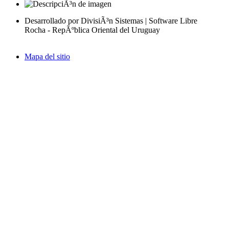
Desarrollado por DivisiÃ³n Sistemas | Software Libre
Rocha - RepÃºblica Oriental del Uruguay
Mapa del sitio