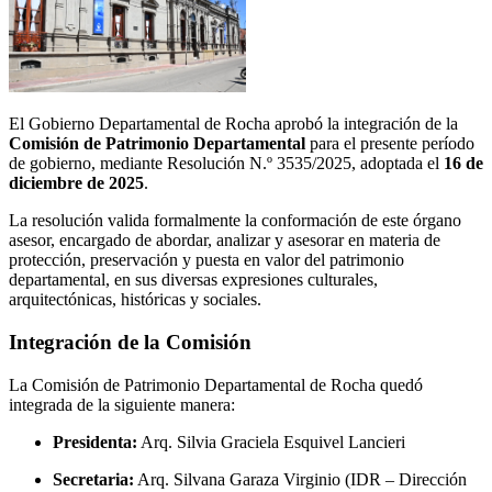
El Gobierno Departamental de Rocha aprobó la integración de la
Comisión de Patrimonio Departamental
para el presente período
de gobierno, mediante Resolución N.º 3535/2025, adoptada el
16 de
diciembre de 2025
.
La resolución valida formalmente la conformación de este órgano
asesor, encargado de abordar, analizar y asesorar en materia de
protección, preservación y puesta en valor del patrimonio
departamental, en sus diversas expresiones culturales,
arquitectónicas, históricas y sociales.
Integración de la Comisión
La Comisión de Patrimonio Departamental de Rocha quedó
integrada de la siguiente manera:
Presidenta:
Arq. Silvia Graciela Esquivel Lancieri
Secretaria:
Arq. Silvana Garaza Virginio (IDR – Dirección