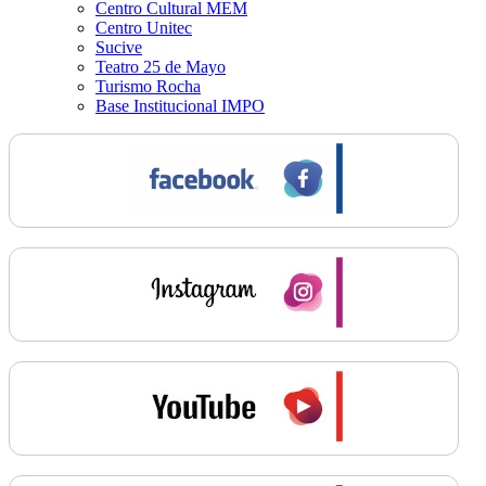
Centro Cultural MEM
Centro Unitec
Sucive
Teatro 25 de Mayo
Turismo Rocha
Base Institucional IMPO