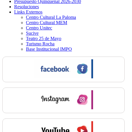
Presupuesto Quinquenal 2026-2030
Resoluciones
Links Externos
Centro Cultural La Paloma
Centro Cultural MEM
Centro Unitec
Sucive
Teatro 25 de Mayo
Turismo Rocha
Base Institucional IMPO