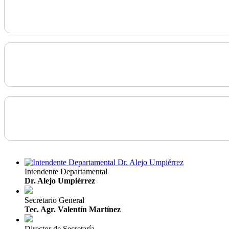
Intendente Departamental
Dr. Alejo Umpiérrez
Secretario General
Tec. Agr. Valentín Martínez
Director de Secretaría