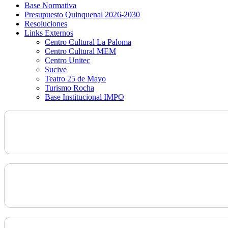
Base Normativa
Presupuesto Quinquenal 2026-2030
Resoluciones
Links Externos
Centro Cultural La Paloma
Centro Cultural MEM
Centro Unitec
Sucive
Teatro 25 de Mayo
Turismo Rocha
Base Institucional IMPO