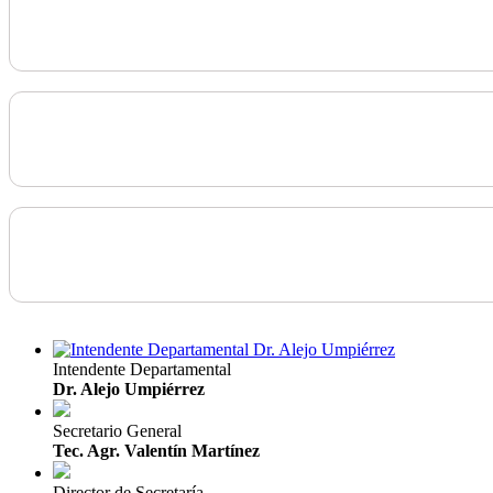
Intendente Departamental
Dr. Alejo Umpiérrez
Secretario General
Tec. Agr. Valentín Martínez
Director de Secretaría