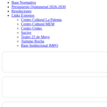
Base Normativa
Presupuesto Quinquenal 2026-2030
Resoluciones
Links Externos
Centro Cultural La Paloma
Centro Cultural MEM
Centro Unitec
Sucive
Teatro 25 de Mayo
Turismo Rocha
Base Institucional IMPO