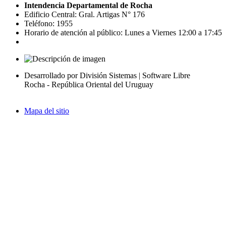
Intendencia Departamental de Rocha
Edificio Central: Gral. Artigas N° 176
Teléfono: 1955
Horario de atención al público: Lunes a Viernes 12:00 a 17:45
Desarrollado por División Sistemas | Software Libre
Rocha - República Oriental del Uruguay
Mapa del sitio