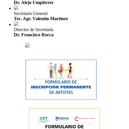
Dr. Alejo Umpiérrez
Secretario General
Tec. Agr. Valentín Martínez
Director de Secretaría
Dr. Francisco Rocca