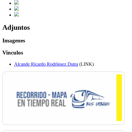
Adjuntos
Imagenes
Vinculos
Alcande Ricardo Rodríguez Dutra
(LINK)