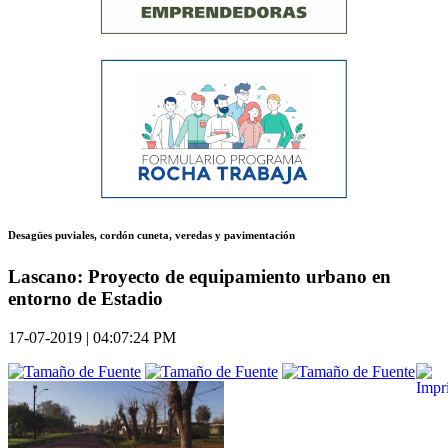
Desagües puviales, cordón cuneta, veredas y pavimentación
Lascano: Proyecto de equipamiento urbano en
entorno de Estadio
17-07-2019 | 04:07:24 PM