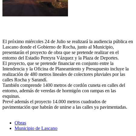
El próximo miércoles 24 de Julio se realizará la audiencia pública en
Lascano donde el Gobierno de Rocha, junto al Municipio,
presentarán el proyecto de obra que se pretende realizar en el
entorno del Estadio Pereyra Vázquez y la Plaza de Deportes.
El proyecto, que se pretende financiar en conjunto entre la
Intendencia y la Oficina de Planeamiento y Presupuesto incluye la
realización de 480 metros lineales de colectores pluviales por las
calles Rocha y Sarandí.
También comprende 1400 metros de cordón cuneta en calles del
entorno, además de veredas de hormigón con rampas en las
esquinas.
Prevé además el proyecto 14.000 metros cuadrados de
pavimentación que habrán de unirse a las calles ya pavimentadas.
Obras
Municipio de Lascano