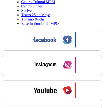
Centro Cultural MEM
Centro Unitec
Sucive
Teatro 25 de Mayo
Turismo Rocha
Base Institucional IMPO