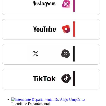
Intendente Departamental