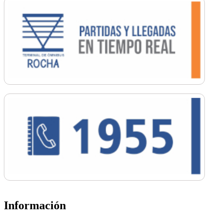
Información