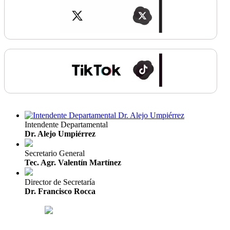
Intendente Departamental
Dr. Alejo Umpiérrez
Secretario General
Tec. Agr. Valentín Martínez
Director de Secretaría
Dr. Francisco Rocca