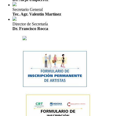
Secretario General
Tec. Agr. Valentín Martínez
Director de Secretaría
Dr. Francisco Rocca