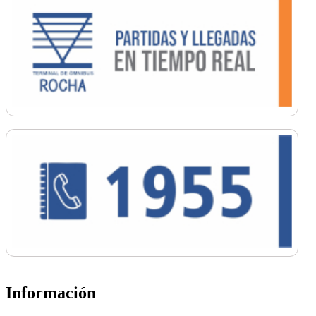
Información