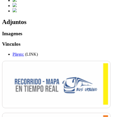
Adjuntos
Imagenes
Vinculos
Pliego:
(LINK)