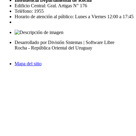
Intendencia Departamental de Rocha
Edificio Central: Gral. Artigas N° 176
Teléfono: 1955
Horario de atención al público: Lunes a Viernes 12:00 a 17:45
Desarrollado por División Sistemas | Software Libre
Rocha - República Oriental del Uruguay
Mapa del sitio