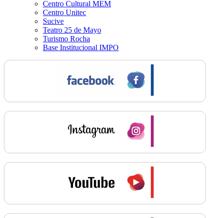
Centro Cultural MEM
Centro Unitec
Sucive
Teatro 25 de Mayo
Turismo Rocha
Base Institucional IMPO