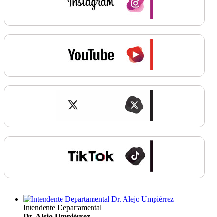
Intendente Departamental
Dr. Alejo Umpiérrez