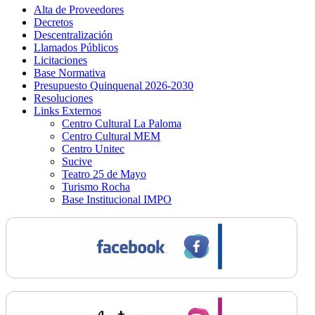
Alta de Proveedores
Decretos
Descentralización
Llamados Públicos
Licitaciones
Base Normativa
Presupuesto Quinquenal 2026-2030
Resoluciones
Links Externos
Centro Cultural La Paloma
Centro Cultural MEM
Centro Unitec
Sucive
Teatro 25 de Mayo
Turismo Rocha
Base Institucional IMPO