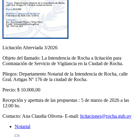
Licitación Abreviada 3/2026
Objeto del llamado: La Intendencia de Rocha a licitación para
Contratación de Servicio de Vigilancia en la Ciudad de Rocha.
Pliegos: Departamento Notarial de la Intendencia de Rocha, calle
Gral. Artigas Nº 176 de la ciudad de Rocha.
Precio: $ 10.000,00
Recepción y apertura de las propuestas : 5 de marzo de 2026 a las
12:00 hs.
Contacto: Ana Claudia Olivera- E-mail:
licitaciones@rocha.gub.uy
Notarial