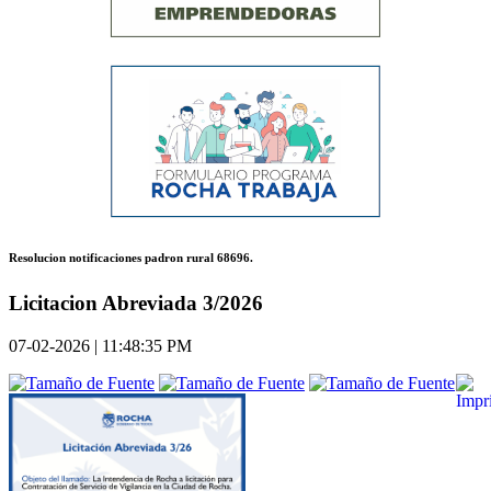
Resolucion notificaciones padron rural 68696.
Licitacion Abreviada 3/2026
07-02-2026 | 11:48:35 PM