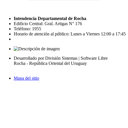
Intendencia Departamental de Rocha
Edificio Central: Gral. Artigas N° 176
Teléfono: 1955
Horario de atención al público: Lunes a Viernes 12:00 a 17:45
Desarrollado por División Sistemas | Software Libre
Rocha - República Oriental del Uruguay
Mapa del sitio