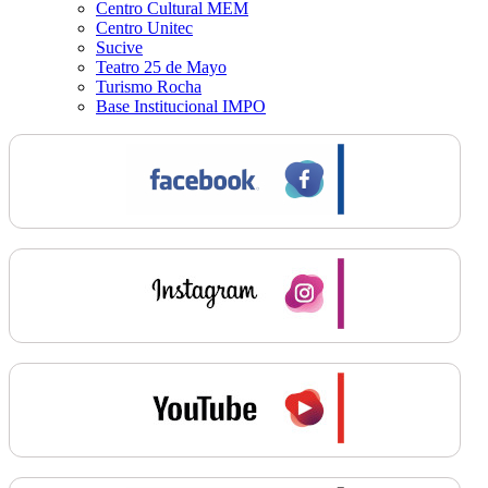
Centro Cultural MEM
Centro Unitec
Sucive
Teatro 25 de Mayo
Turismo Rocha
Base Institucional IMPO