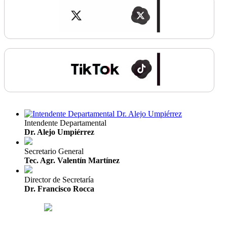
Intendente Departamental
Dr. Alejo Umpiérrez
Secretario General
Tec. Agr. Valentín Martínez
Director de Secretaría
Dr. Francisco Rocca