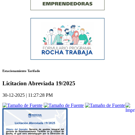
Estacionamiento Tarifado
Licitacion Abreviada 19/2025
30-12-2025 | 11:27:28 PM