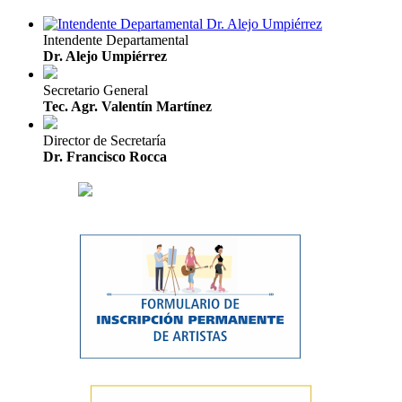
Intendente Departamental
Dr. Alejo Umpiérrez
Secretario General
Tec. Agr. Valentín Martínez
Director de Secretaría
Dr. Francisco Rocca