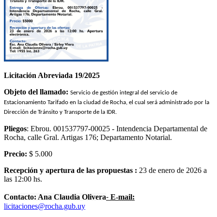
Licitación Abreviada 19/2025
Objeto del llamado:
Servicio de gestión integral del servicio de
Estacionamiento Tarifado en la ciudad de Rocha, el cual será administrado por la
Dirección de Tránsito y Transporte de la IDR.
Pliegos
:
Ebrou. 001537797-00025 - Intendencia Departamental de
Rocha, calle Gral. Artigas 176; Departamento Notarial.
Precio:
$ 5.000
Recepción y apertura de las propuestas :
23 de enero de 2026 a
las 12:00 hs.
-
Contacto: Ana Claudia Olivera
E-mail:
licitaciones@rocha.gub.uy