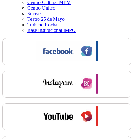
Centro Cultural MEM
Centro Unitec
Sucive
Teatro 25 de Mayo
Turismo Rocha
Base Institucional IMPO