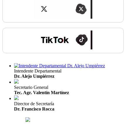
Intendente Departamental
Dr. Alejo Umpiérrez
Secretario General
Tec. Agr. Valentín Martínez
Director de Secretaría
Dr. Francisco Rocca