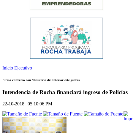
Inicio
Ejecutivo
Firma convenio con Ministerio del Interior este jueves
Intendencia de Rocha financiará ingreso de Policías
22-10-2018 | 05:10:06 PM