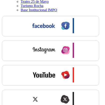
Teatro 25 de Mayo
Turismo Rocha
Base Institucional IMPO