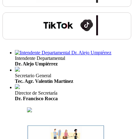
Intendente Departamental
Dr. Alejo Umpiérrez
Secretario General
Tec. Agr. Valentín Martínez
Director de Secretaría
Dr. Francisco Rocca