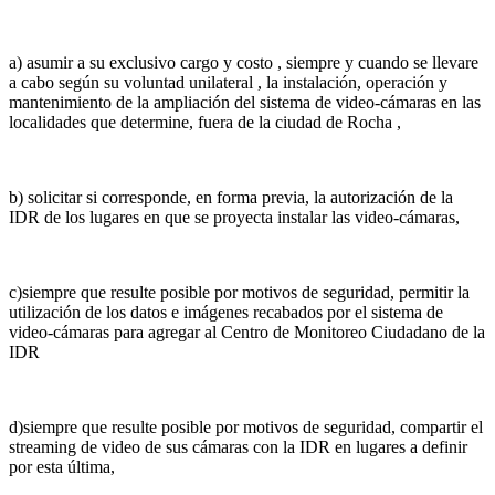
a) asumir a su exclusivo cargo y costo , siempre y cuando se llevare
a cabo según su voluntad unilateral , la instalación, operación y
mantenimiento de la ampliación del sistema de video-cámaras en las
localidades que determine, fuera de la ciudad de Rocha ,
b) solicitar si corresponde, en forma previa, la autorización de la
IDR de los lugares en que se proyecta instalar las video-cámaras,
c)siempre que resulte posible por motivos de seguridad, permitir la
utilización de los datos e imágenes recabados por el sistema de
video-cámaras para agregar al Centro de Monitoreo Ciudadano de la
IDR
d)siempre que resulte posible por motivos de seguridad, compartir el
streaming de video de sus cámaras con la IDR en lugares a definir
por esta última,