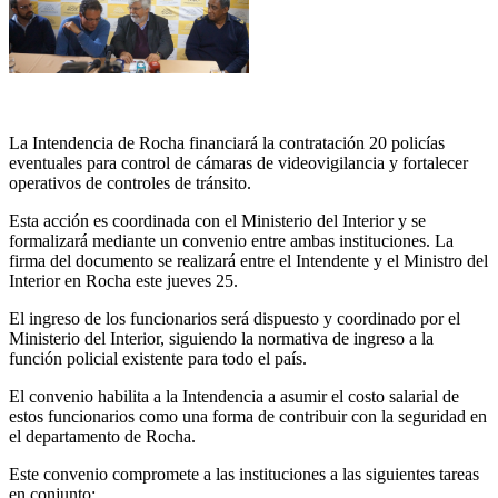
La Intendencia de Rocha financiará la contratación 20 policías
eventuales para control de cámaras de videovigilancia y fortalecer
operativos de controles de tránsito.
Esta acción es coordinada con el Ministerio del Interior y se
formalizará mediante un convenio entre ambas instituciones. La
firma del documento se realizará entre el Intendente y el Ministro del
Interior en Rocha este jueves 25.
El ingreso de los funcionarios será dispuesto y coordinado por el
Ministerio del Interior, siguiendo la normativa de ingreso a la
función policial existente para todo el país.
El convenio habilita a la Intendencia a asumir el costo salarial de
estos funcionarios como una forma de contribuir con la seguridad en
el departamento de Rocha.
Este convenio compromete a las instituciones a las siguientes tareas
en conjunto: