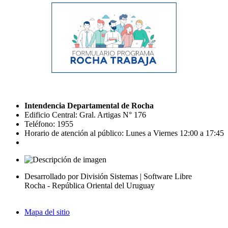
Intendencia Departamental de Rocha
Edificio Central: Gral. Artigas N° 176
Teléfono: 1955
Horario de atención al público: Lunes a Viernes 12:00 a 17:45
Desarrollado por División Sistemas | Software Libre
Rocha - República Oriental del Uruguay
Mapa del sitio