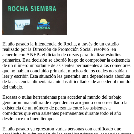
El año pasado la Intendencia de Rocha, a través de un estudio
realizado por la Dirección de Promoción Social, resolvió -en
acuerdo con ANEP- el dictado de cursos para finalizar estudios
primarios. Esta decisión se abordó luego de comprobar la existencia
de un número importante de asistentes permanentes a los comedores
que no habían concluido primaria, muchos de los cuales no sabían
leer y escribir. Esta situación les generaba una dependencia absoluta
de la asistencia alimentaria ante las dificultades de acceder al mundo
del trabajo.
Escasas o nulas herramientas para acceder al mundo del trabajo
generaron una cultura de dependencia arrojando como resultado la
existencia de un número de personas entre los asistentes a
comedores que eran asistentes permanentes durante todo el año
desde hace un buen tiempo.
El año pasado ya egresaron varias personas con certificado que