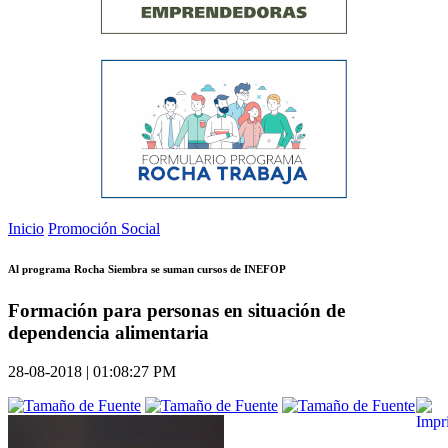
Inicio
Promoción Social
Al programa Rocha Siembra se suman cursos de INEFOP
Formación para personas en situación de
dependencia alimentaria
28-08-2018 | 01:08:27 PM