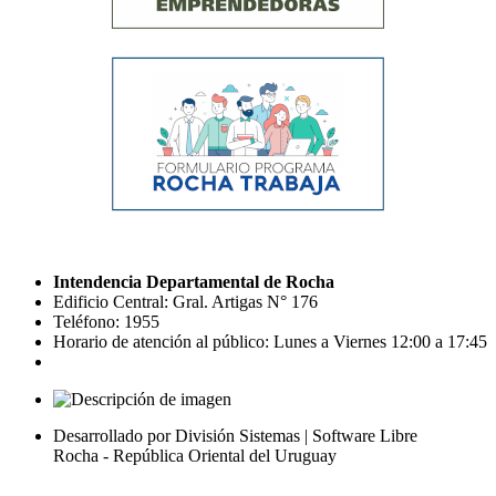
Intendencia Departamental de Rocha
Edificio Central: Gral. Artigas N° 176
Teléfono: 1955
Horario de atención al público: Lunes a Viernes 12:00 a 17:45
Desarrollado por División Sistemas | Software Libre
Rocha - República Oriental del Uruguay