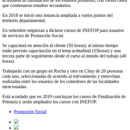
acreditaba la culminación de los estudios primarios, con varios casos
que continuaron estudios secundarios.
En 2018 se inició otra instancia ampliada a varios puntos del
territorio departamental.
En setiembre empiezan a dictarse cursos de INEFOP para usuarios
de servicios de Promoción Social.
Se capacitará en atención al cliente (50 horas); al mismo tiempo
están previsto capacitación en el tema actitudinal (35horas) y una
tercera parte de seguimiento desde el curso al mundo del trabajo (40
horas).
Trabajarán con un grupo en Rocha y otro en Chuy de 20 personas
cada uno, seleccionadas de acuerdo al relevamiento y entrevistas
realizadas entre los usuarios de los comedores de las localidades
mencionadas.
Está acordado que en 2019 concluyan los cursos de Finalización de
Primaria y serán ampliados los cursos con INEFOP.
Promoción Social