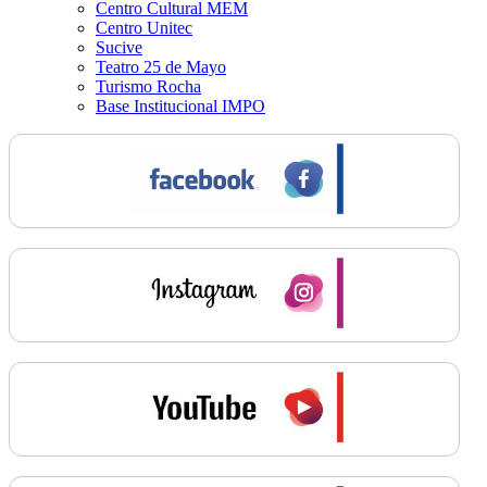
Centro Cultural MEM
Centro Unitec
Sucive
Teatro 25 de Mayo
Turismo Rocha
Base Institucional IMPO