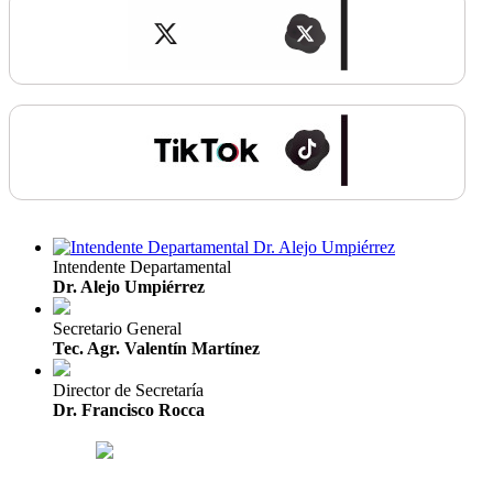
Intendente Departamental
Dr. Alejo Umpiérrez
Secretario General
Tec. Agr. Valentín Martínez
Director de Secretaría
Dr. Francisco Rocca