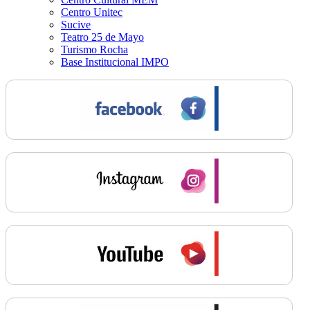
Centro Unitec
Sucive
Teatro 25 de Mayo
Turismo Rocha
Base Institucional IMPO