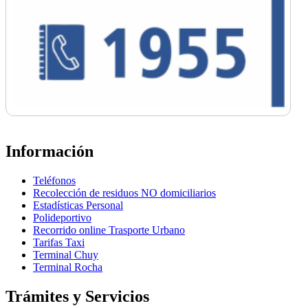
Información
Teléfonos
Recolección de residuos NO domiciliarios
Estadísticas Personal
Polideportivo
Recorrido online Trasporte Urbano
Tarifas Taxi
Terminal Chuy
Terminal Rocha
Trámites y Servicios