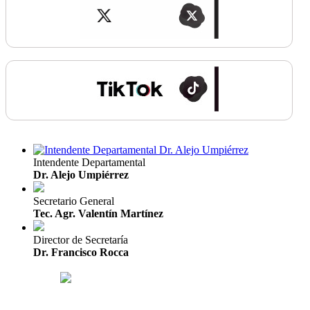
Intendente Departamental
Dr. Alejo Umpiérrez
Secretario General
Tec. Agr. Valentín Martínez
Director de Secretaría
Dr. Francisco Rocca