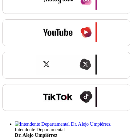
Intendente Departamental
Dr. Alejo Umpiérrez