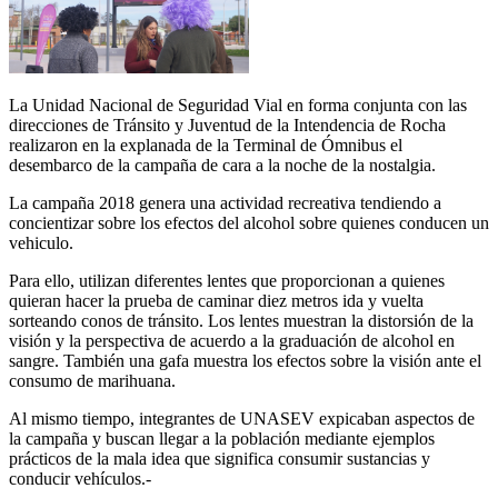
La Unidad Nacional de Seguridad Vial en forma conjunta con las
direcciones de Tránsito y Juventud de la Intendencia de Rocha
realizaron en la explanada de la Terminal de Ómnibus el
desembarco de la campaña de cara a la noche de la nostalgia.
La campaña 2018 genera una actividad recreativa tendiendo a
concientizar sobre los efectos del alcohol sobre quienes conducen un
vehiculo.
Para ello, utilizan diferentes lentes que proporcionan a quienes
quieran hacer la prueba de caminar diez metros ida y vuelta
sorteando conos de tránsito. Los lentes muestran la distorsión de la
visión y la perspectiva de acuerdo a la graduación de alcohol en
sangre. También una gafa muestra los efectos sobre la visión ante el
consumo de marihuana.
Al mismo tiempo, integrantes de UNASEV expicaban aspectos de
la campaña y buscan llegar a la población mediante ejemplos
prácticos de la mala idea que significa consumir sustancias y
conducir vehículos.-