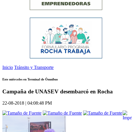
Inicio
Tránsito y Transporte
Este miércoles en Terminal de Ómnibus
Campaña de UNASEV desembarcó en Rocha
22-08-2018 | 04:08:48 PM