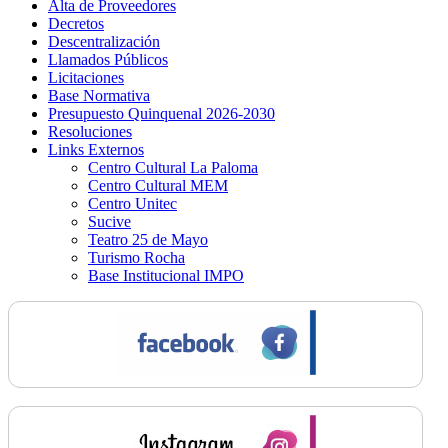
Alta de Proveedores
Decretos
Descentralización
Llamados Públicos
Licitaciones
Base Normativa
Presupuesto Quinquenal 2026-2030
Resoluciones
Links Externos
Centro Cultural La Paloma
Centro Cultural MEM
Centro Unitec
Sucive
Teatro 25 de Mayo
Turismo Rocha
Base Institucional IMPO