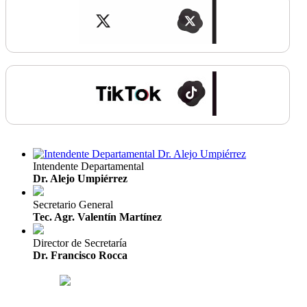
Intendente Departamental
Dr. Alejo Umpiérrez
Secretario General
Tec. Agr. Valentín Martínez
Director de Secretaría
Dr. Francisco Rocca