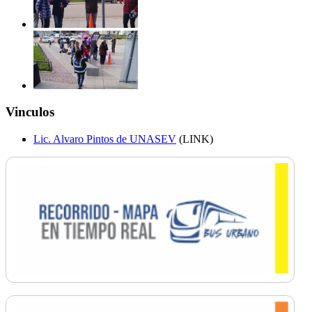
Vinculos
Lic. Alvaro Pintos de UNASEV
(LINK)