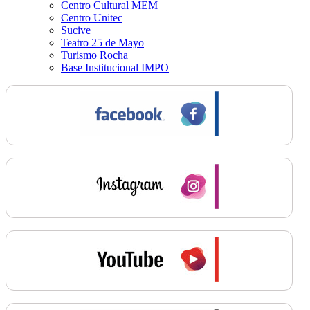
Centro Cultural MEM
Centro Unitec
Sucive
Teatro 25 de Mayo
Turismo Rocha
Base Institucional IMPO