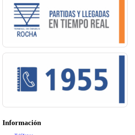
Información