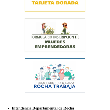
Intendencia Departamental de Rocha