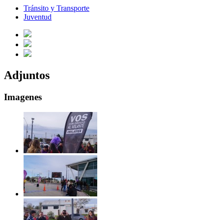
Tránsito y Transporte
Juventud
Adjuntos
Imagenes