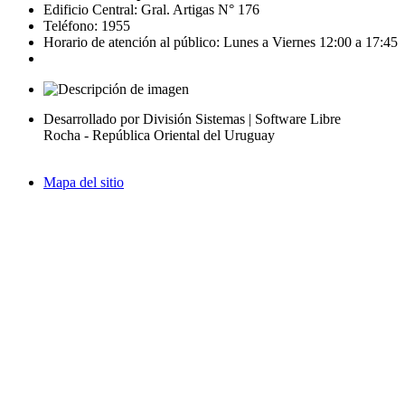
Edificio Central: Gral. Artigas N° 176
Teléfono: 1955
Horario de atención al público: Lunes a Viernes 12:00 a 17:45
Desarrollado por División Sistemas | Software Libre
Rocha - República Oriental del Uruguay
Mapa del sitio