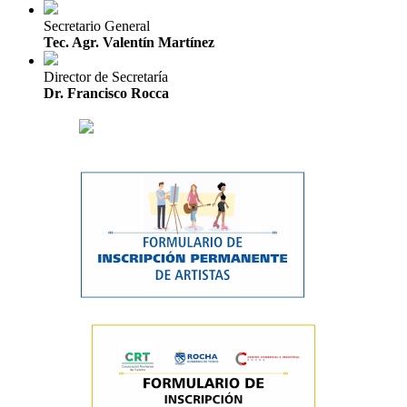
Secretario General
Tec. Agr. Valentín Martínez
Director de Secretaría
Dr. Francisco Rocca