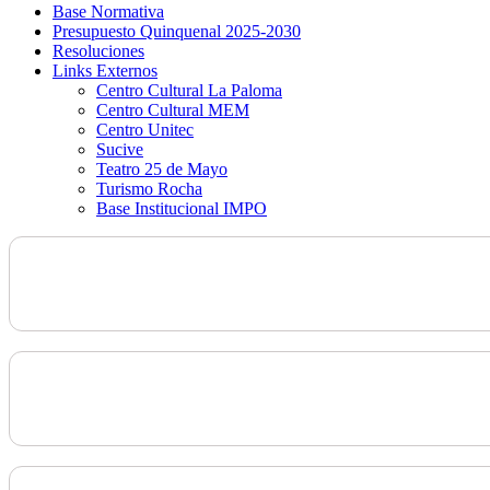
Base Normativa
Presupuesto Quinquenal 2025-2030
Resoluciones
Links Externos
Centro Cultural La Paloma
Centro Cultural MEM
Centro Unitec
Sucive
Teatro 25 de Mayo
Turismo Rocha
Base Institucional IMPO