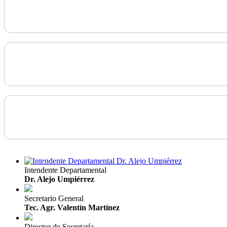
Intendente Departamental
Dr. Alejo Umpiérrez
Secretario General
Tec. Agr. Valentín Martínez
Director de Secretaría