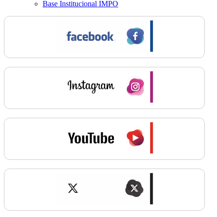
Base Institucional IMPO