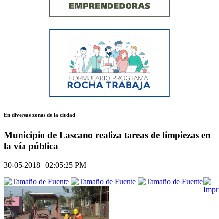
En diversas zonas de la ciudad
Municipio de Lascano realiza tareas de limpiezas en
la vía pública
30-05-2018 | 02:05:25 PM