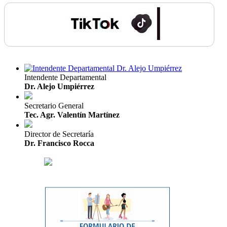
Intendente Departamental
Dr. Alejo Umpiérrez
Secretario General
Tec. Agr. Valentín Martínez
Director de Secretaría
Dr. Francisco Rocca