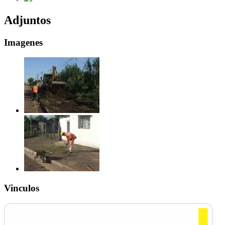
Adjuntos
Imagenes
Vinculos