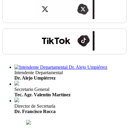
Intendente Departamental
Dr. Alejo Umpiérrez
Secretario General
Tec. Agr. Valentín Martínez
Director de Secretaría
Dr. Francisco Rocca