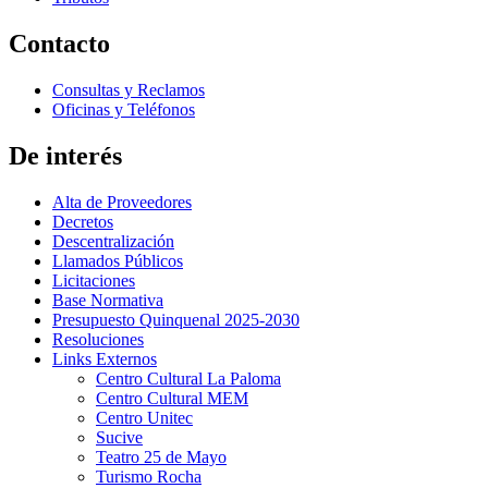
Contacto
Consultas y Reclamos
Oficinas y Teléfonos
De interés
Alta de Proveedores
Decretos
Descentralización
Llamados Públicos
Licitaciones
Base Normativa
Presupuesto Quinquenal 2025-2030
Resoluciones
Links Externos
Centro Cultural La Paloma
Centro Cultural MEM
Centro Unitec
Sucive
Teatro 25 de Mayo
Turismo Rocha