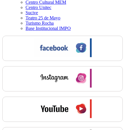
Centro Cultural MEM
Centro Unitec
Sucive
Teatro 25 de Mayo
Turismo Rocha
Base Institucional IMPO