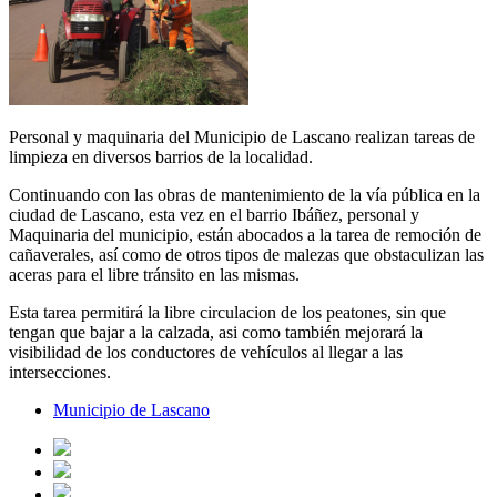
Personal y maquinaria del Municipio de Lascano realizan tareas de
limpieza en diversos barrios de la localidad.
Continuando con las obras de mantenimiento de la vía pública en la
ciudad de Lascano, esta vez en el barrio Ibáñez, personal y
Maquinaria del municipio, están abocados a la tarea de remoción de
cañaverales, así como de otros tipos de malezas que obstaculizan las
aceras para el libre tránsito en las mismas.
Esta tarea permitirá la libre circulacion de los peatones, sin que
tengan que bajar a la calzada, asi como también mejorará la
visibilidad de los conductores de vehículos al llegar a las
intersecciones.
Municipio de Lascano