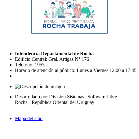
Intendencia Departamental de Rocha
Edificio Central: Gral. Artigas N° 176
Teléfono: 1955
Horario de atención al público: Lunes a Viernes 12:00 a 17:45
Desarrollado por División Sistemas | Software Libre
Rocha - República Oriental del Uruguay
Mapa del sitio