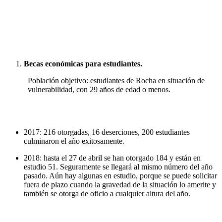
Becas económicas para estudiantes.
Población objetivo: estudiantes de Rocha en situación de
vulnerabilidad, con 29 años de edad o menos.
2017: 216 otorgadas, 16 deserciones, 200 estudiantes
culminaron el año exitosamente.
2018: hasta el 27 de abril se han otorgado 184 y están en
estudio 51. Seguramente se llegará al mismo número del año
pasado. Aún hay algunas en estudio, porque se puede solicitar
fuera de plazo cuando la gravedad de la situación lo amerite y
también se otorga de oficio a cualquier altura del año.