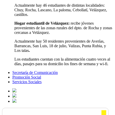
Actualmente hay 46 estudiantes de distintas localidades:
Chuy, Rocha, Lascano, La paloma, Cebollatí, Velázquez,
castillos.
Hogar estudiantil de Velázquez:
recibe jóvenes
provenientes de las zonas rurales del dpto. de Rocha y zonas
cercanas a Velázquez.
Actualmente hay 50 residentes provenientes de Averías,
Barrancas, San Luis, 18 de julio, Valizas, Punta Rubia, y
Los talas
.
Los estudiantes cuentan con la alimentación cuatro veces al
días, pasajes para su domicilio los fines de semana y wi-fi.
Secretaría de Comunicación
Promoción Social
Servicios Sociales