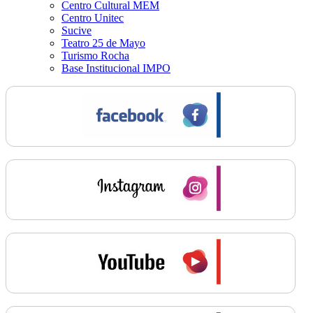
Centro Cultural MEM
Centro Unitec
Sucive
Teatro 25 de Mayo
Turismo Rocha
Base Institucional IMPO