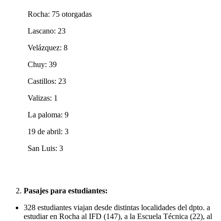
Rocha: 75 otorgadas
Lascano: 23
Velázquez: 8
Chuy: 39
Castillos: 23
Valizas: 1
La paloma: 9
19 de abril: 3
San Luis: 3
Pasajes para estudiantes:
328 estudiantes viajan desde distintas localidades del dpto. a
estudiar en Rocha al IFD (147), a la Escuela Técnica (22), al