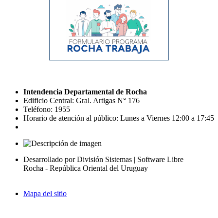
Intendencia Departamental de Rocha
Edificio Central: Gral. Artigas N° 176
Teléfono: 1955
Horario de atención al público: Lunes a Viernes 12:00 a 17:45
Desarrollado por División Sistemas | Software Libre
Rocha - República Oriental del Uruguay
Mapa del sitio