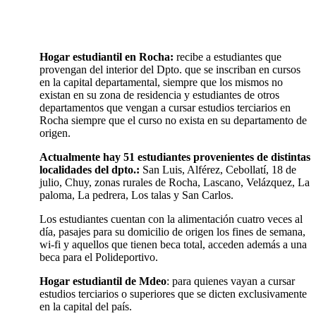
Hogar estudiantil en Rocha:
recibe a estudiantes que
provengan del interior del Dpto. que se inscriban en cursos
en la capital departamental, siempre que los mismos no
existan en su zona de residencia y estudiantes de otros
departamentos que vengan a cursar estudios terciarios en
Rocha siempre que el curso no exista en su departamento de
origen.
Actualmente hay 51 estudiantes provenientes de distintas
localidades del dpto.:
San Luis, Alférez, Cebollatí, 18 de
julio, Chuy, zonas rurales de Rocha, Lascano, Velázquez, La
paloma, La pedrera, Los talas y San Carlos.
Los estudiantes cuentan con la alimentación cuatro veces al
día, pasajes para su domicilio de origen los fines de semana,
wi-fi y aquellos que tienen beca total, acceden además a una
beca para el Polideportivo.
Hogar estudiantil de Mdeo
: para quienes vayan a cursar
estudios terciarios o superiores que se dicten exclusivamente
en la capital del país.