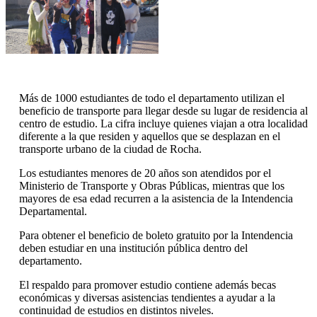
Más de 1000 estudiantes de todo el departamento utilizan el
beneficio de transporte para llegar desde su lugar de residencia al
centro de estudio. La cifra incluye quienes viajan a otra localidad
diferente a la que residen y aquellos que se desplazan en el
transporte urbano de la ciudad de Rocha.
Los estudiantes menores de 20 años son atendidos por el
Ministerio de Transporte y Obras Públicas, mientras que los
mayores de esa edad recurren a la asistencia de la Intendencia
Departamental.
Para obtener el beneficio de boleto gratuito por la Intendencia
deben estudiar en una institución pública dentro del
departamento.
El respaldo para promover estudio contiene además becas
económicas y diversas asistencias tendientes a ayudar a la
continuidad de estudios en distintos niveles.