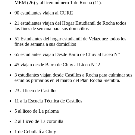
MEM (26) y al liceo número 1 de Rocha (11).
90 estudiantes viajan al CURE
21 estudiantes viajan del Hogar Estudiantil de Rocha todos
los fines de semana para sus domicilios
51 Estudiantes del hogar estudiantil de Velázquez todos los
fines de semana a sus domicilios
65 estudiantes viajan Desde Barra de Chuy al Liceo N° 1
45 viajan desde Barra de Chuy al Liceo N° 2
3 estudiantes viajan desde Castillos a Rocha para culminar sus
estudios primarios en el marco del Plan Rocha Siembra.
23 al liceo de Castillos
11 a la Escuela Técnica de Castillos
5 al liceo de La paloma
2 al Liceo de La coronilla
1 de Cebollatí a Chuy