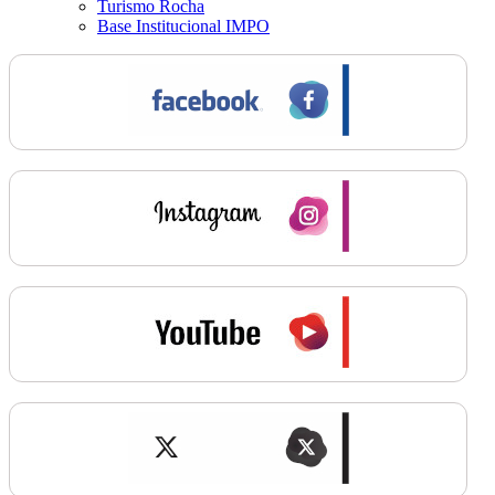
Turismo Rocha
Base Institucional IMPO