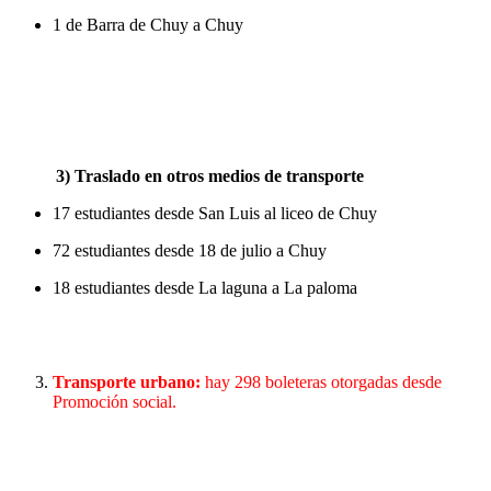
1 de Barra de Chuy a Chuy
3) Traslado en otros medios de transporte
17 estudiantes desde San Luis al liceo de Chuy
72 estudiantes desde 18 de julio a Chuy
18 estudiantes desde La laguna a La paloma
Transporte urbano:
hay 298 boleteras otorgadas desde
Promoción social.