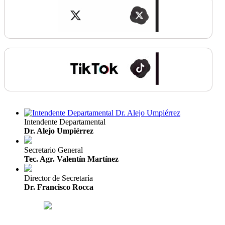
Intendente Departamental
Dr. Alejo Umpiérrez
Secretario General
Tec. Agr. Valentín Martínez
Director de Secretaría
Dr. Francisco Rocca