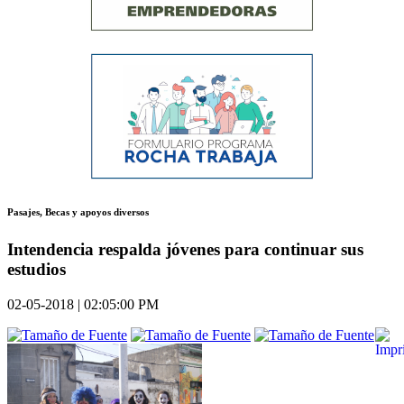
Pasajes, Becas y apoyos diversos
Intendencia respalda jóvenes para continuar sus
estudios
02-05-2018 | 02:05:00 PM