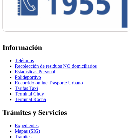
Información
Teléfonos
Recolección de residuos NO domiciliarios
Estadísticas Personal
Polideportivo
Recorrido online Trasporte Urbano
Tarifas Taxi
Terminal Chuy
Terminal Rocha
Trámites y Servicios
Expedientes
Mapas (SIG)
Trámites