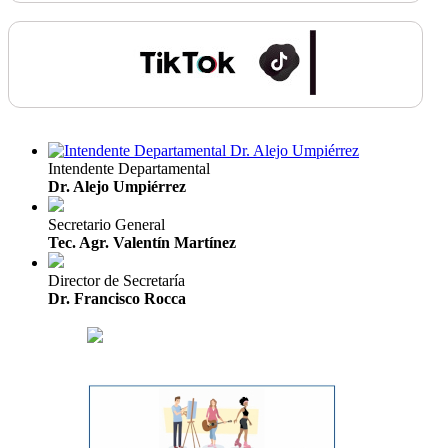
Intendente Departamental
Dr. Alejo Umpiérrez
Secretario General
Tec. Agr. Valentín Martínez
Director de Secretaría
Dr. Francisco Rocca