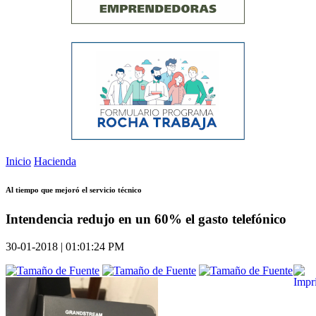
Inicio
Hacienda
Al tiempo que mejoró el servicio técnico
Intendencia redujo en un 60% el gasto telefónico
30-01-2018 | 01:01:24 PM