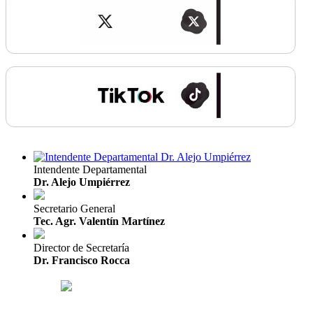
Intendente Departamental
Dr. Alejo Umpiérrez
Secretario General
Tec. Agr. Valentín Martínez
Director de Secretaría
Dr. Francisco Rocca