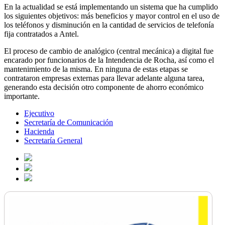
En la actualidad se está implementando un sistema que ha cumplido
los siguientes objetivos: más beneficios y mayor control en el uso de
los teléfonos y disminución en la cantidad de servicios de telefonía
fija contratados a Antel.
El proceso de cambio de analógico (central mecánica) a digital fue
encarado por funcionarios de la Intendencia de Rocha, así como el
mantenimiento de la misma. En ninguna de estas etapas se
contrataron empresas externas para llevar adelante alguna tarea,
generando esta decisión otro componente de ahorro económico
importante.
Ejecutivo
Secretaría de Comunicación
Hacienda
Secretaría General