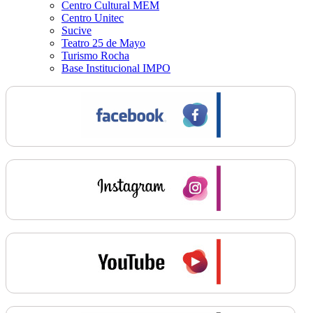
Centro Cultural MEM
Centro Unitec
Sucive
Teatro 25 de Mayo
Turismo Rocha
Base Institucional IMPO