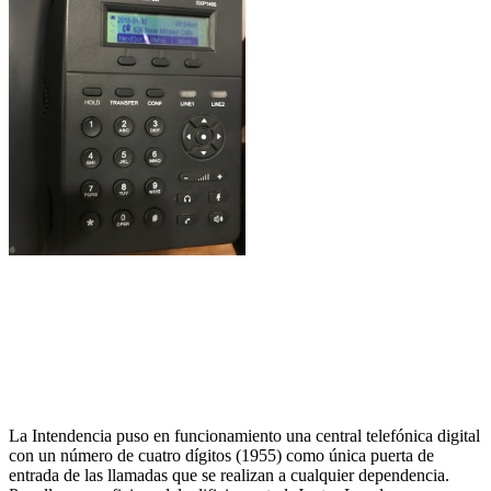
La Intendencia puso en funcionamiento una central telefónica digital
con un número de cuatro dígitos (1955) como única puerta de
entrada de las llamadas que se realizan a cualquier dependencia.