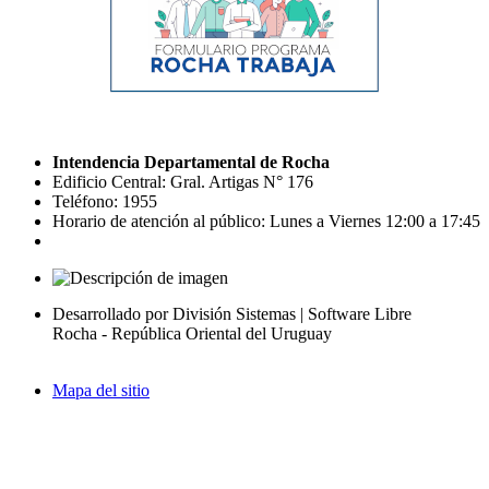
Intendencia Departamental de Rocha
Edificio Central: Gral. Artigas N° 176
Teléfono: 1955
Horario de atención al público: Lunes a Viernes 12:00 a 17:45
Desarrollado por División Sistemas | Software Libre
Rocha - República Oriental del Uruguay
Mapa del sitio