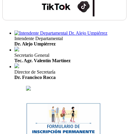
Intendente Departamental
Dr. Alejo Umpiérrez
Secretario General
Tec. Agr. Valentín Martínez
Director de Secretaría
Dr. Francisco Rocca