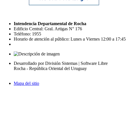
Intendencia Departamental de Rocha
Edificio Central: Gral. Artigas N° 176
Teléfono: 1955
Horario de atención al público: Lunes a Viernes 12:00 a 17:45
Desarrollado por División Sistemas | Software Libre
Rocha - República Oriental del Uruguay
Mapa del sitio