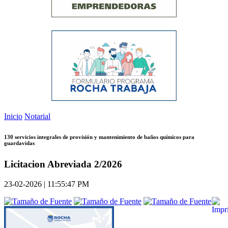
Inicio
Notarial
130 servicios integrales de provisión y mantenimiento de baños químicos para
guardavidas
Licitacion Abreviada 2/2026
23-02-2026 | 11:55:47 PM