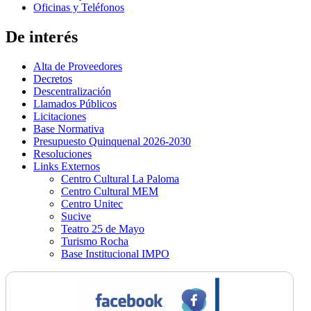
Oficinas y Teléfonos
De interés
Alta de Proveedores
Decretos
Descentralización
Llamados Públicos
Licitaciones
Base Normativa
Presupuesto Quinquenal 2026-2030
Resoluciones
Links Externos
Centro Cultural La Paloma
Centro Cultural MEM
Centro Unitec
Sucive
Teatro 25 de Mayo
Turismo Rocha
Base Institucional IMPO