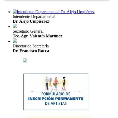
Intendente Departamental
Dr. Alejo Umpiérrez
Secretario General
Tec. Agr. Valentín Martínez
Director de Secretaría
Dr. Francisco Rocca