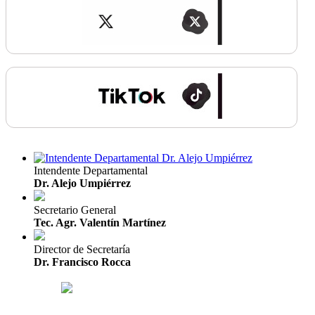
Intendente Departamental
Dr. Alejo Umpiérrez
Secretario General
Tec. Agr. Valentín Martínez
Director de Secretaría
Dr. Francisco Rocca