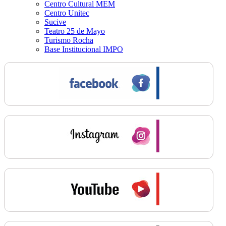
Centro Cultural MEM
Centro Unitec
Sucive
Teatro 25 de Mayo
Turismo Rocha
Base Institucional IMPO