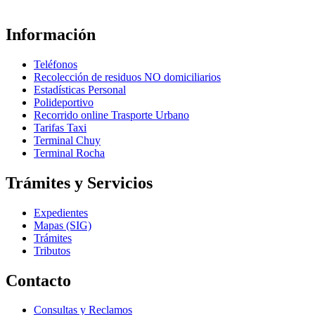
Información
Teléfonos
Recolección de residuos NO domiciliarios
Estadísticas Personal
Polideportivo
Recorrido online Trasporte Urbano
Tarifas Taxi
Terminal Chuy
Terminal Rocha
Trámites y Servicios
Expedientes
Mapas (SIG)
Trámites
Tributos
Contacto
Consultas y Reclamos