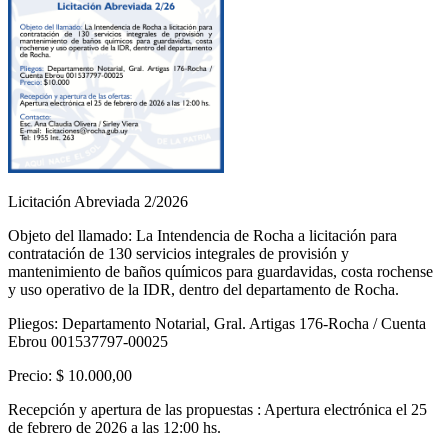
Licitación Abreviada 2/2026
Objeto del llamado: La Intendencia de Rocha a licitación para
contratación de 130 servicios integrales de provisión y
mantenimiento de baños químicos para guardavidas, costa rochense
y uso operativo de la IDR, dentro del departamento de Rocha.
Pliegos: Departamento Notarial, Gral. Artigas 176-Rocha / Cuenta
Ebrou 001537797-00025
Precio: $ 10.000,00
Recepción y apertura de las propuestas : Apertura electrónica el 25
de febrero de 2026 a las 12:00 hs.