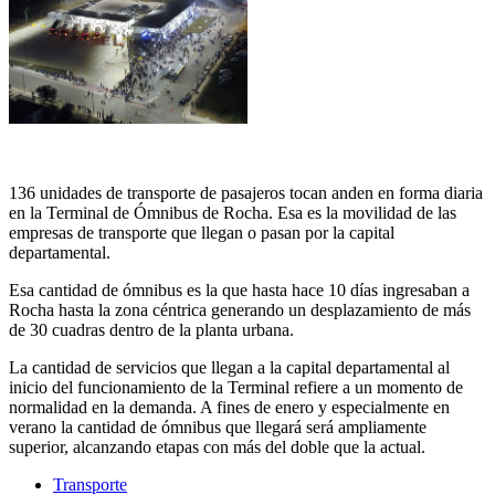
136 unidades de transporte de pasajeros tocan anden en forma diaria
en la Terminal de Ómnibus de Rocha. Esa es la movilidad de las
empresas de transporte que llegan o pasan por la capital
departamental.
Esa cantidad de ómnibus es la que hasta hace 10 días ingresaban a
Rocha hasta la zona céntrica generando un desplazamiento de más
de 30 cuadras dentro de la planta urbana.
La cantidad de servicios que llegan a la capital departamental al
inicio del funcionamiento de la Terminal refiere a un momento de
normalidad en la demanda. A fines de enero y especialmente en
verano la cantidad de ómnibus que llegará será ampliamente
superior, alcanzando etapas con más del doble que la actual.
Transporte