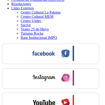
Resoluciones
Links Externos
Centro Cultural La Paloma
Centro Cultural MEM
Centro Unitec
Sucive
Teatro 25 de Mayo
Turismo Rocha
Base Institucional IMPO