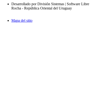
Desarrollado por División Sistemas | Software Libre
Rocha - República Oriental del Uruguay
Mapa del sitio