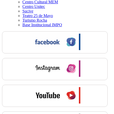
Centro Cultural MEM
Centro Unitec
Sucive
Teatro 25 de Mayo
Turismo Rocha
Base Institucional IMPO