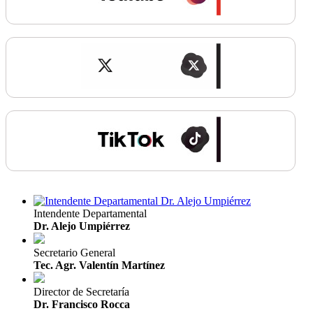
Intendente Departamental
Dr. Alejo Umpiérrez
Secretario General
Tec. Agr. Valentín Martínez
Director de Secretaría
Dr. Francisco Rocca