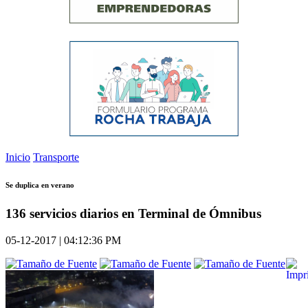
Inicio
Transporte
Se duplica en verano
136 servicios diarios en Terminal de Ómnibus
05-12-2017 | 04:12:36 PM