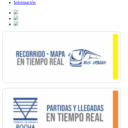
Información