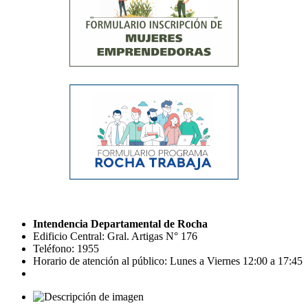
Intendencia Departamental de Rocha
Edificio Central: Gral. Artigas N° 176
Teléfono: 1955
Horario de atención al público: Lunes a Viernes 12:00 a 17:45