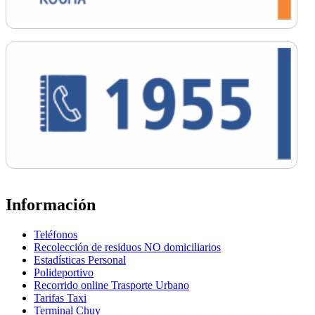
Información
Teléfonos
Recolección de residuos NO domiciliarios
Estadísticas Personal
Polideportivo
Recorrido online Trasporte Urbano
Tarifas Taxi
Terminal Chuy