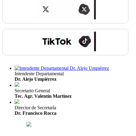
Intendente Departamental
Dr. Alejo Umpiérrez
Secretario General
Tec. Agr. Valentín Martínez
Director de Secretaría
Dr. Francisco Rocca