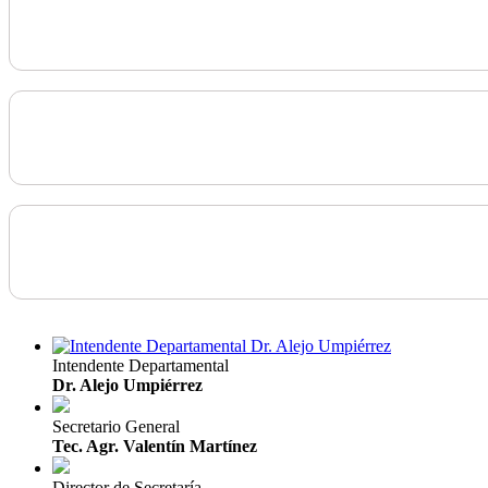
Intendente Departamental
Dr. Alejo Umpiérrez
Secretario General
Tec. Agr. Valentín Martínez
Director de Secretaría