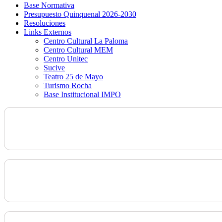
Base Normativa
Presupuesto Quinquenal 2026-2030
Resoluciones
Links Externos
Centro Cultural La Paloma
Centro Cultural MEM
Centro Unitec
Sucive
Teatro 25 de Mayo
Turismo Rocha
Base Institucional IMPO