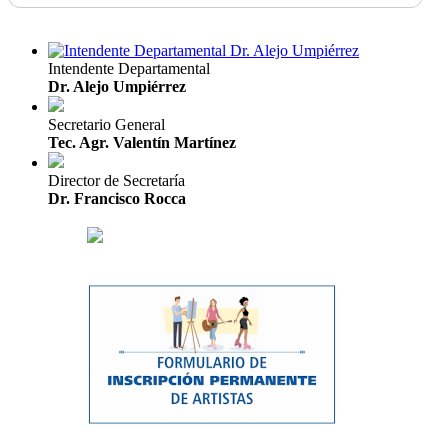
Intendente Departamental
Dr. Alejo Umpiérrez
Secretario General
Tec. Agr. Valentín Martínez
Director de Secretaría
Dr. Francisco Rocca