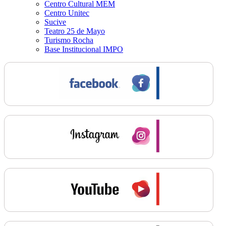
Centro Cultural MEM
Centro Unitec
Sucive
Teatro 25 de Mayo
Turismo Rocha
Base Institucional IMPO