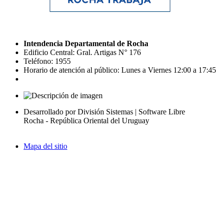
Intendencia Departamental de Rocha
Edificio Central: Gral. Artigas N° 176
Teléfono: 1955
Horario de atención al público: Lunes a Viernes 12:00 a 17:45
Desarrollado por División Sistemas | Software Libre
Rocha - República Oriental del Uruguay
Mapa del sitio