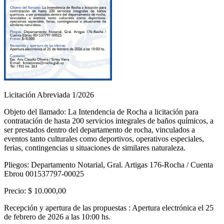
Licitación Abreviada 1/2026
Objeto del llamado: La Intendencia de Rocha a licitación para
contratación de hasta 200 servicios integrales de baños químicos, a
ser prestados dentro del departamento de rocha, vinculados a
eventos tanto culturales como deportivos, operativos especiales,
ferias, contingencias u situaciones de similares naturaleza.
Pliegos: Departamento Notarial, Gral. Artigas 176-Rocha / Cuenta
Ebrou 001537797-00025
Precio: $ 10.000,00
Recepción y apertura de las propuestas : Apertura electrónica el 25
de febrero de 2026 a las 10:00 hs.