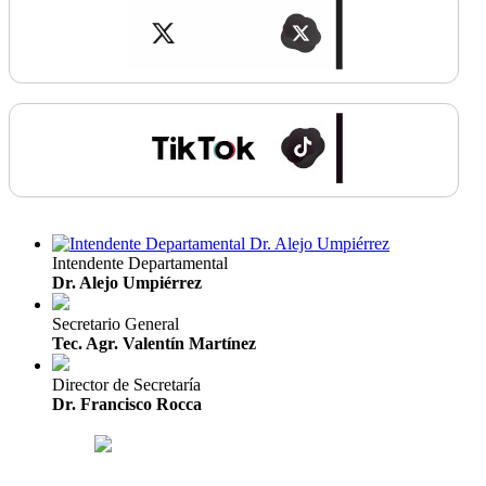
Intendente Departamental
Dr. Alejo Umpiérrez
Secretario General
Tec. Agr. Valentín Martínez
Director de Secretaría
Dr. Francisco Rocca