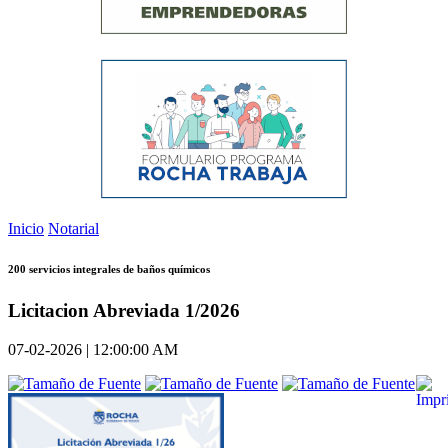
Inicio
Notarial
200 servicios integrales de baños químicos
Licitacion Abreviada 1/2026
07-02-2026 | 12:00:00 AM