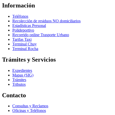
Información
Teléfonos
Recolección de residuos NO domiciliarios
Estadísticas Personal
Polideportivo
Recorrido online Trasporte Urbano
Tarifas Taxi
Terminal Chuy
Terminal Rocha
Trámites y Servicios
Expedientes
Mapas (SIG)
Trámites
Tributos
Contacto
Consultas y Reclamos
Oficinas y Teléfonos