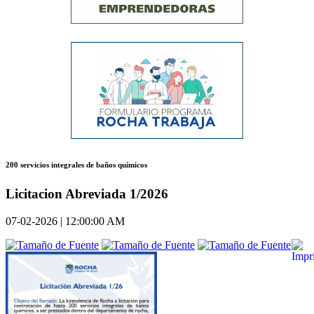
200 servicios integrales de baños químicos
Licitacion Abreviada 1/2026
07-02-2026 | 12:00:00 AM