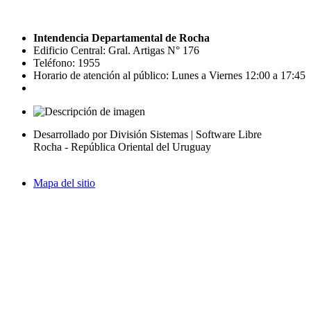
Intendencia Departamental de Rocha
Edificio Central: Gral. Artigas N° 176
Teléfono: 1955
Horario de atención al público: Lunes a Viernes 12:00 a 17:45
Desarrollado por División Sistemas | Software Libre
Rocha - República Oriental del Uruguay
Mapa del sitio