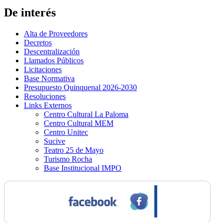
De interés
Alta de Proveedores
Decretos
Descentralización
Llamados Públicos
Licitaciones
Base Normativa
Presupuesto Quinquenal 2026-2030
Resoluciones
Links Externos
Centro Cultural La Paloma
Centro Cultural MEM
Centro Unitec
Sucive
Teatro 25 de Mayo
Turismo Rocha
Base Institucional IMPO