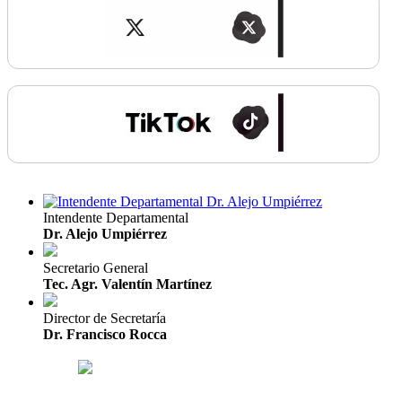
Intendente Departamental
Dr. Alejo Umpiérrez
Secretario General
Tec. Agr. Valentín Martínez
Director de Secretaría
Dr. Francisco Rocca