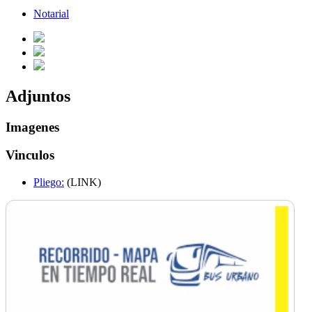
Notarial
Adjuntos
Imagenes
Vinculos
Pliego:
(LINK)