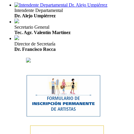
Intendente Departamental
Dr. Alejo Umpiérrez
Secretario General
Tec. Agr. Valentín Martínez
Director de Secretaría
Dr. Francisco Rocca