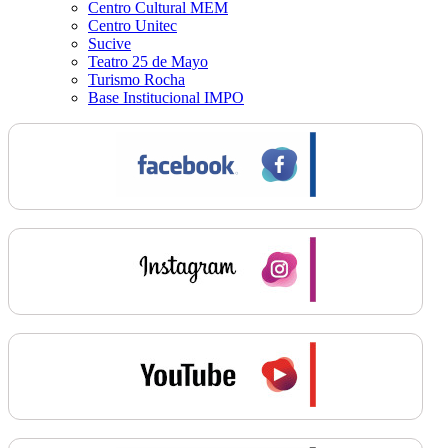
Centro Cultural MEM
Centro Unitec
Sucive
Teatro 25 de Mayo
Turismo Rocha
Base Institucional IMPO