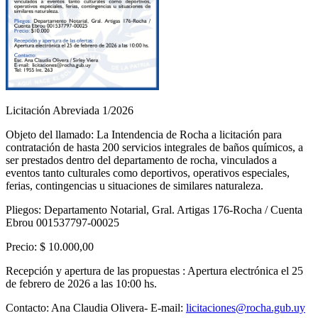
Licitación Abreviada 1/2026
Objeto del llamado: La Intendencia de Rocha a licitación para
contratación de hasta 200 servicios integrales de baños químicos, a
ser prestados dentro del departamento de rocha, vinculados a
eventos tanto culturales como deportivos, operativos especiales,
ferias, contingencias u situaciones de similares naturaleza.
Pliegos: Departamento Notarial, Gral. Artigas 176-Rocha / Cuenta
Ebrou 001537797-00025
Precio: $ 10.000,00
Recepción y apertura de las propuestas : Apertura electrónica el 25
de febrero de 2026 a las 10:00 hs.
Contacto: Ana Claudia Olivera- E-mail:
licitaciones@rocha.gub.uy