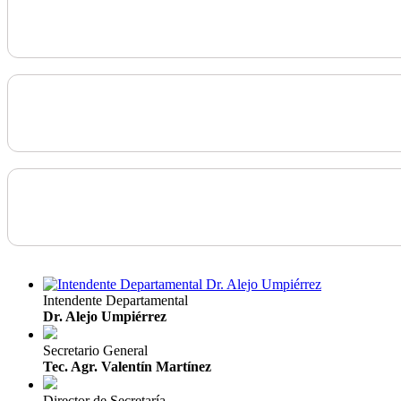
Intendente Departamental
Dr. Alejo Umpiérrez
Secretario General
Tec. Agr. Valentín Martínez
Director de Secretaría