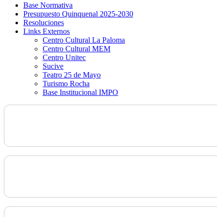
Base Normativa
Presupuesto Quinquenal 2025-2030
Resoluciones
Links Externos
Centro Cultural La Paloma
Centro Cultural MEM
Centro Unitec
Sucive
Teatro 25 de Mayo
Turismo Rocha
Base Institucional IMPO