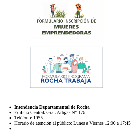
Intendencia Departamental de Rocha
Edificio Central: Gral. Artigas N° 176
Teléfono: 1955
Horario de atención al público: Lunes a Viernes 12:00 a 17:45