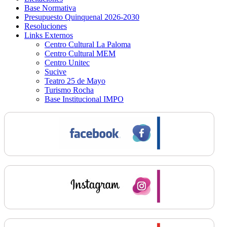
Base Normativa
Presupuesto Quinquenal 2026-2030
Resoluciones
Links Externos
Centro Cultural La Paloma
Centro Cultural MEM
Centro Unitec
Sucive
Teatro 25 de Mayo
Turismo Rocha
Base Institucional IMPO