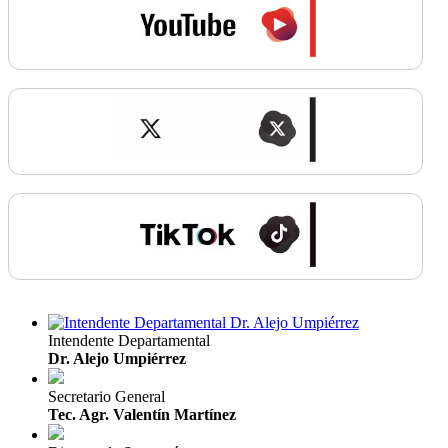
Intendente Departamental
Dr. Alejo Umpiérrez
Secretario General
Tec. Agr. Valentín Martínez