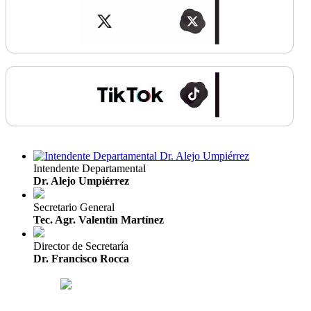
Intendente Departamental
Dr. Alejo Umpiérrez
Secretario General
Tec. Agr. Valentín Martínez
Director de Secretaría
Dr. Francisco Rocca