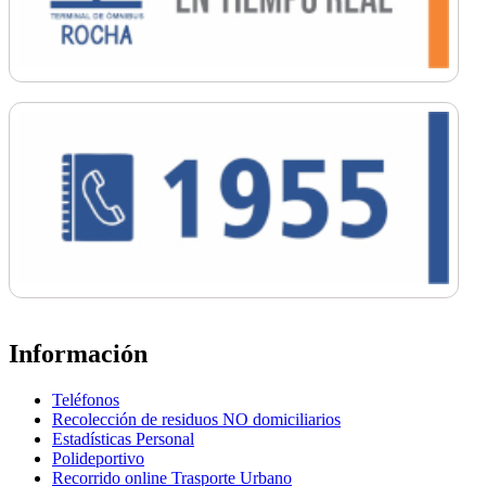
Información
Teléfonos
Recolección de residuos NO domiciliarios
Estadísticas Personal
Polideportivo
Recorrido online Trasporte Urbano