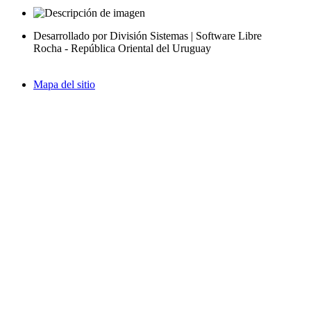
Desarrollado por División Sistemas | Software Libre
Rocha - República Oriental del Uruguay
Mapa del sitio