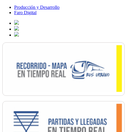
Producción y Desarrollo
Faro Digital