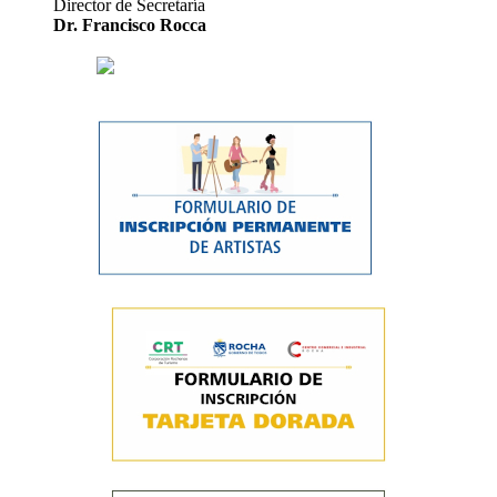
Director de Secretaría
Dr. Francisco Rocca