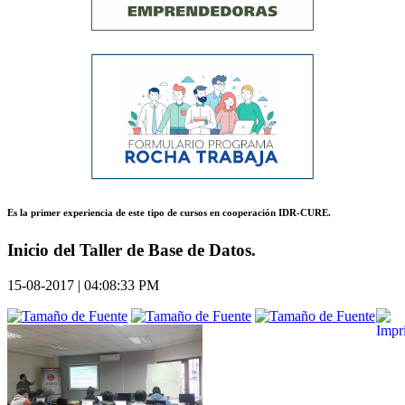
Es la primer experiencia de este tipo de cursos en cooperación IDR-CURE.
Inicio del Taller de Base de Datos.
15-08-2017 | 04:08:33 PM