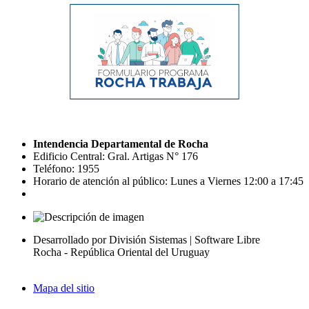
Intendencia Departamental de Rocha
Edificio Central: Gral. Artigas N° 176
Teléfono: 1955
Horario de atención al público: Lunes a Viernes 12:00 a 17:45
Desarrollado por División Sistemas | Software Libre
Rocha - República Oriental del Uruguay
Mapa del sitio