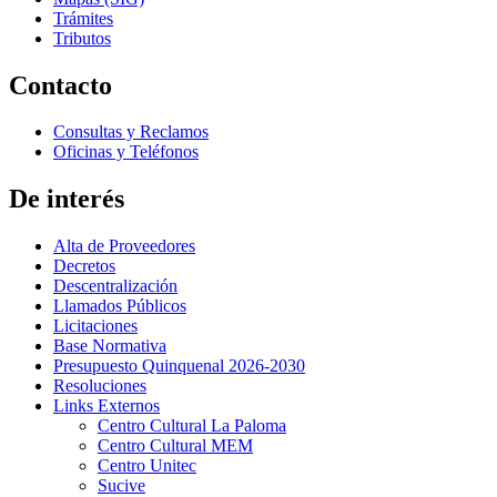
Trámites
Tributos
Contacto
Consultas y Reclamos
Oficinas y Teléfonos
De interés
Alta de Proveedores
Decretos
Descentralización
Llamados Públicos
Licitaciones
Base Normativa
Presupuesto Quinquenal 2026-2030
Resoluciones
Links Externos
Centro Cultural La Paloma
Centro Cultural MEM
Centro Unitec
Sucive