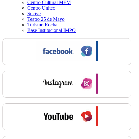
Centro Cultural MEM
Centro Unitec
Sucive
Teatro 25 de Mayo
Turismo Rocha
Base Institucional IMPO