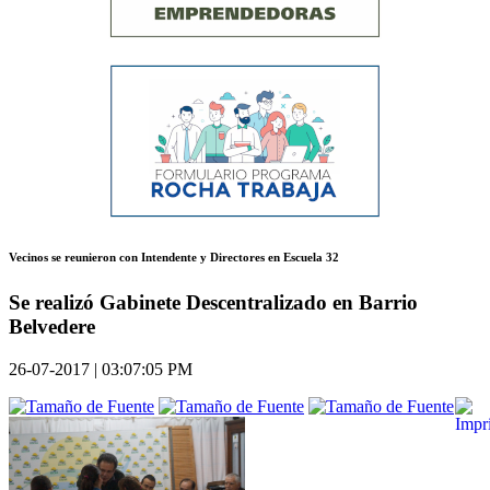
Vecinos se reunieron con Intendente y Directores en Escuela 32
Se realizó Gabinete Descentralizado en Barrio
Belvedere
26-07-2017 | 03:07:05 PM