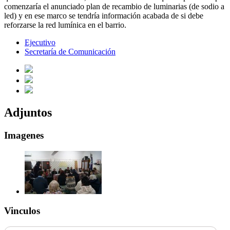
comenzaría el anunciado plan de recambio de luminarias (de sodio a
led) y en ese marco se tendría información acabada de si debe
reforzarse la red lumínica en el barrio.
Ejecutivo
Secretaría de Comunicación
Adjuntos
Imagenes
Vinculos