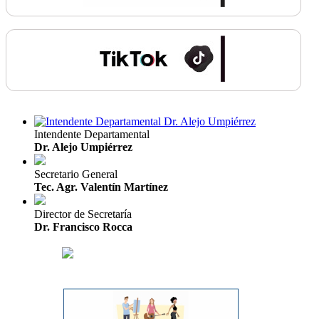
Intendente Departamental
Dr. Alejo Umpiérrez
Secretario General
Tec. Agr. Valentín Martínez
Director de Secretaría
Dr. Francisco Rocca