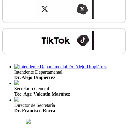
Intendente Departamental
Dr. Alejo Umpiérrez
Secretario General
Tec. Agr. Valentín Martínez
Director de Secretaría
Dr. Francisco Rocca