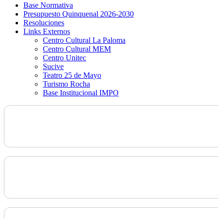
Base Normativa
Presupuesto Quinquenal 2026-2030
Resoluciones
Links Externos
Centro Cultural La Paloma
Centro Cultural MEM
Centro Unitec
Sucive
Teatro 25 de Mayo
Turismo Rocha
Base Institucional IMPO