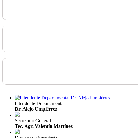
Intendente Departamental
Dr. Alejo Umpiérrez
Secretario General
Tec. Agr. Valentín Martínez
Director de Secretaría