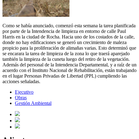
Como se había anunciado, comenzó esta semana la tarea planificada
por parte de la Intendencia de limpieza en entorno de calle Paul
Harris en la ciudad de Rocha. Hacia uno de los costados de la calle,
donde no hay edificaciones se generó un crecimiento de maleza
propicio para la proliferación de alimañas varias. Esto determinó que
se encarara la tarea de limpieza de la zona lo que traerá aparejado
también la limpieza de la cuneta luego del retiro de la vegetación.
Además del personal de la Intendencia Departamental, y a raíz de un
acuerdo con el Instituto Nacional de Rehabilitación, están trabajando
en el lugar Personas Privadas de Libertad (PPL) cumpliendo las
acciones señaladas.
Ejecutivo
Obras
Gestión Ambiental