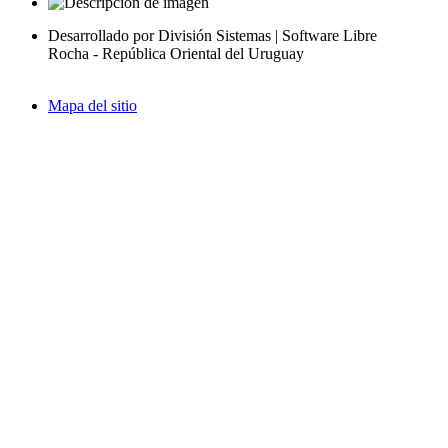
Desarrollado por División Sistemas | Software Libre
Rocha - República Oriental del Uruguay
Mapa del sitio