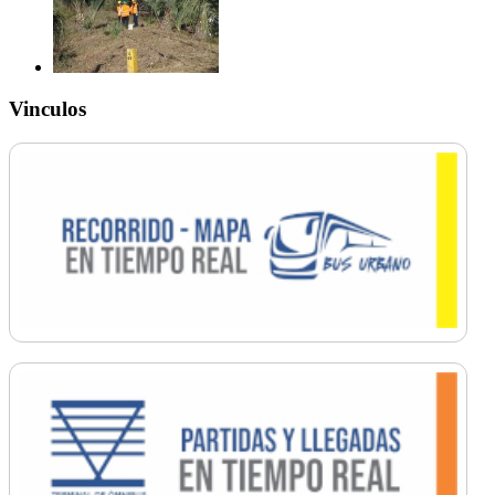
Vinculos