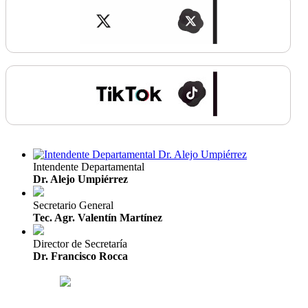
Intendente Departamental
Dr. Alejo Umpiérrez
Secretario General
Tec. Agr. Valentín Martínez
Director de Secretaría
Dr. Francisco Rocca