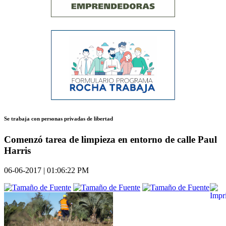
Se trabaja con personas privadas de libertad
Comenzó tarea de limpieza en entorno de calle Paul
Harris
06-06-2017 | 01:06:22 PM