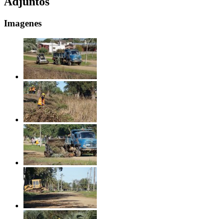
Adjuntos
Imagenes