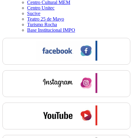
Centro Cultural MEM
Centro Unitec
Sucive
Teatro 25 de Mayo
Turismo Rocha
Base Institucional IMPO