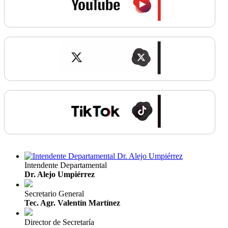
Intendente Departamental
Dr. Alejo Umpiérrez
Secretario General
Tec. Agr. Valentín Martínez
Director de Secretaría