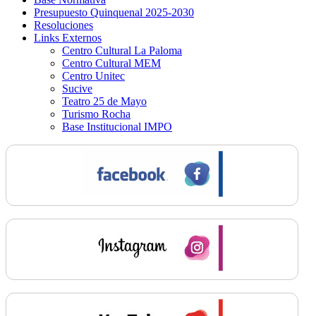
Presupuesto Quinquenal 2025-2030
Resoluciones
Links Externos
Centro Cultural La Paloma
Centro Cultural MEM
Centro Unitec
Sucive
Teatro 25 de Mayo
Turismo Rocha
Base Institucional IMPO