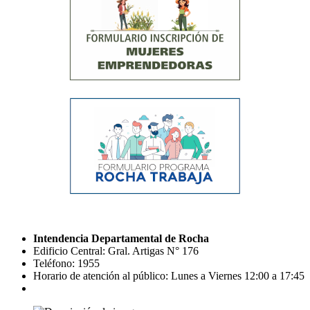
Intendencia Departamental de Rocha
Edificio Central: Gral. Artigas N° 176
Teléfono: 1955
Horario de atención al público: Lunes a Viernes 12:00 a 17:45