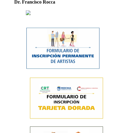
Dr. Francisco Rocca