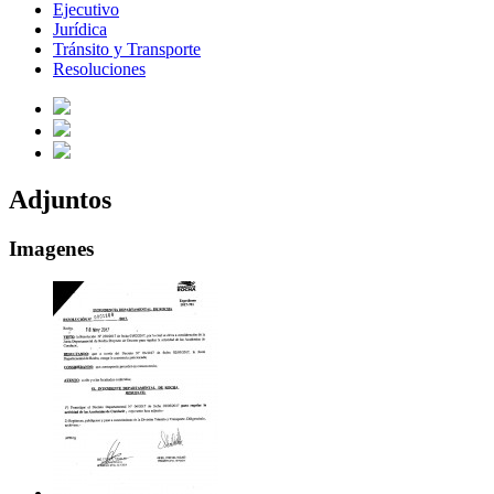
Ejecutivo
Jurídica
Tránsito y Transporte
Resoluciones
Adjuntos
Imagenes