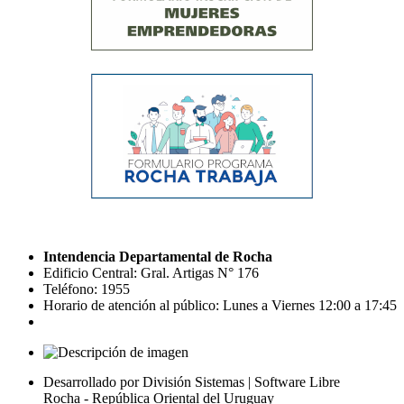
Intendencia Departamental de Rocha
Edificio Central: Gral. Artigas N° 176
Teléfono: 1955
Horario de atención al público: Lunes a Viernes 12:00 a 17:45
Desarrollado por División Sistemas | Software Libre
Rocha - República Oriental del Uruguay