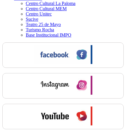
Centro Cultural La Paloma
Centro Cultural MEM
Centro Unitec
Sucive
Teatro 25 de Mayo
Turismo Rocha
Base Institucional IMPO