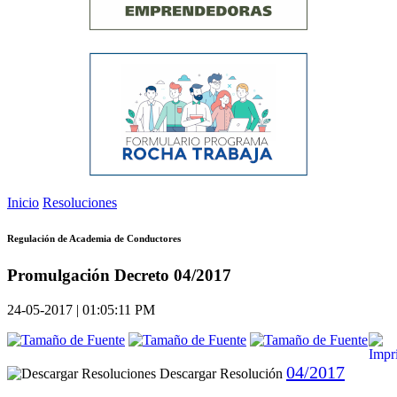
Inicio
Resoluciones
Regulación de Academia de Conductores
Promulgación Decreto 04/2017
24-05-2017 | 01:05:11 PM
04/2017
Descargar Resolución