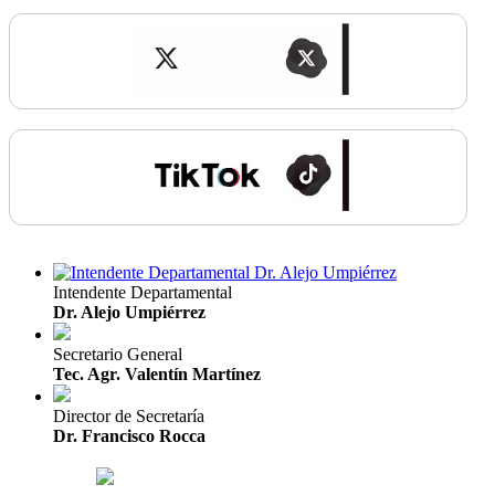
Intendente Departamental
Dr. Alejo Umpiérrez
Secretario General
Tec. Agr. Valentín Martínez
Director de Secretaría
Dr. Francisco Rocca