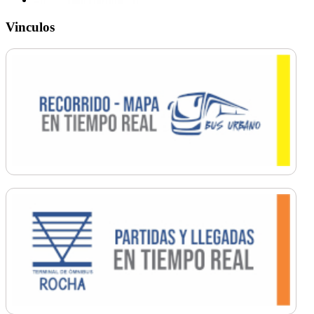
Vinculos