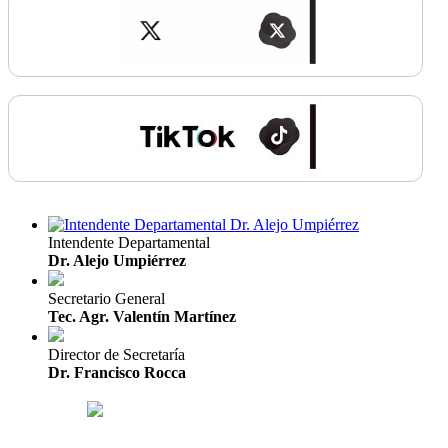
Intendente Departamental
Dr. Alejo Umpiérrez
Secretario General
Tec. Agr. Valentín Martínez
Director de Secretaría
Dr. Francisco Rocca