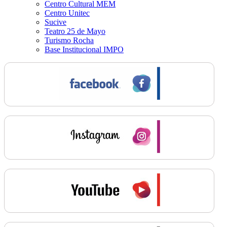
Centro Cultural MEM
Centro Unitec
Sucive
Teatro 25 de Mayo
Turismo Rocha
Base Institucional IMPO