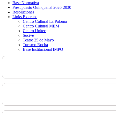
Base Normativa
Presupuesto Quinquenal 2026-2030
Resoluciones
Links Externos
Centro Cultural La Paloma
Centro Cultural MEM
Centro Unitec
Sucive
Teatro 25 de Mayo
Turismo Rocha
Base Institucional IMPO