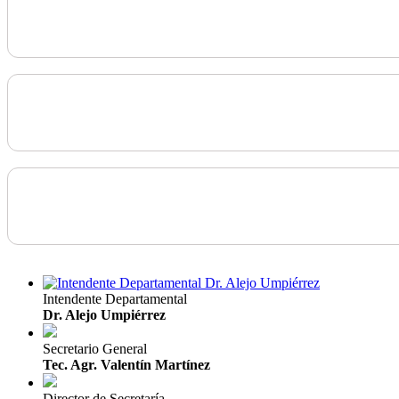
Intendente Departamental
Dr. Alejo Umpiérrez
Secretario General
Tec. Agr. Valentín Martínez
Director de Secretaría