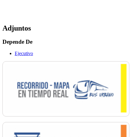
Adjuntos
Depende De
Ejecutivo