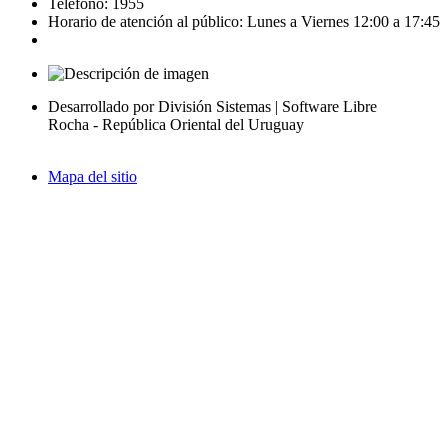
Teléfono: 1955
Horario de atención al público: Lunes a Viernes 12:00 a 17:45
Desarrollado por División Sistemas | Software Libre
Rocha - República Oriental del Uruguay
Mapa del sitio