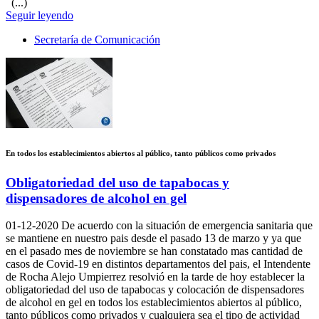
(...)
Seguir leyendo
Secretaría de Comunicación
En todos los establecimientos abiertos al público, tanto públicos como privados
Obligatoriedad del uso de tapabocas y
dispensadores de alcohol en gel
01-12-2020
De acuerdo con la situación de emergencia sanitaria que
se mantiene en nuestro pais desde el pasado 13 de marzo y ya que
en el pasado mes de noviembre se han constatado mas cantidad de
casos de Covid-19 en distintos departamentos del pais, el Intendente
de Rocha Alejo Umpierrez resolvió en la tarde de hoy establecer la
obligatoriedad del uso de tapabocas y colocación de dispensadores
de alcohol en gel en todos los establecimientos abiertos al público,
tanto públicos como privados y cualquiera sea el tipo de actividad