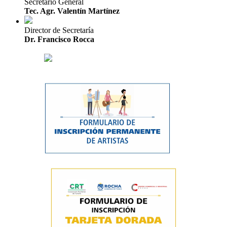
Secretario General
Tec. Agr. Valentín Martínez
Director de Secretaría
Dr. Francisco Rocca