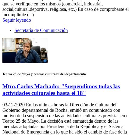
que se verifique en los mismos (comercial, industrial,
social,cultural,deportiva, religiosa, etc.) En caso de comprobarse el
incumplimie (...)
Seguir leyendo
Secretaría de Comunicación
Teatro 25 de Mayo y centros culturales del departamento
Mtro.Carlos Machado: "Suspendimos todas las
actividades culturales hasta el 18"
03-12-2020
En las últimas horas la Dirección de Cultura del
Gobierno departamental de Rocha, emitió un comunicado con
motivo de la suspensión de las actividades culturales previstas en el
Teatro 25 de Mayo. La decisión está enmarcada dentro de las
medidas adoptadas por Presidencia de la República y el Sistema
Nacional de Emergencia en lo que ha sido el cambio de fase de la