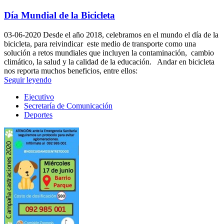
Día Mundial de la Bicicleta
03-06-2020
Desde el año 2018, celebramos en el mundo el día de la
bicicleta, para reivindicar este medio de transporte como una
solución a retos mundiales que incluyen la contaminación, cambio
climático, la salud y la calidad de la educación. Andar en bicicleta
nos reporta muchos beneficios, entre ellos:
Seguir leyendo
Ejecutivo
Secretaría de Comunicación
Deportes