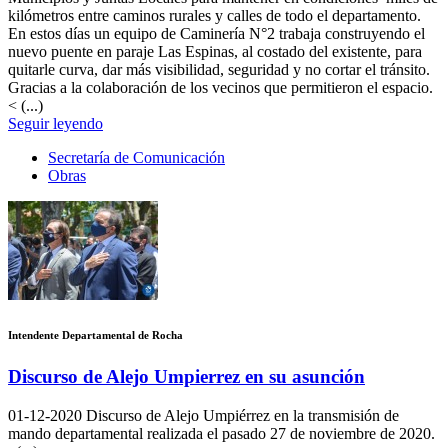
kilómetros entre caminos rurales y calles de todo el departamento.
En estos días un equipo de Caminería N°2 trabaja construyendo el
nuevo puente en paraje Las Espinas, al costado del existente, para
quitarle curva, dar más visibilidad, seguridad y no cortar el tránsito.
Gracias a la colaboración de los vecinos que permitieron el espacio.
< (...)
Seguir leyendo
Secretaría de Comunicación
Obras
Intendente Departamental de Rocha
Discurso de Alejo Umpierrez en su asunción
01-12-2020
Discurso de Alejo Umpiérrez en la transmisión de
mando departamental realizada el pasado 27 de noviembre de 2020.