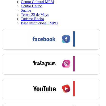
Centro Cultural MEM
Centro Unitec
Sucive
Teatro 25 de Mayo
Turismo Rocha
Base Institucional IMPO