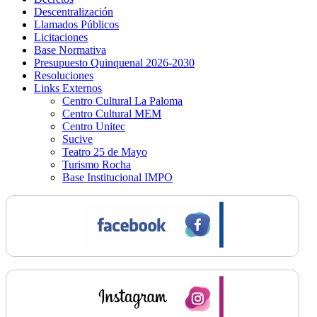
Descentralización
Llamados Públicos
Licitaciones
Base Normativa
Presupuesto Quinquenal 2026-2030
Resoluciones
Links Externos
Centro Cultural La Paloma
Centro Cultural MEM
Centro Unitec
Sucive
Teatro 25 de Mayo
Turismo Rocha
Base Institucional IMPO