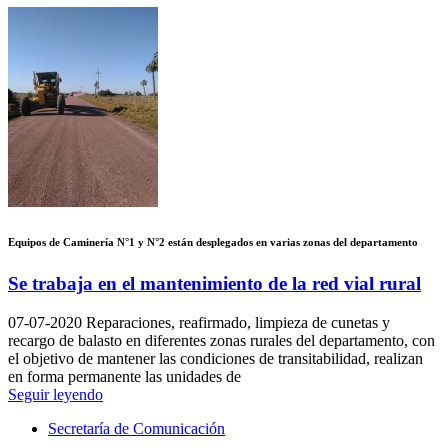
Equipos de Caminería N°1 y N°2 están desplegados en varias zonas del departamento
Se trabaja en el mantenimiento de la red vial rural
07-07-2020
Reparaciones, reafirmado, limpieza de cunetas y
recargo de balasto en diferentes zonas rurales del departamento, con
el objetivo de mantener las condiciones de transitabilidad, realizan
en forma permanente las unidades de
Seguir leyendo
Secretaría de Comunicación