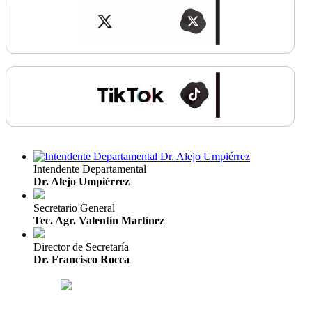
Intendente Departamental
Dr. Alejo Umpiérrez
Secretario General
Tec. Agr. Valentín Martínez
Director de Secretaría
Dr. Francisco Rocca