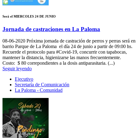
Será el MIERCOLES 24 DE JUNIO
Jornada de castraciones en La Paloma
08-06-2020
Próxima jornada de castración de perros y perras será en
barrio Parque de La Paloma el día 24 de junio a partir de 09:00 hs.
Recuerde el protocolo para #Covid-19, concurrir con tapabocas,
mantener la distancia, higienizarse las manos frecuentemente.
Costo: $ 80 correpondientes a la dosis antiparasitaria. (...)
Seguir leyendo
Ejecutivo
Secretaría de Comunicación
La Paloma - Comunidad