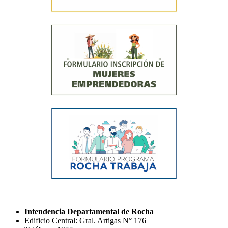
Intendencia Departamental de Rocha
Edificio Central: Gral. Artigas N° 176