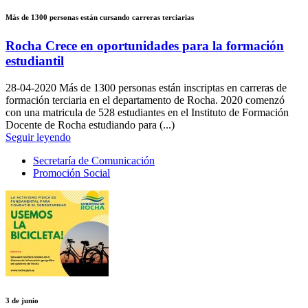
Más de 1300 personas están cursando carreras terciarias
Rocha Crece en oportunidades para la formación
estudiantil
28-04-2020
Más de 1300 personas están inscriptas en carreras de
formación terciaria en el departamento de Rocha. 2020 comenzó
con una matricula de 528 estudiantes en el Instituto de Formación
Docente de Rocha estudiando para (...)
Seguir leyendo
Secretaría de Comunicación
Promoción Social
3 de junio