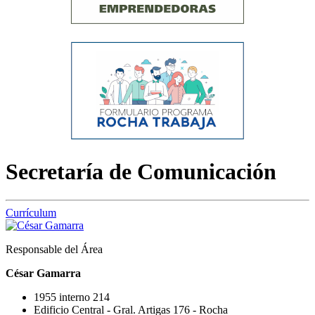
Secretaría de Comunicación
Currículum
Responsable del Área
César Gamarra
1955 interno 214
Edificio Central - Gral. Artigas 176 - Rocha