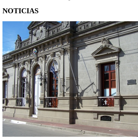
NOTICIAS