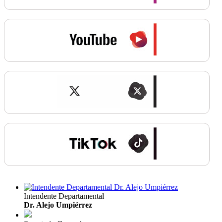
Intendente Departamental
Dr. Alejo Umpiérrez