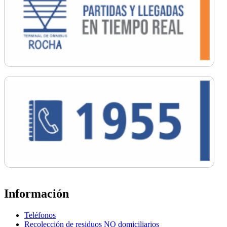
Información
Teléfonos
Recolección de residuos NO domiciliarios