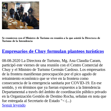
Se reunieron con el Ministro de Turismo en reunión a la que asistió la Directora de
Turismo de la Intendencia
Empresarios de Chuy formulan planteos turísticos
08-08-2020
La Directora de Turismo, Mg. Ana Claudia Caram,
participó este viernes de una reunión con el Centro Comercial de
Chuy y el Ministro de Turismo Germán Cardoso. Los empresarios
de la frontera manifiestan preocupación por el pico agudo de
retraimiento económico que se vive en la frontera como
consecuencia de la emergencia sanitaria por COVID-19. En ese
sentido, y en términos que ya fueran expuestos a la Intendencia
Departamental a través del ámbito de coordinación público privado
en la Organización Gestión de Destino Rocha, señalan en nota que
fue entregada al Secretario de Estado "< (...)
Seguir leyendo