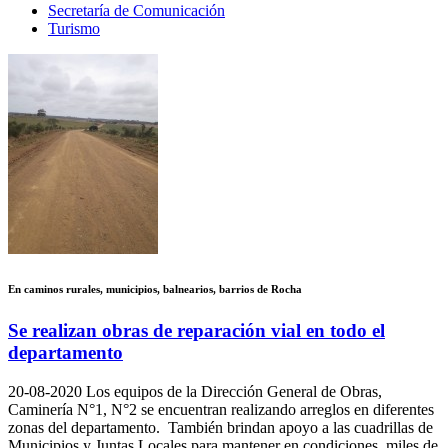
Secretaría de Comunicación
Turismo
En caminos rurales, municipios, balnearios, barrios de Rocha
Se realizan obras de reparación vial en todo el
departamento
20-08-2020
Los equipos de la Dirección General de Obras,
Caminería N°1, N°2 se encuentran realizando arreglos en diferentes
zonas del departamento. También brindan apoyo a las cuadrillas de
Municipios y Juntas Locales para mantener en condiciones miles de