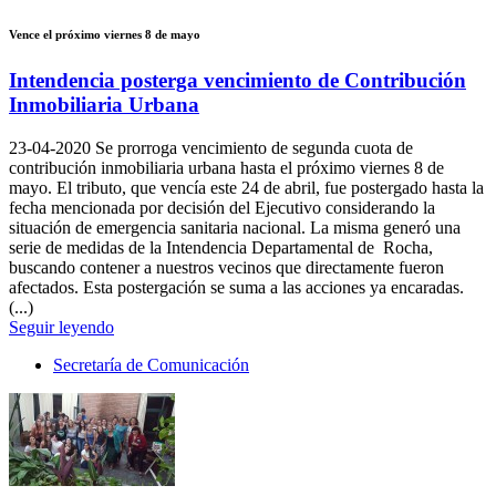
Vence el próximo viernes 8 de mayo
Intendencia posterga vencimiento de Contribución
Inmobiliaria Urbana
23-04-2020
Se prorroga vencimiento de segunda cuota de
contribución inmobiliaria urbana hasta el próximo viernes 8 de
mayo. El tributo, que vencía este 24 de abril, fue postergado hasta la
fecha mencionada por decisión del Ejecutivo considerando la
situación de emergencia sanitaria nacional. La misma generó una
serie de medidas de la Intendencia Departamental de Rocha,
buscando contener a nuestros vecinos que directamente fueron
afectados. Esta postergación se suma a las acciones ya encaradas.
(...)
Seguir leyendo
Secretaría de Comunicación