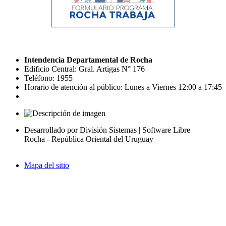
Intendencia Departamental de Rocha
Edificio Central: Gral. Artigas N° 176
Teléfono: 1955
Horario de atención al público: Lunes a Viernes 12:00 a 17:45
Desarrollado por División Sistemas | Software Libre
Rocha - República Oriental del Uruguay
Mapa del sitio