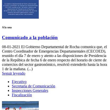
A la una
Comunicado a la población
08-01-2021
El Gobierno Departamental de Rocha comunica que, el
Centro Coordinador de Emergencias Departamentales (CECOED),
reunido el día 7 de enero y atento a las disposiciones de Presidencia
de la Repúbica de fecha 6 de enero respecto del horario de cierre de
comercios del sector gastronómico, resolvió extenderlo hasta la hora
1 de la mañana. (...)
Seguir leyendo
Ejecutivo
Secretaría de Comunicación
Inspecciones Generales
Fiscalización