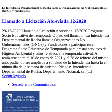
La Intendencia Departamental de Rocha llama a Organizaciones No Gubernamentales
(ONGs) y Fundaciones
Llamado a Licitación Abreviada 12/2020
29-12-2020
Llamado a Licitación Abreviada 12/2020 Programa
Socio Educativo de Temporada Objeto del llamado: La Intendencia
Departamental de Rocha llama a Organizaciones No
Gubernamentales (ONGs) y Fundaciones a participar en el
Programa Socio Educativo de Temporada para prestar servicios de
Higiene Ambiental y otros relativos a la temporada estival. A
realizarse entre el 10 de enero de 2021 y el 28 de febrero del mismo
año, pudiendo ser ampliada a solicitud de la Intendencia hasta la el
ultimo día de la semana de turismo. Pliegos: Intendencia
Departamental de Rocha, Departamento Notarial, cal (...)
Seguir leyendo
Secretaría de Comunicación