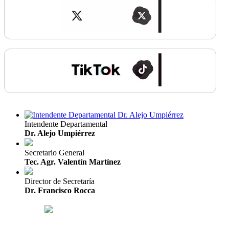
Intendente Departamental
Dr. Alejo Umpiérrez
Secretario General
Tec. Agr. Valentín Martínez
Director de Secretaría
Dr. Francisco Rocca