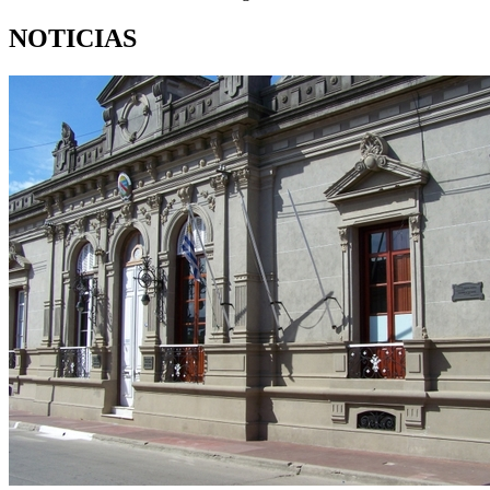
NOTICIAS