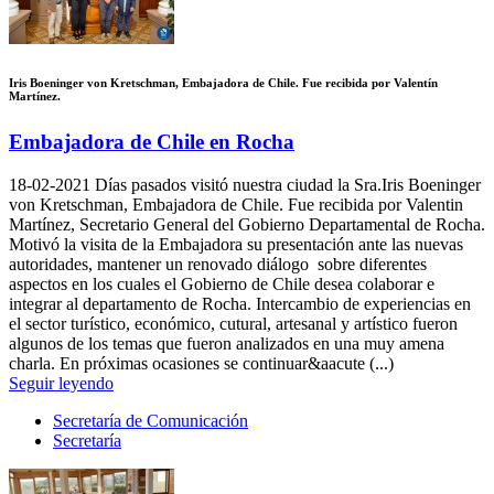
Iris Boeninger von Kretschman, Embajadora de Chile. Fue recibida por Valentín
Martínez.
Embajadora de Chile en Rocha
18-02-2021
Días pasados visitó nuestra ciudad la Sra.Iris Boeninger
von Kretschman, Embajadora de Chile. Fue recibida por Valentin
Martínez, Secretario General del Gobierno Departamental de Rocha.
Motivó la visita de la Embajadora su presentación ante las nuevas
autoridades, mantener un renovado diálogo sobre diferentes
aspectos en los cuales el Gobierno de Chile desea colaborar e
integrar al departamento de Rocha. Intercambio de experiencias en
el sector turístico, económico, cutural, artesanal y artístico fueron
algunos de los temas que fueron analizados en una muy amena
charla. En próximas ocasiones se continuar&aacute (...)
Seguir leyendo
Secretaría de Comunicación
Secretaría