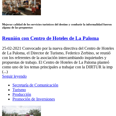
Mejorar calidad de los servicios turísticos del destino y combatir la informalidad fueron
alguna de las propuestas
Reunión con Centro de Hoteles de La Paloma
25-02-2021
Convocado por la nueva directiva del Centro de Hoteles
de La Paloma, el Director de Turismo, Federico Zerbino, se reunió
con los referentes de la asociación intercambiando inquietudes y
propuestas de trabajo. El Centro de Hoteles de La Paloma planteó
como uno de los temas principales a trabajar con la DIRTUR la imp
(...)
Seguir leyendo
Secretaría de Comunicación
Turismo
Producción
Promoción de Inversiones