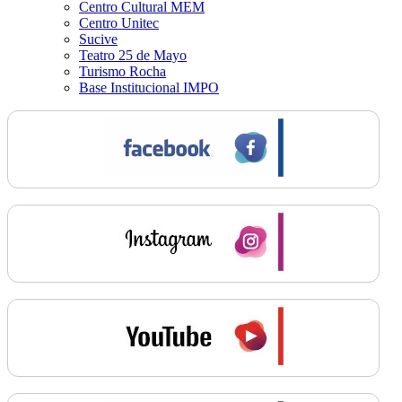
Centro Cultural MEM
Centro Unitec
Sucive
Teatro 25 de Mayo
Turismo Rocha
Base Institucional IMPO