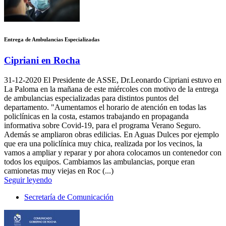
Entrega de Ambulancias Especializadas
Cipriani en Rocha
31-12-2020
El Presidente de ASSE, Dr.Leonardo Cipriani estuvo en
La Paloma en la mañana de este miércoles con motivo de la entrega
de ambulancias especializadas para distintos puntos del
departamento. "Aumentamos el horario de atención en todas las
policlínicas en la costa, estamos trabajando en propaganda
informativa sobre Covid-19, para el programa Verano Seguro.
Además se ampliaron obras edilicias. En Aguas Dulces por ejemplo
que era una policlínica muy chica, realizada por los vecinos, la
vamos a ampliar y reparar y por ahora colocamos un contenedor con
todos los equipos. Cambiamos las ambulancias, porque eran
camionetas muy viejas en Roc (...)
Seguir leyendo
Secretaría de Comunicación