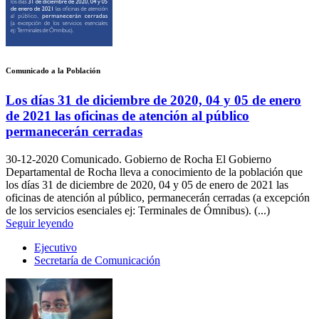
Comunicado a la Población
Los días 31 de diciembre de 2020, 04 y 05 de enero
de 2021 las oficinas de atención al público
permanecerán cerradas
30-12-2020
Comunicado. Gobierno de Rocha El Gobierno
Departamental de Rocha lleva a conocimiento de la población que
los días 31 de diciembre de 2020, 04 y 05 de enero de 2021 las
oficinas de atención al público, permanecerán cerradas (a excepción
de los servicios esenciales ej: Terminales de Ómnibus). (...)
Seguir leyendo
Ejecutivo
Secretaría de Comunicación