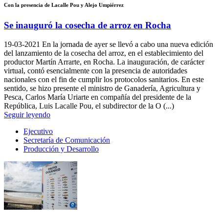
Con la presencia de Lacalle Pou y Alejo Umpiérrez
Se inauguró la cosecha de arroz en Rocha
19-03-2021
En la jornada de ayer se llevó a cabo una nueva edición
del lanzamiento de la cosecha del arroz, en el establecimiento del
productor Martín Arrarte, en Rocha. La inauguración, de carácter
virtual, contó esencialmente con la presencia de autoridades
nacionales con el fin de cumplir los protocolos sanitarios. En este
sentido, se hizo presente el ministro de Ganadería, Agricultura y
Pesca, Carlos María Uriarte en compañía del presidente de la
República, Luis Lacalle Pou, el subdirector de la O (...)
Seguir leyendo
Ejecutivo
Secretaría de Comunicación
Producción y Desarrollo