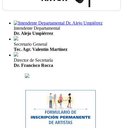
Intendente Departamental
Dr. Alejo Umpiérrez
Secretario General
Tec. Agr. Valentín Martínez
Director de Secretaría
Dr. Francisco Rocca