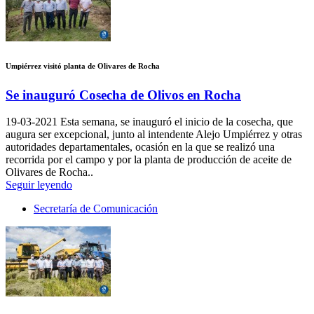
Umpiérrez visitó planta de Olivares de Rocha
Se inauguró Cosecha de Olivos en Rocha
19-03-2021
Esta semana, se inauguró el inicio de la cosecha, que
augura ser excepcional, junto al intendente Alejo Umpiérrez y otras
autoridades departamentales, ocasión en la que se realizó una
recorrida por el campo y por la planta de producción de aceite de
Olivares de Rocha..
Seguir leyendo
Secretaría de Comunicación