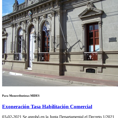
Para Monotributistas MIDES
Exoneración Tasa Habilitación Comercial
03-02-2021
Se aprobó en la Junta Departamental el Decreto 1/2021