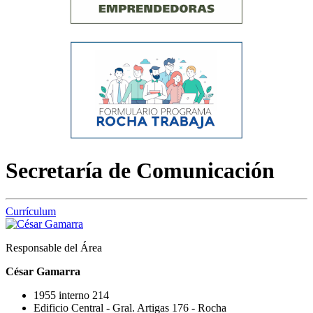
Secretaría de Comunicación
Currículum
Responsable del Área
César Gamarra
1955 interno 214
Edificio Central - Gral. Artigas 176 - Rocha