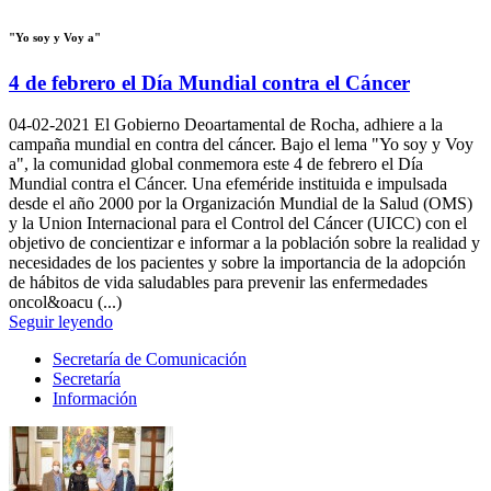
"Yo soy y Voy a"
4 de febrero el Día Mundial contra el Cáncer
04-02-2021
El Gobierno Deoartamental de Rocha, adhiere a la
campaña mundial en contra del cáncer. Bajo el lema "Yo soy y Voy
a", la comunidad global conmemora este 4 de febrero el Día
Mundial contra el Cáncer. Una efeméride instituida e impulsada
desde el año 2000 por la Organización Mundial de la Salud (OMS)
y la Union Internacional para el Control del Cáncer (UICC) con el
objetivo de concientizar e informar a la población sobre la realidad y
necesidades de los pacientes y sobre la importancia de la adopción
de hábitos de vida saludables para prevenir las enfermedades
oncol&oacu (...)
Seguir leyendo
Secretaría de Comunicación
Secretaría
Información