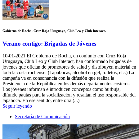
Gobierno de Rocha, Cruz Roja Uruguaya, Club Leo y Club Interact.
Verano contigo: Brigadas de Jóvenes
10-01-2021
El Gobierno de Rocha, en conjunto con Cruz Roja
Uruguaya, Club Leo y Club Interact, han conformado brigadas de
jóvenes que ofician de promotores de salud y distribuyen material en
toda la costa rochense. (Tapabocas, alcohol en gel, folletos, etc.) La
campaña va en consonancia con la difusión que realiza la
Presidencia de la República en los demás departamentos costeros.
Los jóvenes informan e introducen conceptos como burbuja,
difunde pautas para la socialización y resaltan el uso responsable del
tapaboca. En ese sentido, entre otra (...)
Seguir leyendo
Secretaría de Comunicación