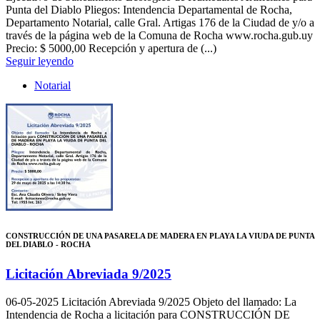
Punta del Diablo Pliegos: Intendencia Departamental de Rocha,
Departamento Notarial, calle Gral. Artigas 176 de la Ciudad de y/o a
través de la página web de la Comuna de Rocha www.rocha.gub.uy
Precio: $ 5000,00 Recepción y apertura de (...)
Seguir leyendo
Notarial
CONSTRUCCIÓN DE UNA PASARELA DE MADERA EN PLAYA LA VIUDA DE PUNTA
DEL DIABLO - ROCHA
Licitación Abreviada 9/2025
06-05-2025
Licitación Abreviada 9/2025 Objeto del llamado: La
Intendencia de Rocha a licitación para CONSTRUCCIÓN DE