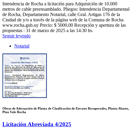
Intendencia de Rocha a licitación para Adquisición de 10.000
metros de cable preensamblado. Pliegos: Intendencia Departamental
de Rocha, Departamento Notarial, calle Gral. Artigas 176 de la
Ciudad de y/o a través de la página web de la Comuna de Rocha
www.rocha.gub.uy Precio: $ 5000,00 Recepción y apertura de las
propuestas : 31 de marzo de 2025 a las 14:30 hs.
Seguir leyendo
Notarial
Obras de Adecuación de Planta de Clasificación de Envases Recuperados, Planta Abasto,
Plan Vale Rocha
Licitación Abreviada 4/2025