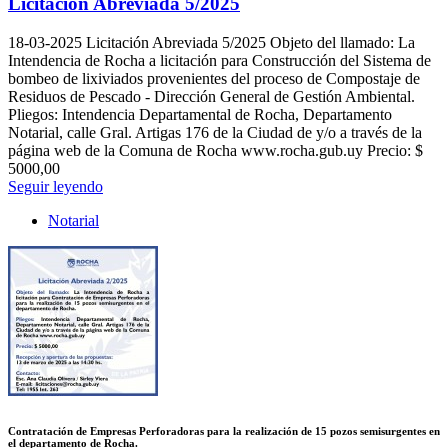
Licitación Abreviada 5/2025
18-03-2025
Licitación Abreviada 5/2025 Objeto del llamado: La
Intendencia de Rocha a licitación para Construcción del Sistema de
bombeo de lixiviados provenientes del proceso de Compostaje de
Residuos de Pescado - Dirección General de Gestión Ambiental.
Pliegos: Intendencia Departamental de Rocha, Departamento
Notarial, calle Gral. Artigas 176 de la Ciudad de y/o a través de la
página web de la Comuna de Rocha www.rocha.gub.uy Precio: $
5000,00
Seguir leyendo
Notarial
Contratación de Empresas Perforadoras para la realización de 15 pozos semisurgentes en
el departamento de Rocha.