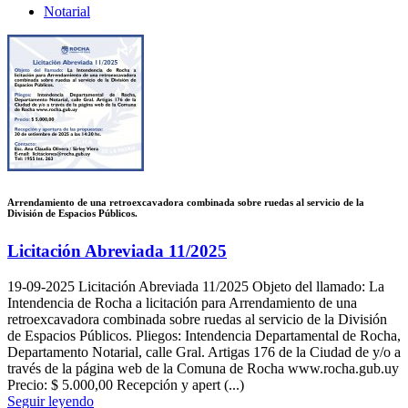
Notarial
Arrendamiento de una retroexcavadora combinada sobre ruedas al servicio de la
División de Espacios Públicos.
Licitación Abreviada 11/2025
19-09-2025
Licitación Abreviada 11/2025 Objeto del llamado: La
Intendencia de Rocha a licitación para Arrendamiento de una
retroexcavadora combinada sobre ruedas al servicio de la División
de Espacios Públicos. Pliegos: Intendencia Departamental de Rocha,
Departamento Notarial, calle Gral. Artigas 176 de la Ciudad de y/o a
través de la página web de la Comuna de Rocha www.rocha.gub.uy
Precio: $ 5.000,00 Recepción y apert (...)
Seguir leyendo