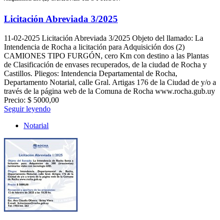
Licitación Abreviada 3/2025
11-02-2025
Licitación Abreviada 3/2025 Objeto del llamado: La
Intendencia de Rocha a licitación para Adquisición dos (2)
CAMIONES TIPO FURGÓN, cero Km con destino a las Plantas
de Clasificación de envases recuperados, de la ciudad de Rocha y
Castillos. Pliegos: Intendencia Departamental de Rocha,
Departamento Notarial, calle Gral. Artigas 176 de la Ciudad de y/o a
través de la página web de la Comuna de Rocha www.rocha.gub.uy
Precio: $ 5000,00
Seguir leyendo
Notarial