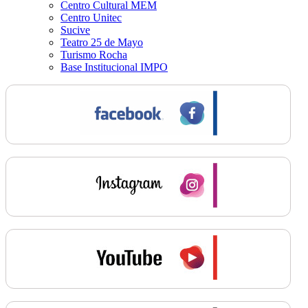
Centro Cultural MEM
Centro Unitec
Sucive
Teatro 25 de Mayo
Turismo Rocha
Base Institucional IMPO