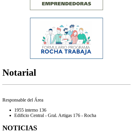
Notarial
Responsable del Área
1955 interno 136
Edificio Central - Gral. Artigas 176 - Rocha
NOTICIAS