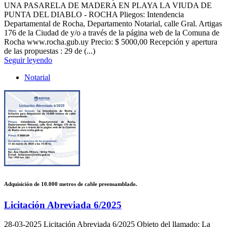
UNA PASARELA DE MADERA EN PLAYA LA VIUDA DE
PUNTA DEL DIABLO - ROCHA Pliegos: Intendencia
Departamental de Rocha, Departamento Notarial, calle Gral. Artigas
176 de la Ciudad de y/o a través de la página web de la Comuna de
Rocha www.rocha.gub.uy Precio: $ 5000,00 Recepción y apertura
de las propuestas : 29 de (...)
Seguir leyendo
Notarial
Adquisición de 10.000 metros de cable preensamblado.
Licitación Abreviada 6/2025
28-03-2025
Licitación Abreviada 6/2025 Objeto del llamado: La