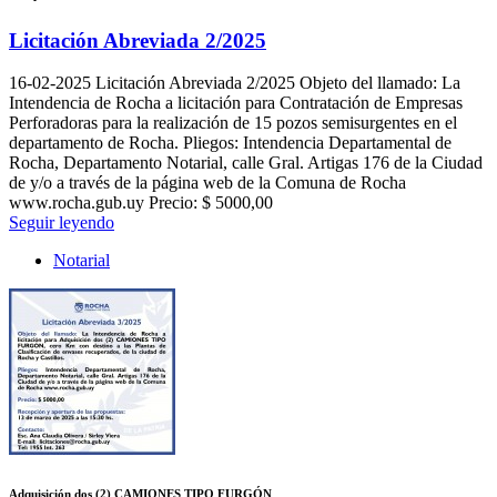
Licitación Abreviada 2/2025
16-02-2025
Licitación Abreviada 2/2025 Objeto del llamado: La
Intendencia de Rocha a licitación para Contratación de Empresas
Perforadoras para la realización de 15 pozos semisurgentes en el
departamento de Rocha. Pliegos: Intendencia Departamental de
Rocha, Departamento Notarial, calle Gral. Artigas 176 de la Ciudad
de y/o a través de la página web de la Comuna de Rocha
www.rocha.gub.uy Precio: $ 5000,00
Seguir leyendo
Notarial
Adquisición dos (2) CAMIONES TIPO FURGÓN