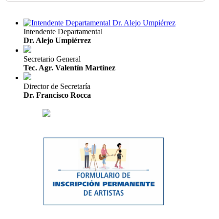
Intendente Departamental
Dr. Alejo Umpiérrez
Secretario General
Tec. Agr. Valentín Martínez
Director de Secretaría
Dr. Francisco Rocca