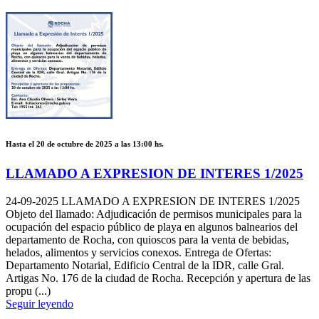
Hasta el 20 de octubre de 2025 a las 13:00 hs.
LLAMADO A EXPRESION DE INTERES 1/2025
24-09-2025
LLAMADO A EXPRESION DE INTERES 1/2025
Objeto del llamado: Adjudicación de permisos municipales para la
ocupación del espacio público de playa en algunos balnearios del
departamento de Rocha, con quioscos para la venta de bebidas,
helados, alimentos y servicios conexos. Entrega de Ofertas:
Departamento Notarial, Edificio Central de la IDR, calle Gral.
Artigas No. 176 de la ciudad de Rocha. Recepción y apertura de las
propu (...)
Seguir leyendo