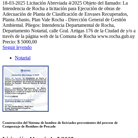
18-03-2025
Licitación Abreviada 4/2025 Objeto del llamado: La
Intendencia de Rocha a licitación para Ejecución de obras de
Adecuación de Planta de Clasificación de Envases Recuperados,
Planta Abasto, Plan Vale Rocha - Dirección General de Gestión
Ambiental. Pliegos: Intendencia Departamental de Rocha,
Departamento Notarial, calle Gral. Artigas 176 de la Ciudad de y/o a
través de la página web de la Comuna de Rocha www.rocha.gub.uy
Precio: $ 5000,00
Seguir leyendo
Notarial
Construcción del Sistema de bombeo de lixiviados provenientes del proceso de
Compostaje de Residuos de Pescado