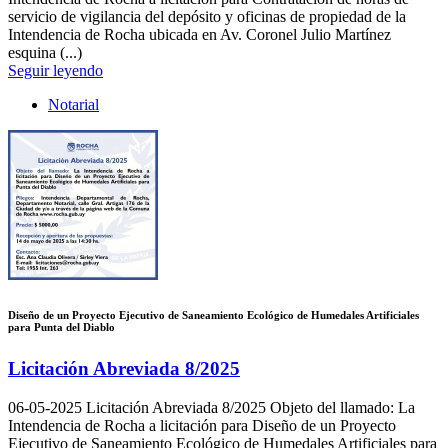
servicio de vigilancia del depósito y oficinas de propiedad de la
Intendencia de Rocha ubicada en Av. Coronel Julio Martínez
esquina (...)
Seguir leyendo
Notarial
Diseño de un Proyecto Ejecutivo de Saneamiento Ecológico de Humedales Artificiales
para Punta del Diablo
Licitación Abreviada 8/2025
06-05-2025
Licitación Abreviada 8/2025 Objeto del llamado: La
Intendencia de Rocha a licitación para Diseño de un Proyecto
Ejecutivo de Saneamiento Ecológico de Humedales Artificiales para