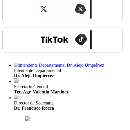
Intendente Departamental
Dr. Alejo Umpiérrez
Secretario General
Tec. Agr. Valentín Martínez
Director de Secretaría
Dr. Francisco Rocca