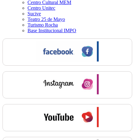
Centro Cultural MEM
Centro Unitec
Sucive
Teatro 25 de Mayo
Turismo Rocha
Base Institucional IMPO