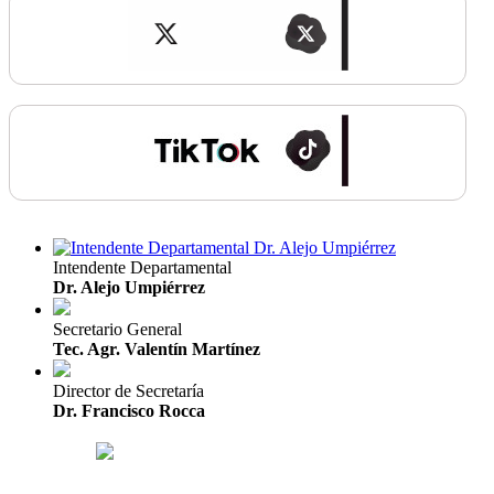
Intendente Departamental
Dr. Alejo Umpiérrez
Secretario General
Tec. Agr. Valentín Martínez
Director de Secretaría
Dr. Francisco Rocca