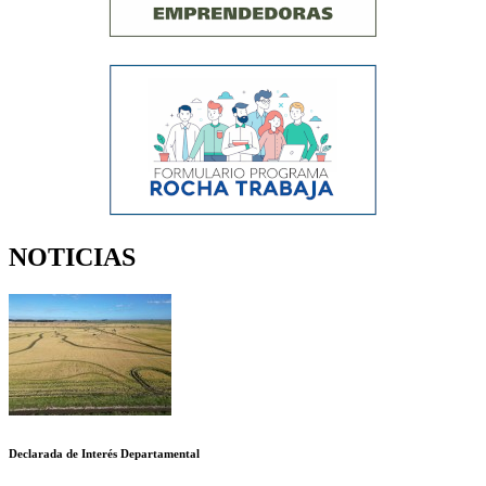
NOTICIAS
Declarada de Interés Departamental