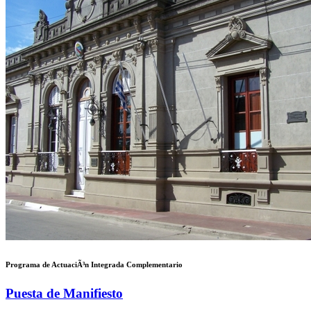
Programa de ActuaciÃ³n Integrada Complementario
Puesta de Manifiesto