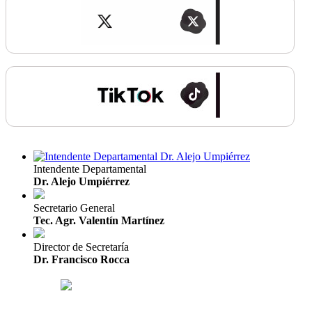
Intendente Departamental
Dr. Alejo Umpiérrez
Secretario General
Tec. Agr. Valentín Martínez
Director de Secretaría
Dr. Francisco Rocca