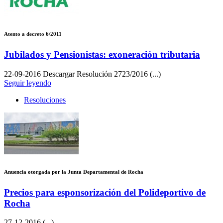
Atento a decreto 6/2011
Jubilados y Pensionistas: exoneración tributaria
22-09-2016
Descargar Resolución 2723/2016 (...)
Seguir leyendo
Resoluciones
Anuencia otorgada por la Junta Departamental de Rocha
Precios para esponsorización del Polideportivo de
Rocha
27-12-2016
(...)