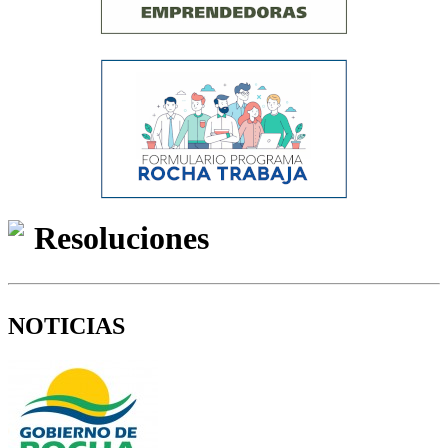
Resoluciones
NOTICIAS