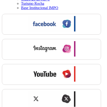
Turismo Rocha
Base Institucional IMPO