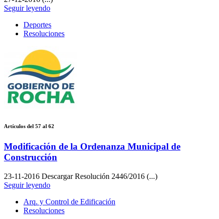
Seguir leyendo
Deportes
Resoluciones
Artículos del 57 al 62
Modificación de la Ordenanza Municipal de
Construcción
23-11-2016
Descargar Resolución 2446/2016 (...)
Seguir leyendo
Arq. y Control de Edificación
Resoluciones