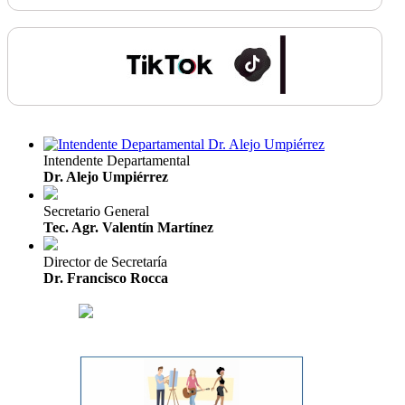
Intendente Departamental
Dr. Alejo Umpiérrez
Secretario General
Tec. Agr. Valentín Martínez
Director de Secretaría
Dr. Francisco Rocca