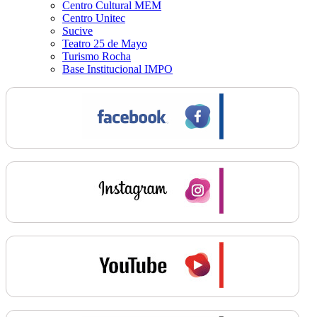
Centro Cultural MEM
Centro Unitec
Sucive
Teatro 25 de Mayo
Turismo Rocha
Base Institucional IMPO