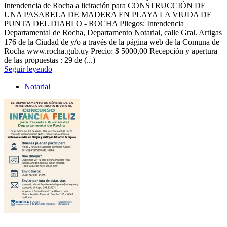
Intendencia de Rocha a licitación para CONSTRUCCIÓN DE
UNA PASARELA DE MADERA EN PLAYA LA VIUDA DE
PUNTA DEL DIABLO - ROCHA Pliegos: Intendencia
Departamental de Rocha, Departamento Notarial, calle Gral. Artigas
176 de la Ciudad de y/o a través de la página web de la Comuna de
Rocha www.rocha.gub.uy Precio: $ 5000,00 Recepción y apertura
de las propuestas : 29 de (...)
Seguir leyendo
Notarial