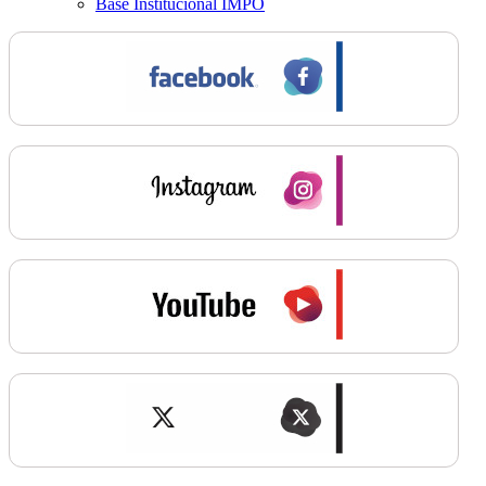
Base Institucional IMPO