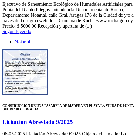
Ejecutivo de Saneamiento Ecológico de Humedales Artificiales para
Punta del Diablo Pliegos: Intendencia Departamental de Rocha,
Departamento Notarial, calle Gral. Artigas 176 de la Ciudad de y/o a
través de la página web de la Comuna de Rocha www.rocha.gub.uy
Precio: $ 5000,00 Recepción y apertura de (...)
Seguir leyendo
Notarial
CONSTRUCCIÓN DE UNA PASARELA DE MADERA EN PLAYA LA VIUDA DE PUNTA
DEL DIABLO - ROCHA
Licitación Abreviada 9/2025
06-05-2025
Licitación Abreviada 9/2025 Objeto del llamado: La