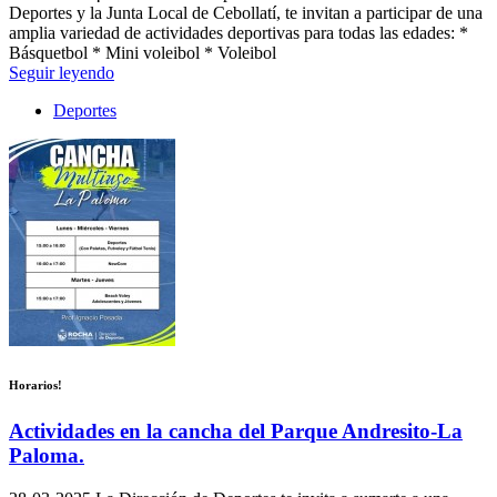
Deportes y la Junta Local de Cebollatí, te invitan a participar de una
amplia variedad de actividades deportivas para todas las edades: *
Básquetbol * Mini voleibol * Voleibol
Seguir leyendo
Deportes
Horarios!
Actividades en la cancha del Parque Andresito-La
Paloma.