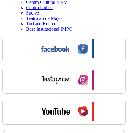
Centro Cultural MEM
Centro Unitec
Sucive
Teatro 25 de Mayo
Turismo Rocha
Base Institucional IMPO