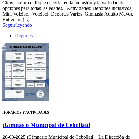
Chuy, con un enfoque especial en la inclusión y la variedad de
opciones para todas las edades. Actividades: Deportes Inclusivos,
Mini Voleibol, Voleibol, Deportes Varios, Gimnasia Adulto Mayor,
Entrenam (...)
Seguir leyendo
Deportes
HORARIOS Y ACTIVIDADES
¡Gimnasio Municipal de Cebollatí!
28-03-2025
¡Gimnasio Municipal de Cebollatí! La Dirección de