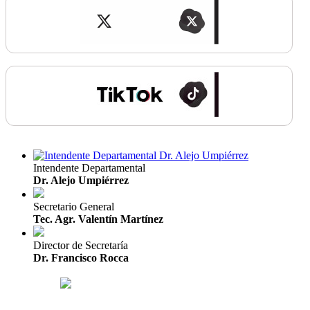
Intendente Departamental
Dr. Alejo Umpiérrez
Secretario General
Tec. Agr. Valentín Martínez
Director de Secretaría
Dr. Francisco Rocca