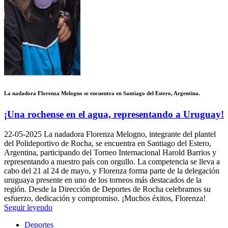
La nadadora Florenza Melogno se encuentra en Santiago del Estero, Argentina.
¡Una rochense en el agua, representando a Uruguay!
22-05-2025
La nadadora Florenza Melogno, integrante del plantel
del Polideportivo de Rocha, se encuentra en Santiago del Estero,
Argentina, participando del Torneo Internacional Harold Barrios y
representando a nuestro país con orgullo. La competencia se lleva a
cabo del 21 al 24 de mayo, y Florenza forma parte de la delegación
uruguaya presente en uno de los torneos más destacados de la
región. Desde la Dirección de Deportes de Rocha celebramos su
esfuerzo, dedicación y compromiso. ¡Muchos éxitos, Florenza!
Seguir leyendo
Deportes