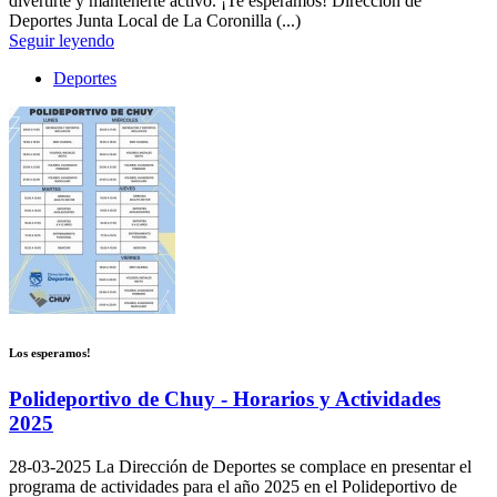
divertirte y mantenerte activo. ¡Te esperamos! Dirección de
Deportes Junta Local de La Coronilla (...)
Seguir leyendo
Deportes
Los esperamos!
Polideportivo de Chuy - Horarios y Actividades
2025
28-03-2025
La Dirección de Deportes se complace en presentar el
programa de actividades para el año 2025 en el Polideportivo de