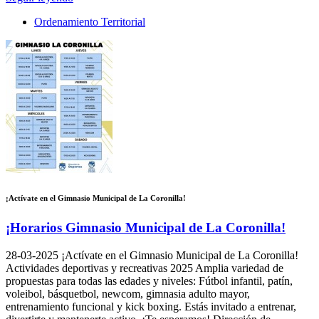
Ordenamiento Territorial
¡Actívate en el Gimnasio Municipal de La Coronilla!
¡Horarios Gimnasio Municipal de La Coronilla!
28-03-2025
¡Actívate en el Gimnasio Municipal de La Coronilla!
Actividades deportivas y recreativas 2025 Amplia variedad de
propuestas para todas las edades y niveles: Fútbol infantil, patín,
voleibol, básquetbol, newcom, gimnasia adulto mayor,
entrenamiento funcional y kick boxing. Estás invitado a entrenar,