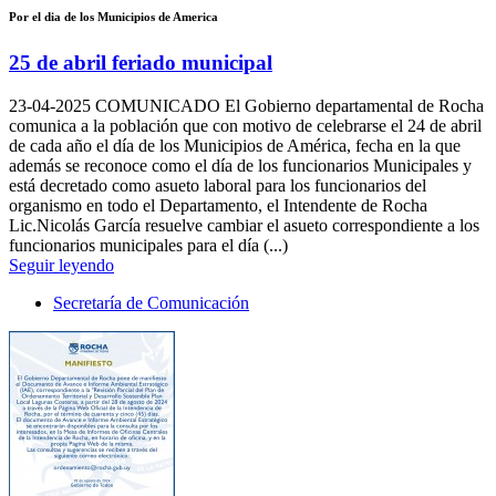
Por el dia de los Municipios de America
25 de abril feriado municipal
23-04-2025
COMUNICADO El Gobierno departamental de Rocha
comunica a la población que con motivo de celebrarse el 24 de abril
de cada año el día de los Municipios de América, fecha en la que
además se reconoce como el día de los funcionarios Municipales y
está decretado como asueto laboral para los funcionarios del
organismo en todo el Departamento, el Intendente de Rocha
Lic.Nicolás García resuelve cambiar el asueto correspondiente a los
funcionarios municipales para el día (...)
Seguir leyendo
Secretaría de Comunicación