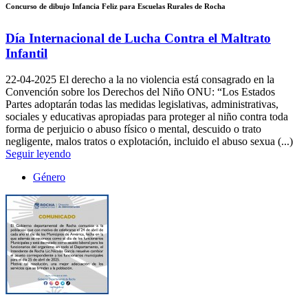
Concurso de dibujo Infancia Feliz para Escuelas Rurales de Rocha
Día Internacional de Lucha Contra el Maltrato
Infantil
22-04-2025
El derecho a la no violencia está consagrado en la
Convención sobre los Derechos del Niño ONU: “Los Estados
Partes adoptarán todas las medidas legislativas, administrativas,
sociales y educativas apropiadas para proteger al niño contra toda
forma de perjuicio o abuso físico o mental, descuido o trato
negligente, malos tratos o explotación, incluido el abuso sexua (...)
Seguir leyendo
Género