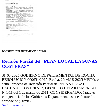
DECRETO DEPARTAMENTAL N°1/11
Revisión Parcial del "PLAN LOCAL LAGUNAS
COSTERAS"
31-03-2025
GOBIERNO DEPARTAMENTAL DE ROCHA
RESOLUCION 000651/2025. Rocha, 26 MAR 2025 VISTO: el
actual proceso de Revisión Parcial del "PLAN LOCAL
LAGUNAS COSTERAS", DECRETO DEPARTAMENTAL
N°1/11 del 1 de marzo de 2011; CONSIDERANDO: 1)que es
competencia de los Gobiernos Departamentales la elaboración,
aprobación y revis (...)
Seguir leyendo