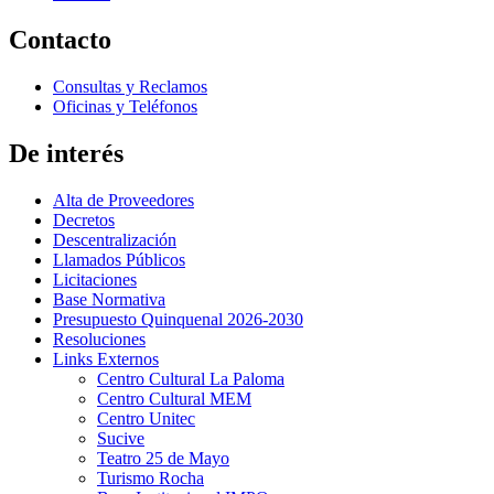
Contacto
Consultas y Reclamos
Oficinas y Teléfonos
De interés
Alta de Proveedores
Decretos
Descentralización
Llamados Públicos
Licitaciones
Base Normativa
Presupuesto Quinquenal 2026-2030
Resoluciones
Links Externos
Centro Cultural La Paloma
Centro Cultural MEM
Centro Unitec
Sucive
Teatro 25 de Mayo
Turismo Rocha