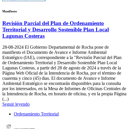
Manifiesto
Revisión Parcial del Plan de Ordenamiento
Territorial y Desarrollo Sostenible Plan Local
Lagunas Costeras
28-08-2024
El Gobierno Departamental de Rocha pone de
manifiesto el Documento de Avance e Informe Ambiental
Estratégico (IAE), correspondiente a la "Revisión Parcial del Plan
de Ordenamiento Territorial y Desarrollo Sostenible Plan Local
Lagunas Costeras, a partir del 28 de agosto de 2024 a través de la
Página Web Oficial de la Intendencia de Rocha, por el término de
cuarenta y cinco (45) dias. El documento de Avance e Informe
Ambiental Estratégico se encontrarán disponibles para la consulta
por los interesados, en la Mesa de Informes de Oficinas Centrales de
la Intendencia de Rocha, en horario de oficina, y en la propia Página
(...)
Seguir leyendo
Ordenamiento Territorial