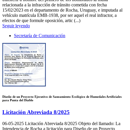
relacionada a la infracción de tránsito cometida con fecha
15/02/2023 en el departamento de Rocha, Uruguay, e imputada al
vehículo matrícula EMB-1938, por ser aquel el real infractor, a
efectos de que formule oposición, artic (...)
Seguir leyendo
Secretaría de Comunicación
Diseño de un Proyecto Ejecutivo de Saneamiento Ecológico de Humedales Artificiales
para Punta del Diablo
Licitación Abreviada 8/2025
06-05-2025
Licitación Abreviada 8/2025 Objeto del llamado: La
Intendencia de Rocha a licitación para Diseño de un Proyecto