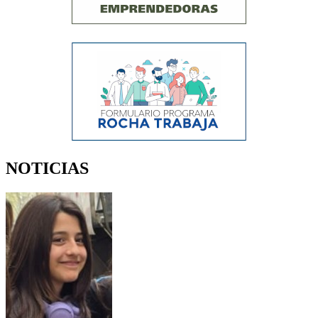
NOTICIAS