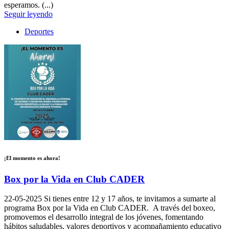
esperamos. (...)
Seguir leyendo
Deportes
¡El momento es ahora!
Box por la Vida en Club CADER
22-05-2025
Si tienes entre 12 y 17 años, te invitamos a sumarte al
programa Box por la Vida en Club CADER. A través del boxeo,
promovemos el desarrollo integral de los jóvenes, fomentando
hábitos saludables, valores deportivos y acompañamiento educativo