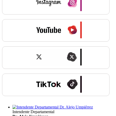
Intendente Departamental