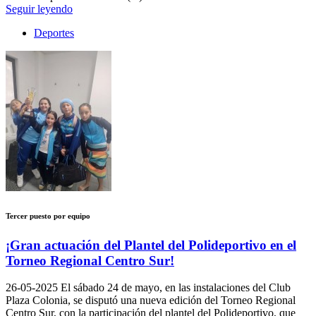
Seguir leyendo
Deportes
Tercer puesto por equipo
¡Gran actuación del Plantel del Polideportivo en el
Torneo Regional Centro Sur!
26-05-2025
El sábado 24 de mayo, en las instalaciones del Club
Plaza Colonia, se disputó una nueva edición del Torneo Regional
Centro Sur, con la participación del plantel del Polideportivo, que