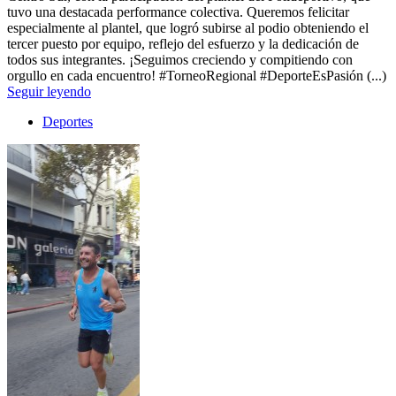
tuvo una destacada performance colectiva. Queremos felicitar
especialmente al plantel, que logró subirse al podio obteniendo el
tercer puesto por equipo, reflejo del esfuerzo y la dedicación de
todos sus integrantes. ¡Seguimos creciendo y compitiendo con
orgullo en cada encuentro! #TorneoRegional #DeporteEsPasión (...)
Seguir leyendo
Deportes