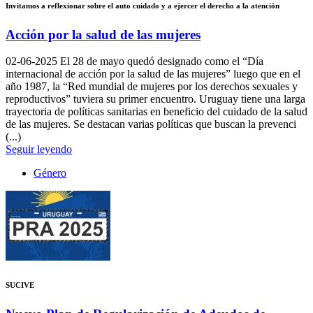
Invitamos a reflexionar sobre el auto cuidado y a ejercer el derecho a la atención
Acción por la salud de las mujeres
02-06-2025
El 28 de mayo quedó designado como el “Día
internacional de acción por la salud de las mujeres” luego que en el
año 1987, la “Red mundial de mujeres por los derechos sexuales y
reproductivos” tuviera su primer encuentro. Uruguay tiene una larga
trayectoria de políticas sanitarias en beneficio del cuidado de la salud
de las mujeres. Se destacan varias políticas que buscan la prevenci
(...)
Seguir leyendo
Género
SUCIVE