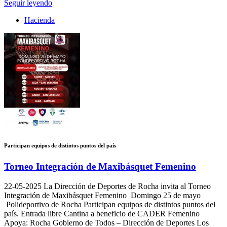
Seguir leyendo
Hacienda
Participan equipos de distintos puntos del país
Torneo Integración de Maxibásquet Femenino
22-05-2025
La Dirección de Deportes de Rocha invita al Torneo
Integración de Maxibásquet Femenino Domingo 25 de mayo
Polideportivo de Rocha Participan equipos de distintos puntos del
país. Entrada libre Cantina a beneficio de CADER Femenino
Apoya: Rocha Gobierno de Todos – Dirección de Deportes Los