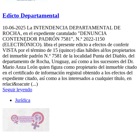
Edicto Departamental
10-06-2025
La INTENDENCIA DEPARTAMENTAL DE
ROCHA, en el expediente caratulado "DENUNCIA
CONTENEDOR PADRÓN 7581", N.º 2022-1150
(ELECTRÓNICO). libra el presente edicto a efectos de conferir
VISTA por el término de 15 (quince) días hábiles al/los propietarios
del inmueble padrón N.º 7581 de la localidad Punta del Diablo, del
departamento de Rocha, Uruguay, así como a los sucesores del Dr.
Mario Anza León quien figura como propietario del inmueble citado
en el certificado de información registral obtenido a los efectos del
expediente citado, así como a los interesados a cualquier título, en
relaci&oacute (...)
Seguir leyendo
Jurídica