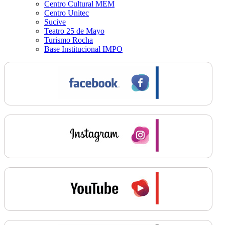
Centro Cultural MEM
Centro Unitec
Sucive
Teatro 25 de Mayo
Turismo Rocha
Base Institucional IMPO