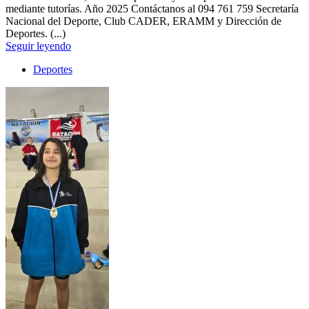
mediante tutorías. Año 2025 Contáctanos al 094 761 759 Secretaría
Nacional del Deporte, Club CADER, ERAMM y Dirección de
Deportes. (...)
Seguir leyendo
Deportes