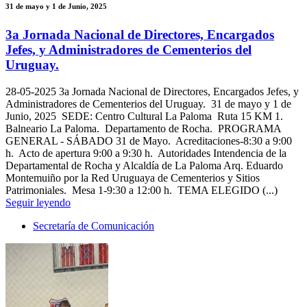
31 de mayo y 1 de Junio, 2025
3a Jornada Nacional de Directores, Encargados
Jefes, y Administradores de Cementerios del
Uruguay.
28-05-2025
3a Jornada Nacional de Directores, Encargados Jefes, y
Administradores de Cementerios del Uruguay. 31 de mayo y 1 de
Junio, 2025 SEDE: Centro Cultural La Paloma Ruta 15 KM 1.
Balneario La Paloma. Departamento de Rocha. PROGRAMA
GENERAL - SÁBADO 31 de Mayo. Acreditaciones-8:30 a 9:00
h. Acto de apertura 9:00 a 9:30 h. Autoridades Intendencia de la
Departamental de Rocha y Alcaldía de La Paloma Arq. Eduardo
Montemuiño por la Red Uruguaya de Cementerios y Sitios
Patrimoniales. Mesa 1-9:30 a 12:00 h. TEMA ELEGIDO (...)
Seguir leyendo
Secretaría de Comunicación