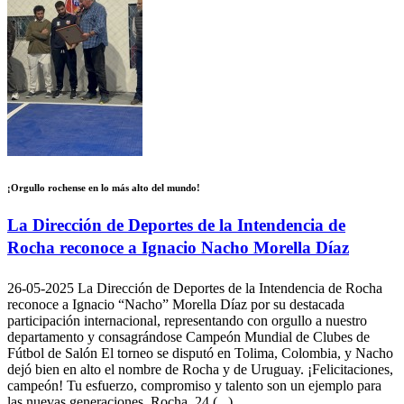
¡Orgullo rochense en lo más alto del mundo!
La Dirección de Deportes de la Intendencia de
Rocha reconoce a Ignacio Nacho Morella Díaz
26-05-2025
La Dirección de Deportes de la Intendencia de Rocha
reconoce a Ignacio “Nacho” Morella Díaz por su destacada
participación internacional, representando con orgullo a nuestro
departamento y consagrándose Campeón Mundial de Clubes de
Fútbol de Salón El torneo se disputó en Tolima, Colombia, y Nacho
dejó bien en alto el nombre de Rocha y de Uruguay. ¡Felicitaciones,
campeón! Tu esfuerzo, compromiso y talento son un ejemplo para
las nuevas generaciones. Rocha, 24 (...)