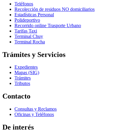
Teléfonos
Recolección de residuos NO domiciliarios
Estadísticas Personal
Polideportivo
Recorrido online Trasporte Urbano
Tarifas Taxi
Terminal Chuy
Terminal Rocha
Trámites y Servicios
Expedientes
Mapas (SIG)
Trámites
Tributos
Contacto
Consultas y Reclamos
Oficinas y Teléfonos
De interés