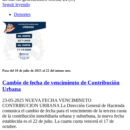
Seguir leyendo
Deportes
Pasa del 18 de julio de 2025 al 22 del mismo mes.
Cambio de fecha de vencimiento de Contribución
Urbana
23-05-2025
NUEVA FECHA VENCIMINETO
CONTRIBUCION URBANA La Dirección General de Hacienda
comunica el cambio de fecha para el vencimiento de la tercera cuota
de la contribución inmobiliaria urbana y suburbana, la nueva fecha
establecida es el 22 de julio. La cuarta cuota vencerá el 17 de
octubre.