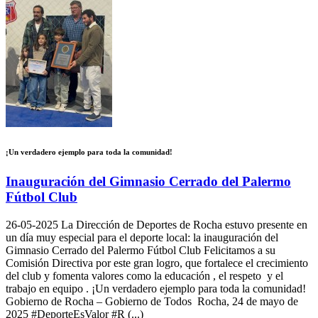
¡Un verdadero ejemplo para toda la comunidad!
Inauguración del Gimnasio Cerrado del Palermo
Fútbol Club
26-05-2025
La Dirección de Deportes de Rocha estuvo presente en
un día muy especial para el deporte local: la inauguración del
Gimnasio Cerrado del Palermo Fútbol Club Felicitamos a su
Comisión Directiva por este gran logro, que fortalece el crecimiento
del club y fomenta valores como la educación , el respeto y el
trabajo en equipo . ¡Un verdadero ejemplo para toda la comunidad!
Gobierno de Rocha – Gobierno de Todos Rocha, 24 de mayo de
2025 #DeporteEsValor #R (...)