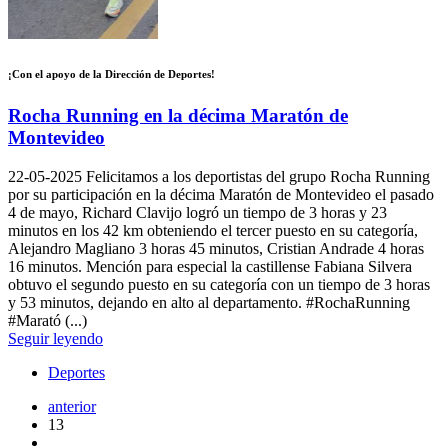
¡Con el apoyo de la Dirección de Deportes!
Rocha Running en la décima Maratón de
Montevideo
22-05-2025
Felicitamos a los deportistas del grupo Rocha Running
por su participación en la décima Maratón de Montevideo el pasado
4 de mayo, Richard Clavijo logró un tiempo de 3 horas y 23
minutos en los 42 km obteniendo el tercer puesto en su categoría,
Alejandro Magliano 3 horas 45 minutos, Cristian Andrade 4 horas
16 minutos. Mención para especial la castillense Fabiana Silvera
obtuvo el segundo puesto en su categoría con un tiempo de 3 horas
y 53 minutos, dejando en alto al departamento. #RochaRunning
#Marató (...)
Seguir leyendo
Deportes
anterior
13