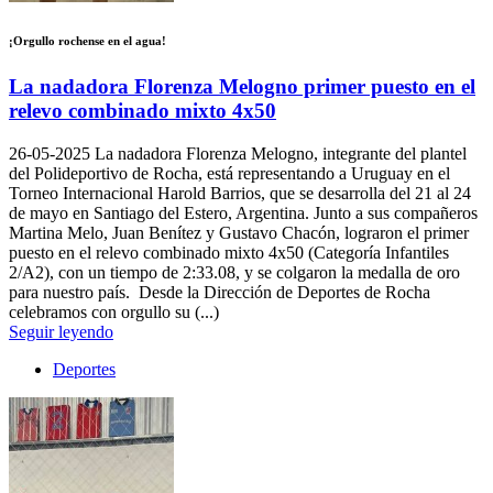
¡Orgullo rochense en el agua!
La nadadora Florenza Melogno primer puesto en el
relevo combinado mixto 4x50
26-05-2025
La nadadora Florenza Melogno, integrante del plantel
del Polideportivo de Rocha, está representando a Uruguay en el
Torneo Internacional Harold Barrios, que se desarrolla del 21 al 24
de mayo en Santiago del Estero, Argentina. Junto a sus compañeros
Martina Melo, Juan Benítez y Gustavo Chacón, lograron el primer
puesto en el relevo combinado mixto 4x50 (Categoría Infantiles
2/A2), con un tiempo de 2:33.08, y se colgaron la medalla de oro
para nuestro país. Desde la Dirección de Deportes de Rocha
celebramos con orgullo su (...)
Seguir leyendo
Deportes