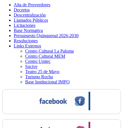
Alta de Proveedores
Decretos
Descentralización
Llamados Públicos
Licitaciones
Base Normativa
Presupuesto Quinquenal 2026-2030
Resoluciones
Links Externos
Centro Cultural La Paloma
Centro Cultural MEM
Centro Unitec
Sucive
Teatro 25 de Mayo
Turismo Rocha
Base Institucional IMPO