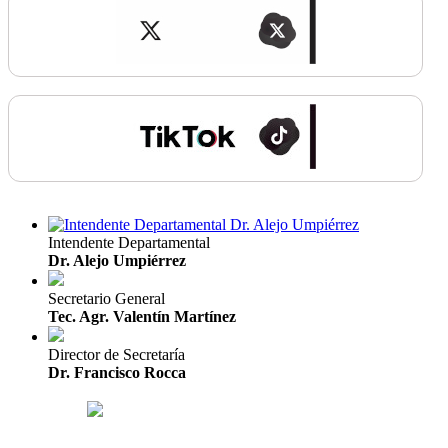
Intendente Departamental
Dr. Alejo Umpiérrez
Secretario General
Tec. Agr. Valentín Martínez
Director de Secretaría
Dr. Francisco Rocca