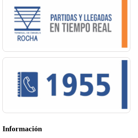
Información