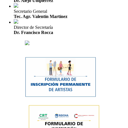
Dr. Alejo Umpiérrez
Secretario General
Tec. Agr. Valentín Martínez
Director de Secretaría
Dr. Francisco Rocca