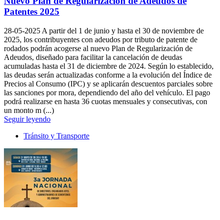
Nuevo Plan de Regularización de Adeudos de
Patentes 2025
28-05-2025
A partir del 1 de junio y hasta el 30 de noviembre de
2025, los contribuyentes con adeudos por tributo de patente de
rodados podrán acogerse al nuevo Plan de Regularización de
Adeudos, diseñado para facilitar la cancelación de deudas
acumuladas hasta el 31 de diciembre de 2024. Según lo establecido,
las deudas serán actualizadas conforme a la evolución del Índice de
Precios al Consumo (IPC) y se aplicarán descuentos parciales sobre
las sanciones por mora, dependiendo del año del vehículo. El pago
podrá realizarse en hasta 36 cuotas mensuales y consecutivas, con
un monto m (...)
Seguir leyendo
Tránsito y Transporte