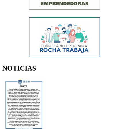
NOTICIAS