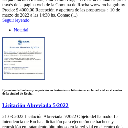
través de la página web de la Comuna de Rocha www.rocha.gub.uy
Precio: $ 4000,00 Recepción y apertura de las propuestas : 10 de
marzo de 2022 a las 14:30 hs. Contac (...)
Seguir leyendo
Notarial
Ejecución de bacheos y reposición en tratamiento bituminoso en la red vial en el centro
de la ciudad de Rocha.
Licitación Abreviada 5/2022
21-03-2022
Licitación Abreviada 5/2022 Objeto del llamado: La
Intendencia de Rocha a licitación para ejecución de bacheos y
reposición en tratamiento bituminoso en la red vial en el centro de la