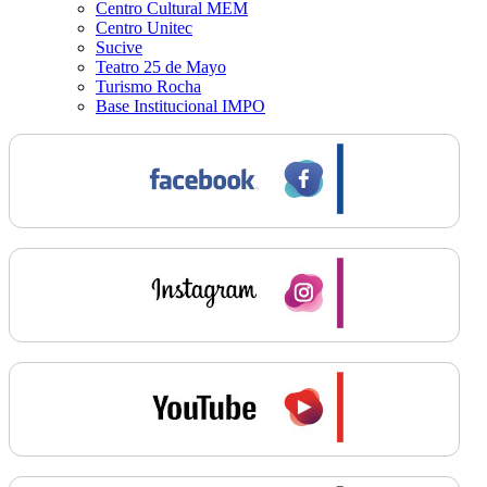
Centro Cultural MEM
Centro Unitec
Sucive
Teatro 25 de Mayo
Turismo Rocha
Base Institucional IMPO