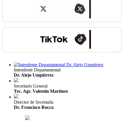
Intendente Departamental
Dr. Alejo Umpiérrez
Secretario General
Tec. Agr. Valentín Martínez
Director de Secretaría
Dr. Francisco Rocca