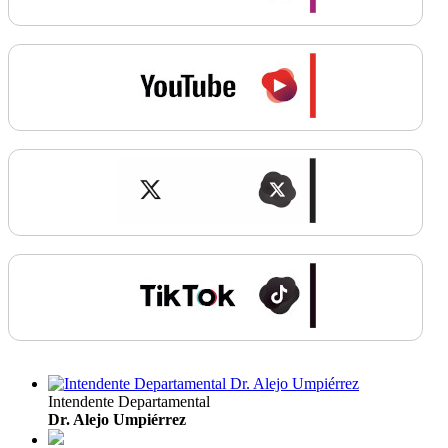
Intendente Departamental
Dr. Alejo Umpiérrez