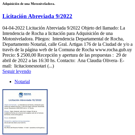
Adquisición de una Motoniveladora.
Licitación Abreviada 9/2022
04-04-2022
Licitación Abreviada 9/2022 Objeto del llamado: La
Intendencia de Rocha a licitación para Adquisición de una
Motoniveladora. Pliegos: Intendencia Departamental de Rocha,
Departamento Notarial, calle Gral. Artigas 176 de la Ciudad de y/o a
través de la página web de la Comuna de Rocha www.rocha.gub.uy
Precio: $ 2500,00 Recepción y apertura de las propuestas : 29 de
abril de 2022 a las 16:30 hs. Contacto: Ana Claudia Olivera- E-
mail: licitacionesnotari (...)
Seguir leyendo
Notarial