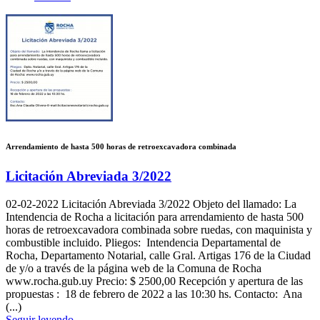
Arrendamiento de hasta 500 horas de retroexcavadora combinada
Licitación Abreviada 3/2022
02-02-2022
Licitación Abreviada 3/2022 Objeto del llamado: La
Intendencia de Rocha a licitación para arrendamiento de hasta 500
horas de retroexcavadora combinada sobre ruedas, con maquinista y
combustible incluido. Pliegos: Intendencia Departamental de
Rocha, Departamento Notarial, calle Gral. Artigas 176 de la Ciudad
de y/o a través de la página web de la Comuna de Rocha
www.rocha.gub.uy Precio: $ 2500,00 Recepción y apertura de las
propuestas : 18 de febrero de 2022 a las 10:30 hs. Contacto: Ana
(...)
Seguir leyendo