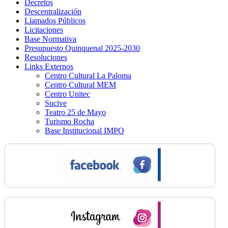
Decretos
Descentralización
Llamados Públicos
Licitaciones
Base Normativa
Presupuesto Quinquenal 2025-2030
Resoluciones
Links Externos
Centro Cultural La Paloma
Centro Cultural MEM
Centro Unitec
Sucive
Teatro 25 de Mayo
Turismo Rocha
Base Institucional IMPO