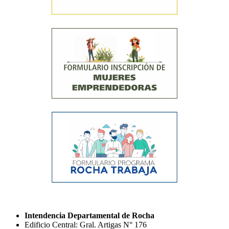
Intendencia Departamental de Rocha
Edificio Central: Gral. Artigas N° 176