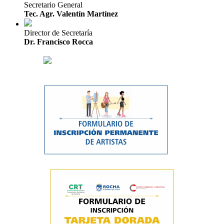
Secretario General
Tec. Agr. Valentín Martínez
Director de Secretaría
Dr. Francisco Rocca