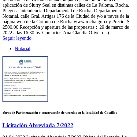
aplicación de Slurry Seal en distintas calles de La Paloma, Rocha.
Pliegos: Intendencia Departamental de Rocha, Departamento
Notarial, calle Gral. Artigas 176 de la Ciudad de y/o a través de la
página web de la Comuna de Rocha www.rocha.gub.uy Precio: $
2500,00 Recepción y apertura de las propuestas : 29 de marzo de
2022 a las 16:30 hs. Contacto: Ana Claudia Oliver (...)
Seguir leyendo
Notarial
obras de Pavimentación y construcción de veredas en la localidad de Castillos
Licitación Abreviada 7/2022