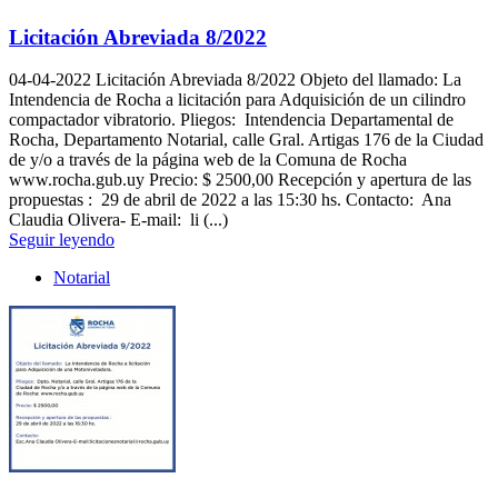
Licitación Abreviada 8/2022
04-04-2022
Licitación Abreviada 8/2022 Objeto del llamado: La
Intendencia de Rocha a licitación para Adquisición de un cilindro
compactador vibratorio. Pliegos: Intendencia Departamental de
Rocha, Departamento Notarial, calle Gral. Artigas 176 de la Ciudad
de y/o a través de la página web de la Comuna de Rocha
www.rocha.gub.uy Precio: $ 2500,00 Recepción y apertura de las
propuestas : 29 de abril de 2022 a las 15:30 hs. Contacto: Ana
Claudia Olivera- E-mail: li (...)
Seguir leyendo
Notarial