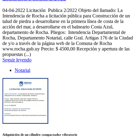
04-04-2022
Licitación Publica 2/2022 Objeto del llamado: La
Intendencia de Rocha a licitación pública para Construcción de un
talud de piedra a desarrollarse en la primera línea de costa de la
acción del mar, a desarrollarse en el balneario Costa Azul,
departamento de Rocha. Pliegos: Intendencia Departamental de
Rocha, Departamento Notarial, calle Gral. Artigas 176 de la Ciudad
de y/o a través de la página web de la Comuna de Rocha
www.rocha.gub.uy Precio: $ 4500,00 Recepción y apertura de las
propuestas (...)
Seguir leyendo
Notarial
Adquisición de un cilindro compactador vibratorio