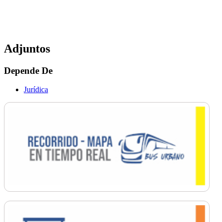
Adjuntos
Depende De
Jurídica