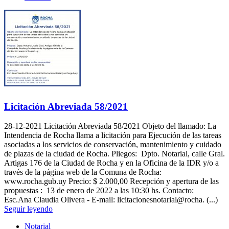
Licitación Abreviada 58/2021
28-12-2021
Licitación Abreviada 58/2021 Objeto del llamado: La
Intendencia de Rocha llama a licitación para Ejecución de las tareas
asociadas a los servicios de conservación, mantenimiento y cuidado
de plazas de la ciudad de Rocha. Pliegos: Dpto. Notarial, calle Gral.
Artigas 176 de la Ciudad de Rocha y en la Oficina de la IDR y/o a
través de la página web de la Comuna de Rocha:
www.rocha.gub.uy Precio: $ 2.000,00 Recepción y apertura de las
propuestas : 13 de enero de 2022 a las 10:30 hs. Contacto:
Esc.Ana Claudia Olivera - E-mail: licitacionesnotarial@rocha. (...)
Seguir leyendo
Notarial