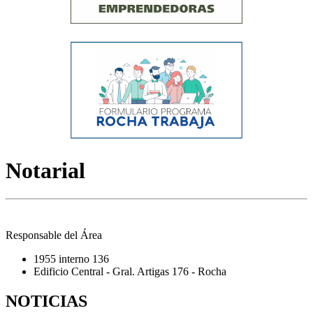
Notarial
Responsable del Área
1955 interno 136
Edificio Central - Gral. Artigas 176 - Rocha
NOTICIAS