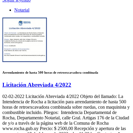
Notarial
Arrendamiento de hasta 500 horas de retroexcavadora combinada
Licitación Abreviada 4/2022
02-02-2022
Licitación Abreviada 4/2022 Objeto del llamado: La
Intendencia de Rocha a licitación para arrendamiento de hasta 500
horas de retroexcavadora combinada sobre ruedas, con maquinista y
combustible incluido. Pliegos: Intendencia Departamental de
Rocha, Departamento Notarial, calle Gral. Artigas 176 de la Ciudad
de y/o a través de la página web de la Comuna de Rocha
www.rocha.gub.uy Precio: $ 2500,00 Recepción y apertura de las