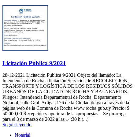
Licitación Pública 9/2021
28-12-2021
Licitación Pública 9/2021 Objeto del llamado: La
Intendencia de Rocha a licitación Servicios de RECOLECCIÓN,
TRANSPORTE Y LOGÍSTICA DE LOS RESIDUOS SÓLIDOS
URBANOS DE LA CIUDAD DE ROCHA Y BALNEARIOS.
Pliegos: Intendencia Departamental de Rocha, Departamento
Notarial, calle Gral. Artigas 176 de la Ciudad de y/o a través de la
página web de la Comuna de Rocha www.rocha.gub.uy Precio: $
50.000,00 Recepción y apertura de las propuestas : Se prorroga
para el 3 de marzo de 2022 a las 14:30 h (...)
Seguir leyendo
Notarial