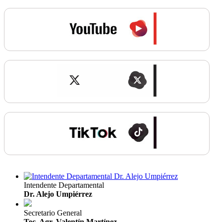
Intendente Departamental
Dr. Alejo Umpiérrez
Secretario General
Tec. Agr. Valentín Martínez