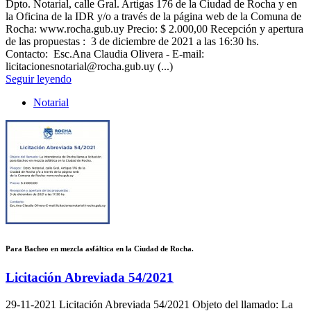
Dpto. Notarial, calle Gral. Artigas 176 de la Ciudad de Rocha y en
la Oficina de la IDR y/o a través de la página web de la Comuna de
Rocha: www.rocha.gub.uy Precio: $ 2.000,00 Recepción y apertura
de las propuestas : 3 de diciembre de 2021 a las 16:30 hs.
Contacto: Esc.Ana Claudia Olivera - E-mail:
licitacionesnotarial@rocha.gub.uy (...)
Seguir leyendo
Notarial
Para Bacheo en mezcla asfáltica en la Ciudad de Rocha.
Licitación Abreviada 54/2021
29-11-2021
Licitación Abreviada 54/2021 Objeto del llamado: La