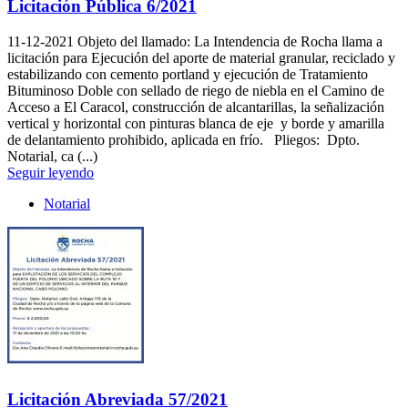
Licitación Pública 6/2021
11-12-2021
Objeto del llamado: La Intendencia de Rocha llama a
licitación para Ejecución del aporte de material granular, reciclado y
estabilizando con cemento portland y ejecución de Tratamiento
Bituminoso Doble con sellado de riego de niebla en el Camino de
Acceso a El Caracol, construcción de alcantarillas, la señalización
vertical y horizontal con pinturas blanca de eje y borde y amarilla
de delantamiento prohibido, aplicada en frío. Pliegos: Dpto.
Notarial, ca (...)
Seguir leyendo
Notarial
Licitación Abreviada 57/2021