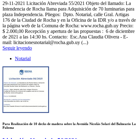
29-11-2021
Licitación Abreviada 55/2021 Objeto del llamado: La
Intendencia de Rocha llama para Adquisición de 70 luminarias para
plaza Independencia. Pliegos: Dpto. Notarial, calle Gral. Artigas
176 de la Ciudad de Rocha y en la Oficina de la IDR y/o a través de
la página web de la Comuna de Rocha: www.rocha.gub.uy Precio:
$ 2.000,00 Recepción y apertura de las propuestas : 6 de diciembre
de 2021 a las 14:30 hs. Contacto: Esc.Ana Claudia Olivera - E-
mail: licitacionesnotarial@rocha.gub.uy (...)
Seguir leyendo
Notarial
Para Realización de 10 decks de madera sobre la Avenida Nicolás Solari del Balneario La
Paloma