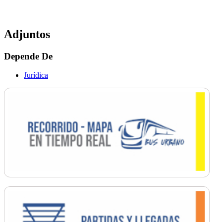
Adjuntos
Depende De
Jurídica