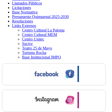
Llamados Públicos
Licitaciones
Base Normativa
Presupuesto Quinquenal 2025-2030
Resoluciones
Links Externos
Centro Cultural La Paloma
Centro Cultural MEM
Centro Unitec
Sucive
Teatro 25 de Mayo
Turismo Rocha
Base Institucional IMPO