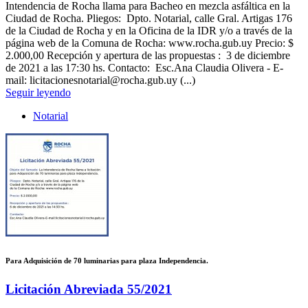
Intendencia de Rocha llama para Bacheo en mezcla asfáltica en la
Ciudad de Rocha. Pliegos: Dpto. Notarial, calle Gral. Artigas 176
de la Ciudad de Rocha y en la Oficina de la IDR y/o a través de la
página web de la Comuna de Rocha: www.rocha.gub.uy Precio: $
2.000,00 Recepción y apertura de las propuestas : 3 de diciembre
de 2021 a las 17:30 hs. Contacto: Esc.Ana Claudia Olivera - E-
mail: licitacionesnotarial@rocha.gub.uy (...)
Seguir leyendo
Notarial
Para Adquisición de 70 luminarias para plaza Independencia.
Licitación Abreviada 55/2021