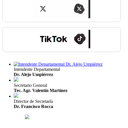
Intendente Departamental
Dr. Alejo Umpiérrez
Secretario General
Tec. Agr. Valentín Martínez
Director de Secretaría
Dr. Francisco Rocca