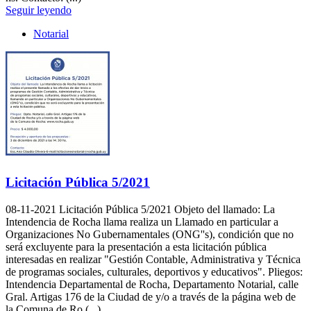
Seguir leyendo
Notarial
Licitación Pública 5/2021
08-11-2021
Licitación Pública 5/2021 Objeto del llamado: La
Intendencia de Rocha llama realiza un Llamado en particular a
Organizaciones No Gubernamentales (ONG''s), condición que no
será excluyente para la presentación a esta licitación pública
interesadas en realizar "Gestión Contable, Administrativa y Técnica
de programas sociales, culturales, deportivos y educativos". Pliegos:
Intendencia Departamental de Rocha, Departamento Notarial, calle
Gral. Artigas 176 de la Ciudad de y/o a través de la página web de
la Comuna de Ro (...)