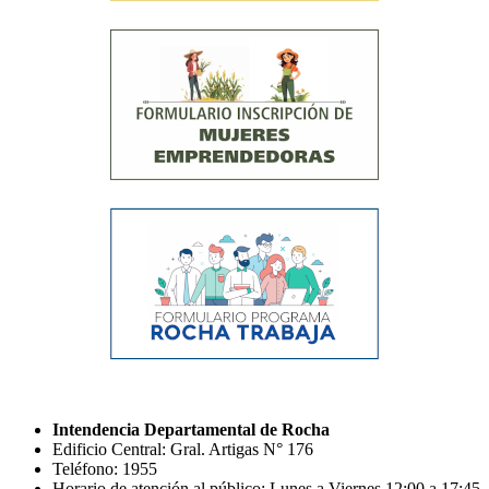
Intendencia Departamental de Rocha
Edificio Central: Gral. Artigas N° 176
Teléfono: 1955
Horario de atención al público: Lunes a Viernes 12:00 a 17:45