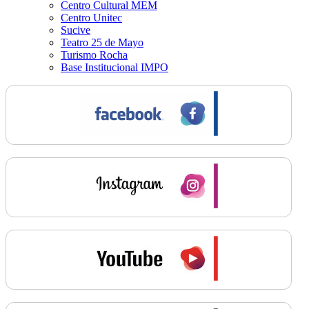
Centro Cultural MEM
Centro Unitec
Sucive
Teatro 25 de Mayo
Turismo Rocha
Base Institucional IMPO