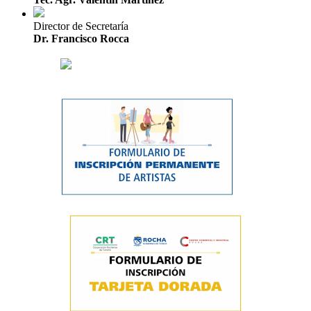
Director de Secretaría
Dr. Francisco Rocca