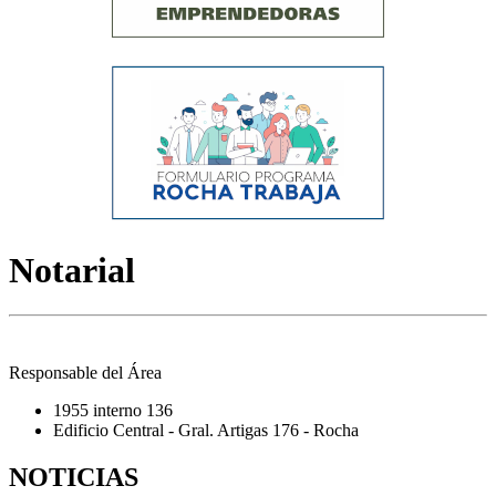
Notarial
Responsable del Área
1955 interno 136
Edificio Central - Gral. Artigas 176 - Rocha
NOTICIAS