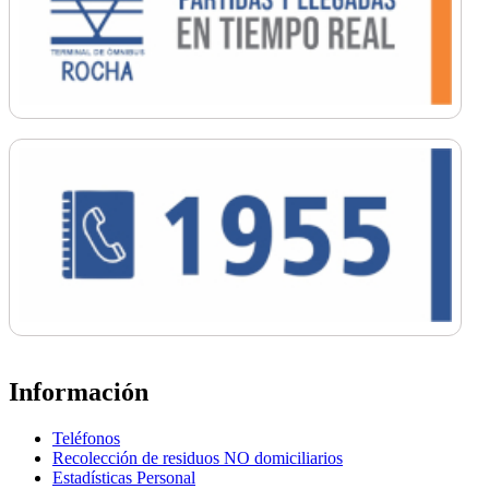
Información
Teléfonos
Recolección de residuos NO domiciliarios
Estadísticas Personal