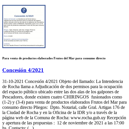
Para venta de productos elaborados Frutos del Mar para consumo directo
Concesión 4/2021
31-10-2021
Concesión 4/2021 Objeto del llamado: La Intendencia
de Rocha llama a Adjudicación de dos permisos para la ocupación
del espacio público ubicado entre las dos alas de los galpones de
Pescadores, donde existen cuatro CHIRINGOS fusionados como
(1-2) y (3-4) para venta de productos elaborados Frutos del Mar para
consumo directo Pliegos: Dpto. Notarial, calle Gral. Artigas 176 de
la Ciudad de Rocha y en la Oficina de la IDR y/o a través de la
página web de la Comuna de Rocha: www.rocha.gub.uy Recepción
y apertura de las propuestas : 12 de noviembre de 2021 a las 17:00
hs. Contacto: (...)