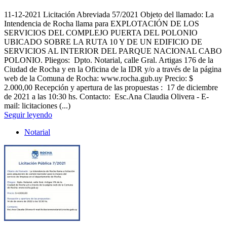
11-12-2021
Licitación Abreviada 57/2021 Objeto del llamado: La
Intendencia de Rocha llama para EXPLOTACIÓN DE LOS
SERVICIOS DEL COMPLEJO PUERTA DEL POLONIO
UBICADO SOBRE LA RUTA 10 Y DE UN EDIFICIO DE
SERVICIOS AL INTERIOR DEL PARQUE NACIONAL CABO
POLONIO. Pliegos: Dpto. Notarial, calle Gral. Artigas 176 de la
Ciudad de Rocha y en la Oficina de la IDR y/o a través de la página
web de la Comuna de Rocha: www.rocha.gub.uy Precio: $
2.000,00 Recepción y apertura de las propuestas : 17 de diciembre
de 2021 a las 10:30 hs. Contacto: Esc.Ana Claudia Olivera - E-
mail: licitaciones (...)
Seguir leyendo
Notarial