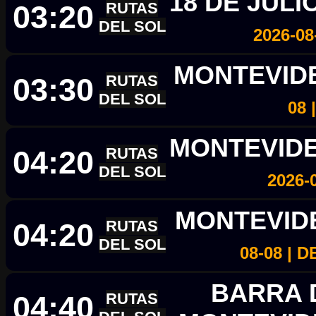
18 DE JULI
03:20
RUTAS
DEL SOL
2026-08
MONTEVID
03:30
RUTAS
DEL SOL
08 
MONTEVIDEO
04:20
RUTAS
DEL SOL
2026-
MONTEVID
04:20
RUTAS
DEL SOL
08-08 |
BARRA D
04:40
RUTAS